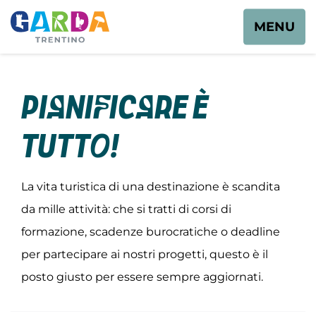
MENU
Pianificare è
tutto!
La vita turistica di una destinazione è scandita
da mille attività: che si tratti di corsi di
formazione, scadenze burocratiche o deadline
per partecipare ai nostri progetti, questo è il
posto giusto per essere sempre aggiornati.