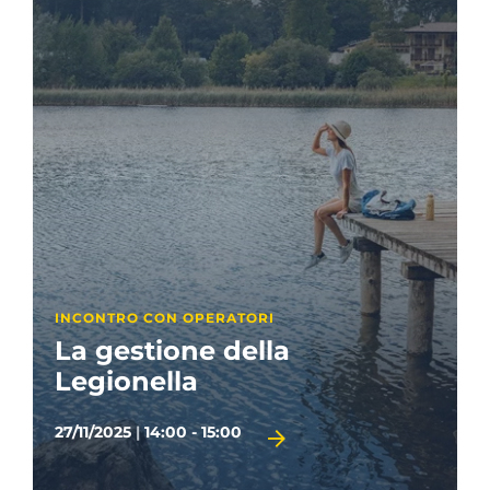
INCONTRO CON OPERATORI
La gestione della
Legionella
27/11/2025
|
14:00 - 15:00