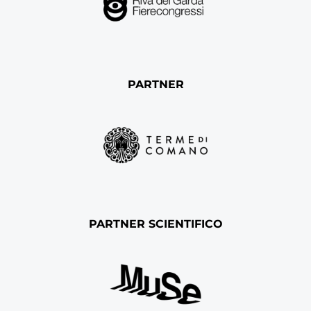
PARTNER
PARTNER SCIENTIFICO