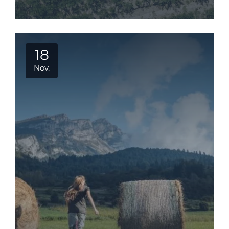
18
Nov.