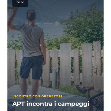
Nov.
INCONTRO CON OPERATORI
APT incontra i campeggi