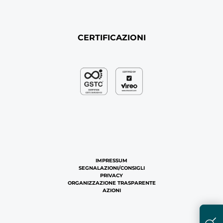
CERTIFICAZIONI
IMPRESSUM
SEGNALAZIONI/CONSIGLI
PRIVACY
ORGANIZZAZIONE TRASPARENTE
AZIONI