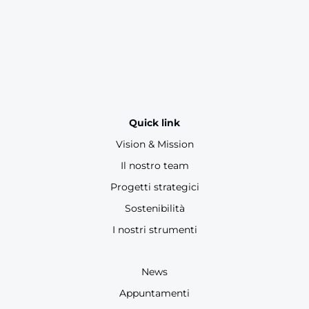
Quick link
Vision & Mission
Il nostro team
Progetti strategici
Sostenibilità
I nostri strumenti
News
Appuntamenti