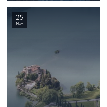
25
Nov.