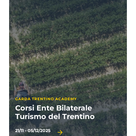
GARDA TRENTINO ACADEMY
Corsi Ente Bilaterale
Turismo del Trentino
21/11 - 05/12/2025