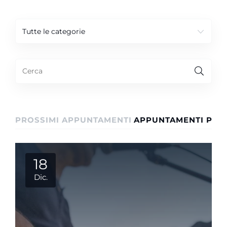
Tutte le categorie
PROSSIMI APPUNTAMENTI
APPUNTAMENTI PASS
18
Dic.