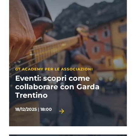
GT ACADEMY PER LE ASSOCIAZIONI
Eventi: scopri come
collaborare con Garda
Trentino
18/12/2025
|
18:00