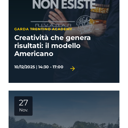
GARDA TRENTINO ACADEMY
Creatività che genera
risultati: il modello
Americano
10/12/2025
|
14:30 - 17:00
27
Nov.