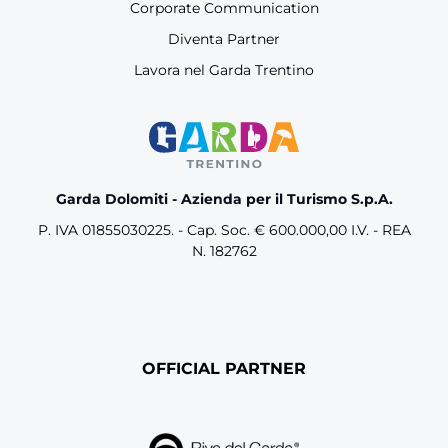
Corporate Communication
Diventa Partner
Lavora nel Garda Trentino
Garda Dolomiti - Azienda per il Turismo S.p.A.
P. IVA 01855030225. - Cap. Soc. € 600.000,00 I.V. - REA
N. 182762
OFFICIAL PARTNER