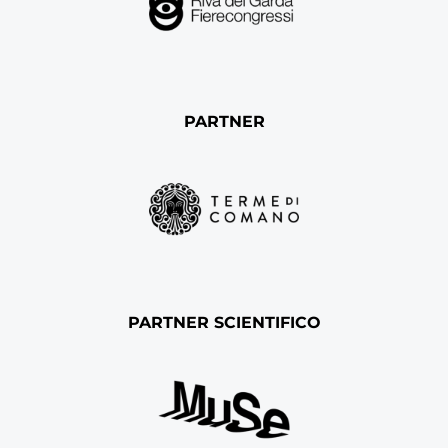
PARTNER
PARTNER SCIENTIFICO