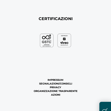
CERTIFICAZIONI
IMPRESSUM
SEGNALAZIONI/CONSIGLI
PRIVACY
ORGANIZZAZIONE TRASPARENTE
AZIONI