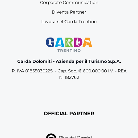
Corporate Communication
Diventa Partner
Lavora nel Garda Trentino
Garda Dolomiti - Azienda per il Turismo S.p.A.
P. IVA 01855030225. - Cap. Soc. € 600.000,00 I.V. - REA
N. 182762
OFFICIAL PARTNER