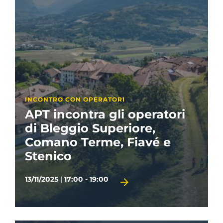
INCONTRO CON OPERATORI
APT incontra gli operatori
di Bleggio Superiore,
Comano Terme, Fiavé e
Stenico
13/11/2025
|
17:00 - 19:00