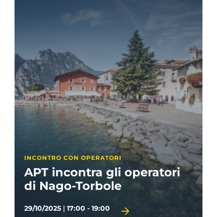
INCONTRO CON OPERATORI
APT incontra gli operatori
di Nago-Torbole
29/10/2025
|
17:00 - 19:00