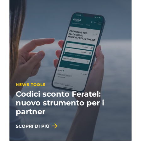
NEWS TOOLS
Codici sconto Feratel:
nuovo strumento per i
partner
SCOPRI DI PIÙ