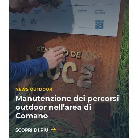
NEWS OUTDOOR
Manutenzione dei percorsi
outdoor nell’area di
Comano
SCOPRI DI PIÙ