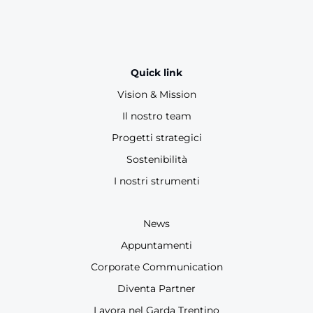
Quick link
Vision & Mission
Il nostro team
Progetti strategici
Sostenibilità
I nostri strumenti
News
Appuntamenti
Corporate Communication
Diventa Partner
Lavora nel Garda Trentino