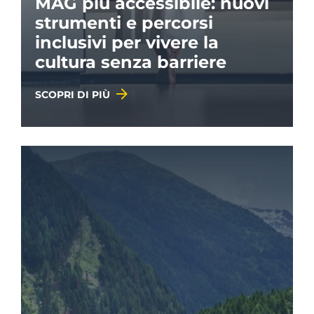
MAG più accessibile: nuovi
strumenti e percorsi
inclusivi per vivere la
cultura senza barriere
SCOPRI DI PIÙ