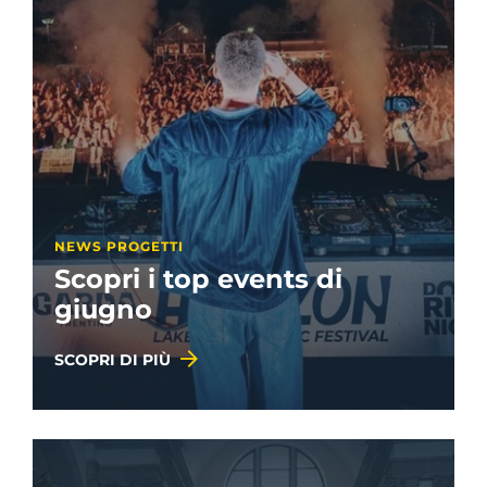
NEWS PROGETTI
Scopri i top events di
giugno
SCOPRI DI PIÙ