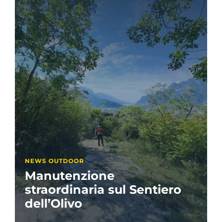
NEWS OUTDOOR
Manutenzione
straordinaria sul Sentiero
dell’Olivo