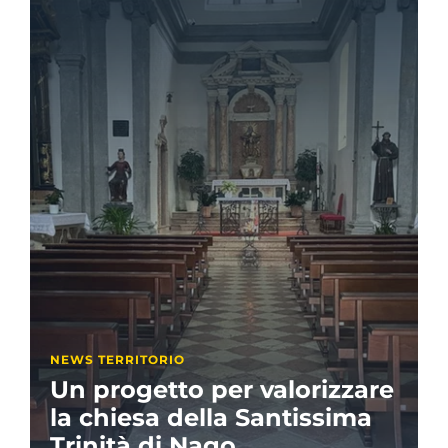
NEWS TERRITORIO
Un progetto per valorizzare
la chiesa della Santissima
Trinità di Nago