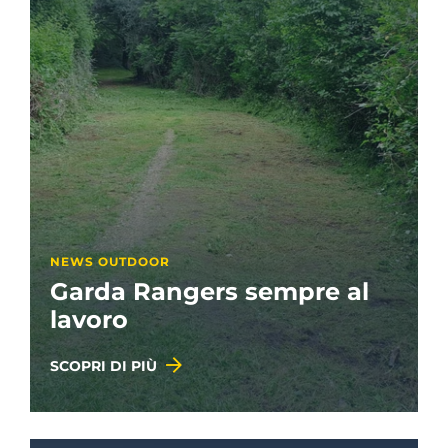
NEWS OUTDOOR
Garda Rangers sempre al
lavoro
SCOPRI DI PIÙ