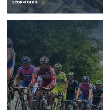
SCOPRI DI PIÙ