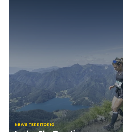
NEWS TERRITORIO