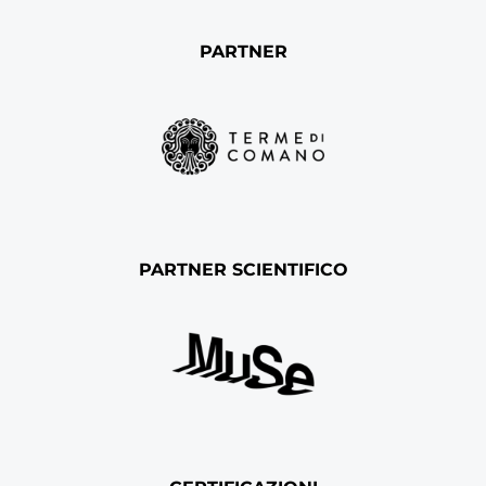
PARTNER
PARTNER SCIENTIFICO