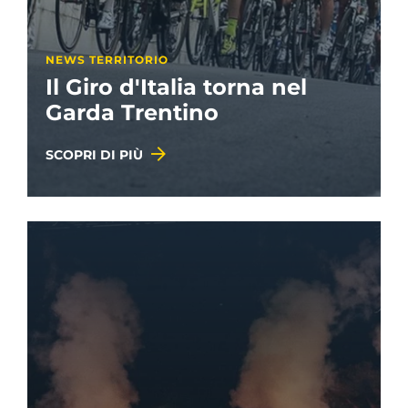
NEWS TERRITORIO
Il Giro d'Italia torna nel
Garda Trentino
SCOPRI DI PIÙ