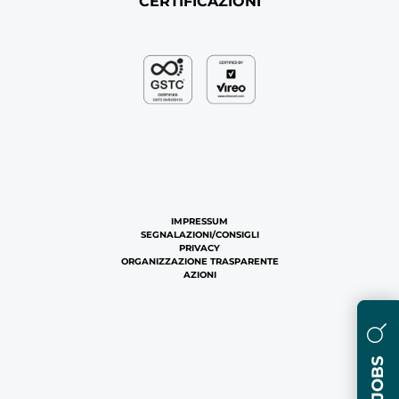
CERTIFICAZIONI
IMPRESSUM
SEGNALAZIONI/CONSIGLI
PRIVACY
ORGANIZZAZIONE TRASPARENTE
AZIONI
JOBS