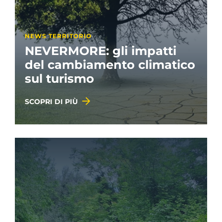
NEWS TERRITORIO
NEVERMORE: gli impatti
del cambiamento climatico
sul turismo
SCOPRI DI PIÙ