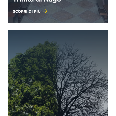
SCOPRI DI PIÙ