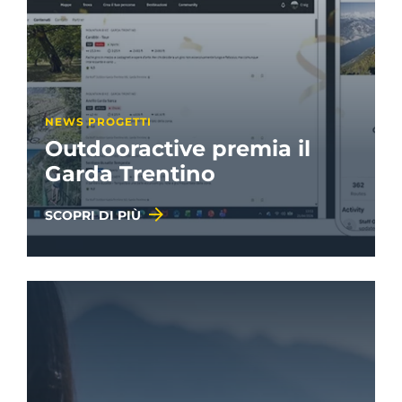
NEWS PROGETTI
Outdooractive premia il
Garda Trentino
SCOPRI DI PIÙ