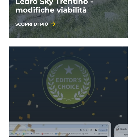
Ledro Sky Trentino -
modifiche viabilità
SCOPRI DI PIÙ