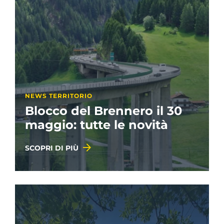
NEWS TERRITORIO
Blocco del Brennero il 30
maggio: tutte le novità
SCOPRI DI PIÙ