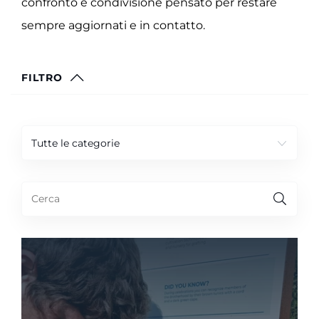
confronto e condivisione pensato per restare
sempre aggiornati e in contatto.
FILTRO
Tutte le categorie