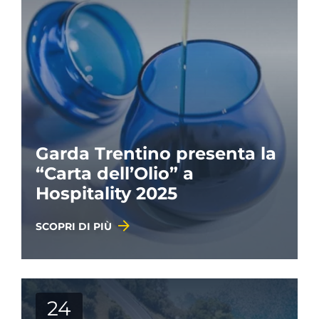
Garda Trentino presenta la
“Carta dell’Olio” a
Hospitality 2025
SCOPRI DI PIÙ
24