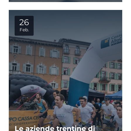
26
Feb.
Le aziende trentine di