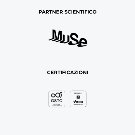
PARTNER SCIENTIFICO
CERTIFICAZIONI