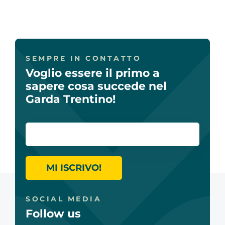
SEMPRE IN CONTATTO
Voglio essere il primo a
sapere cosa succede nel
Garda Trentino!
MI ISCRIVO!
SOCIAL MEDIA
Follow us