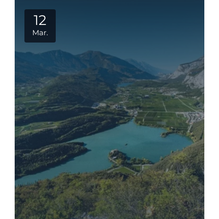
12
Mar.