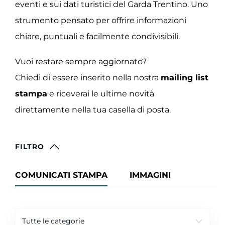
eventi e sui dati turistici del Garda Trentino. Uno
strumento pensato per offrire informazioni
chiare, puntuali e facilmente condivisibili.
Vuoi restare sempre aggiornato?
Chiedi di essere inserito nella nostra
mailing list
stampa
e riceverai le ultime novità
direttamente nella tua casella di posta.
FILTRO
COMUNICATI STAMPA
IMMAGINI
Tutte le categorie