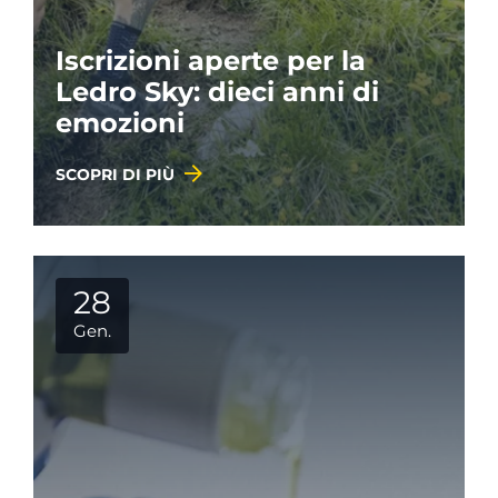
Iscrizioni aperte per la
Ledro Sky: dieci anni di
emozioni
SCOPRI DI PIÙ
28
Gen.