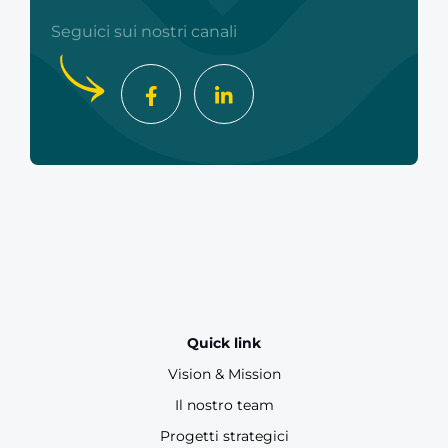
Seguici sui nostri canali
Quick link
Vision & Mission
Il nostro team
Progetti strategici