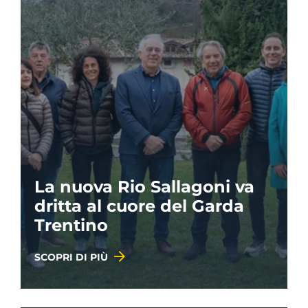
La nuova Rio Sallagoni va
dritta al cuore del Garda
Trentino
SCOPRI DI PIÙ