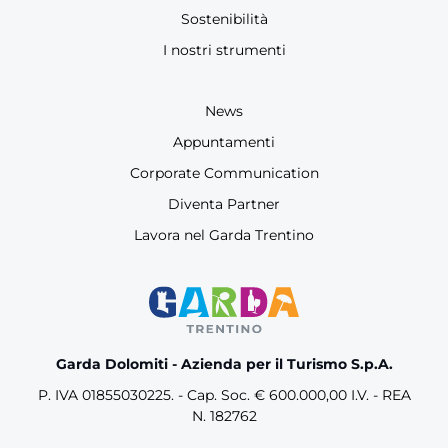
Sostenibilità
I nostri strumenti
News
Appuntamenti
Corporate Communication
Diventa Partner
Lavora nel Garda Trentino
Garda Dolomiti - Azienda per il Turismo S.p.A.
P. IVA 01855030225. - Cap. Soc. € 600.000,00 I.V. - REA
N. 182762