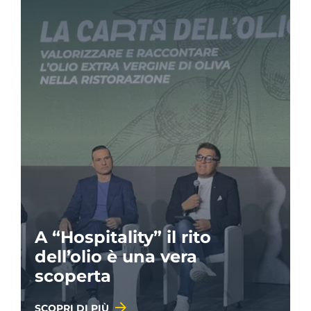
A “Hospitality” il rito
dell’olio è una vera
scoperta
SCOPRI DI PIÙ