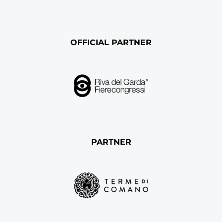
OFFICIAL PARTNER
PARTNER