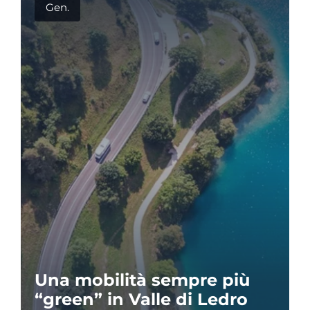
Gen.
Una mobilità sempre più
“green” in Valle di Ledro