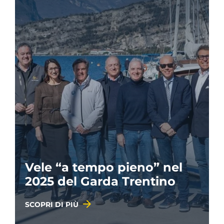
Vele “a tempo pieno” nel
2025 del Garda Trentino
SCOPRI DI PIÙ