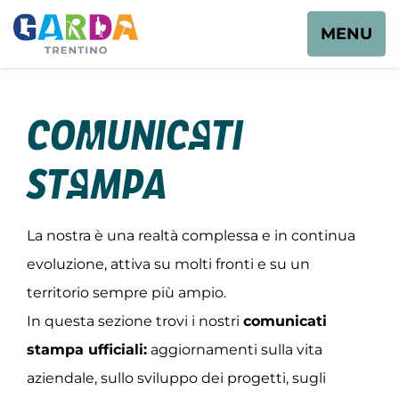
MENU
Comunicati
stampa
La nostra è una realtà complessa e in continua
evoluzione, attiva su molti fronti e su un
territorio sempre più ampio.
In questa sezione trovi i nostri
comunicati
stampa ufficiali:
aggiornamenti sulla vita
aziendale, sullo sviluppo dei progetti, sugli