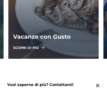
Vacanze con Gusto
SCOPRI DI PIÙ
Vuoi saperne di più? Contattami!