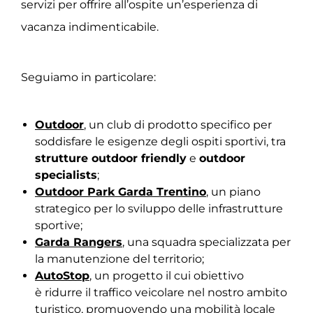
servizi per offrire all’ospite un’esperienza di
vacanza indimenticabile.
Seguiamo in particolare:
Outdoor
, un club di prodotto specifico per
soddisfare le esigenze degli ospiti sportivi, tra
strutture outdoor friendly
e
outdoor
specialists
;
Outdoor Park Garda Trentino
, un piano
strategico per lo sviluppo delle infrastrutture
sportive;
Garda Rangers
, una squadra specializzata per
la manutenzione del territorio;
AutoStop
, un progetto il cui obiettivo
è ridurre il traffico veicolare nel nostro ambito
turistico, promuovendo una mobilità locale