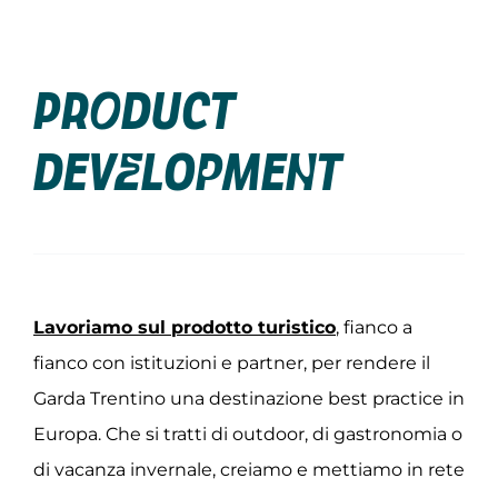
Product
Development
Lavoriamo sul prodotto turistico
, fianco a
fianco con istituzioni e partner, per rendere il
Garda Trentino una destinazione best practice in
Europa. Che si tratti di outdoor, di gastronomia o
di vacanza invernale, creiamo e mettiamo in rete