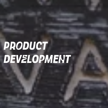
Product
Development