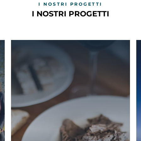
I NOSTRI PROGETTI
I NOSTRI PROGETTI