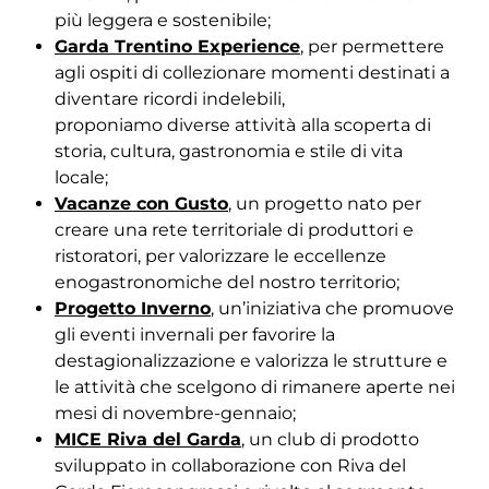
più leggera e sostenibile;
Garda Trentino Experience
, per permettere
agli ospiti di collezionare momenti destinati a
diventare ricordi indelebili,
proponiamo diverse attività
alla scoperta di
storia, cultura, gastronomia e stile di vita
locale;
Vacanze con Gusto
, un progetto nato per
creare una rete territoriale di produttori e
ristoratori, per valorizzare le eccellenze
enogastronomiche del nostro territorio;
Progetto Inverno
, un’iniziativa che promuove
gli eventi invernali per favorire la
destagionalizzazione e valorizza le strutture e
le attività che scelgono di rimanere aperte nei
mesi di novembre-gennaio;
MICE Riva del Garda
, un club di prodotto
sviluppato in collaborazione con Riva del