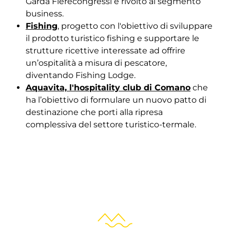
Garda Fierecongressi e rivolto al segmento
business.
Fishing
, progetto con l'obiettivo di sviluppare
il prodotto turistico fishing e supportare le
strutture ricettive interessate ad offrire
un’ospitalità a misura di pescatore,
diventando Fishing Lodge.
Aquavita, l'hospitality club di Comano
che
ha l’obiettivo di formulare un nuovo patto di
destinazione che porti alla ripresa
complessiva del settore turistico-termale.