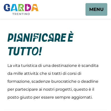
MENU
Pianificare è
tutto!
La vita turistica di una destinazione è scandita
da mille attività: che si tratti di corsi di
formazione, scadenze burocratiche o deadline
per partecipare ai nostri progetti, questo è il
posto giusto per essere sempre aggiornati.