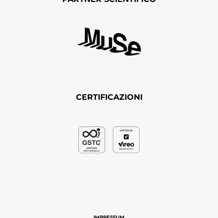
CERTIFICAZIONI
IMPRESSUM