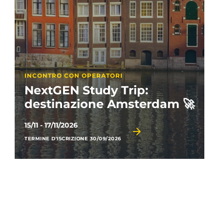
INCONTRO CON OPERATORI
NextGEN Study Trip:
destinazione Amsterdam 🚀
15/11 - 17/11/2026
TERMINE D'ISCRIZIONE 30/09/2026