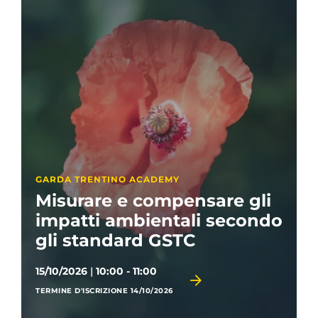
GARDA TRENTINO ACADEMY
Misurare e compensare gli
impatti ambientali secondo
gli standard GSTC
15/10/2026
|
10:00 - 11:00
TERMINE D'ISCRIZIONE 14/10/2026