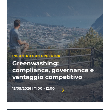
INCONTRO CON OPERATORI
Greenwashing:
compliance, governance e
vantaggio competitivo
15/09/2026
|
11:00 - 12:00