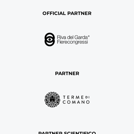
OFFICIAL PARTNER
PARTNER
PARTNER SCIENTIFICO