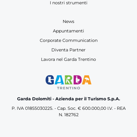
I nostri strumenti
News
Appuntamenti
Corporate Communication
Diventa Partner
Lavora nel Garda Trentino
Garda Dolomiti - Azienda per il Turismo S.p.A.
P. IVA 01855030225. - Cap. Soc. € 600.000,00 I.V. - REA
N. 182762