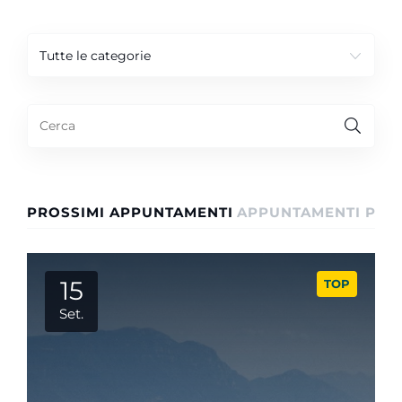
Tutte le categorie
PROSSIMI APPUNTAMENTI
APPUNTAMENTI PASS
15
TOP
Set.