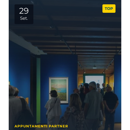
29
TOP
Set.
APPUNTAMENTI PARTNER