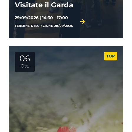
Visitate il Garda
29/09/2026
|
14:30 - 17:00
TERMINE D'ISCRIZIONE 28/09/2026
06
TOP
Ott.