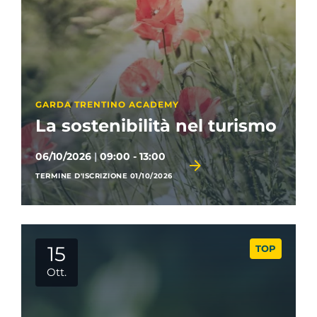
GARDA TRENTINO ACADEMY
La sostenibilità nel turismo
06/10/2026
|
09:00 - 13:00
TERMINE D'ISCRIZIONE 01/10/2026
15
TOP
Ott.