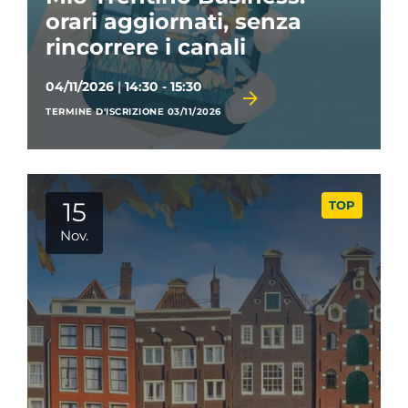
orari aggiornati, senza
rincorrere i canali
04/11/2026
|
14:30 - 15:30
TERMINE D'ISCRIZIONE 03/11/2026
15
TOP
Nov.