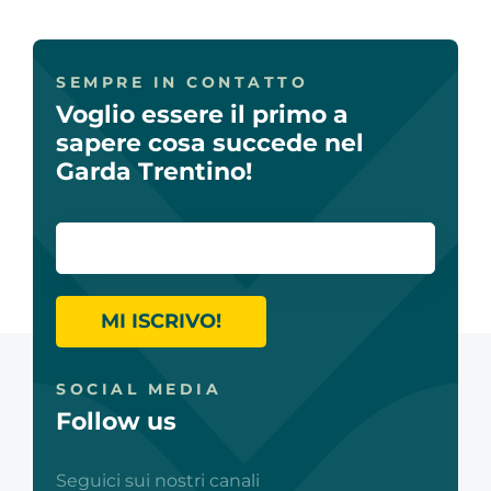
SEMPRE IN CONTATTO
Voglio essere il primo a
sapere cosa succede nel
Garda Trentino!
MI ISCRIVO!
SOCIAL MEDIA
Follow us
Seguici sui nostri canali