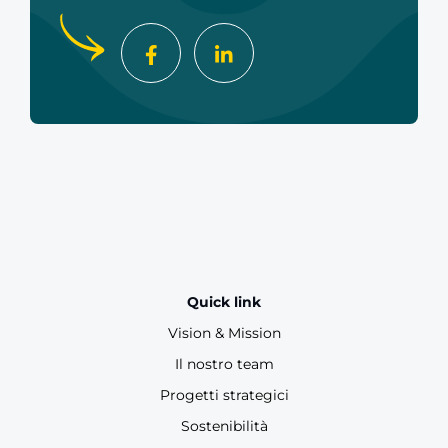
Quick link
Vision & Mission
Il nostro team
Progetti strategici
Sostenibilità