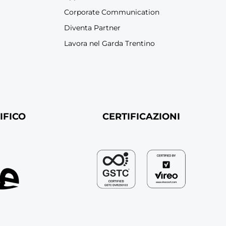
Corporate Communication
Diventa Partner
Lavora nel Garda Trentino
IFICO
CERTIFICAZIONI