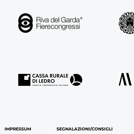
IMPRESSUM
SEGNALAZIONI/CONSIGLI