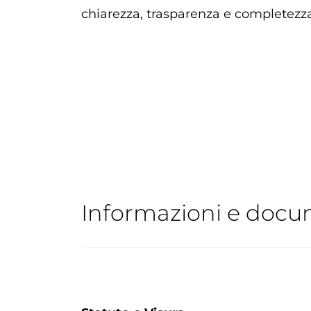
chiarezza, trasparenza e completezza
Informazioni e docu