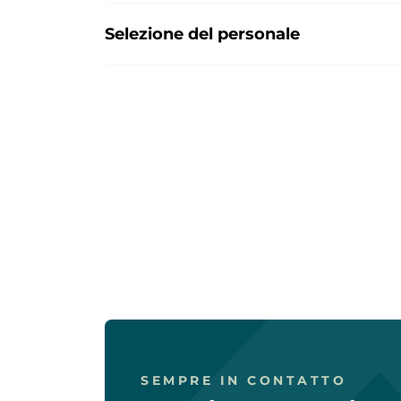
Selezione del personale
SEMPRE IN CONTATTO