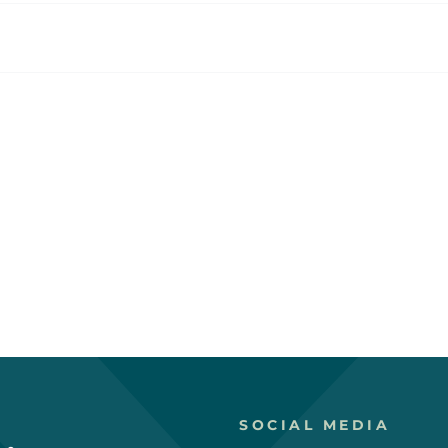
SOCIAL MEDIA