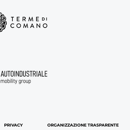
PRIVACY
ORGANIZZAZIONE TRASPARENTE