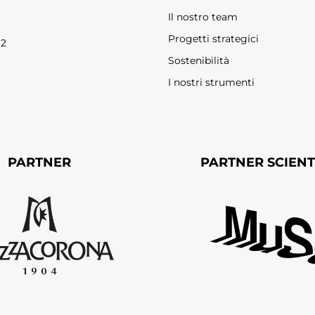
Il nostro team
Progetti strategici
62
Sostenibilità
I nostri strumenti
PARTNER
PARTNER SCIENT