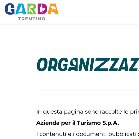
Organizzaz
In questa pagina sono raccolte le prin
Azienda per il Turismo S.p.A.
I contenuti e i documenti pubblicat