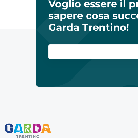
Voglio essere il 
sapere cosa succ
Garda Trentino!