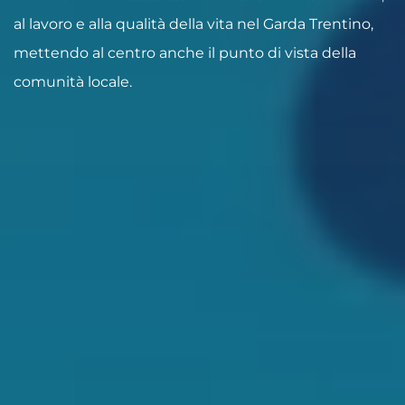
al lavoro e alla qualità della vita nel Garda Trentino,
mettendo al centro anche il punto di vista della
comunità locale.