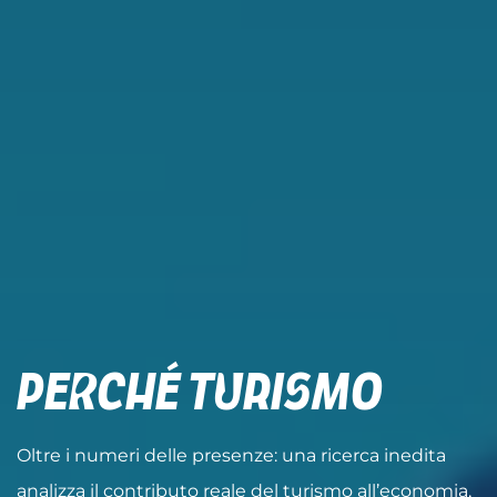
Perché Turismo
Oltre i numeri delle presenze: una ricerca inedita
analizza il contributo reale del turismo all’economia,