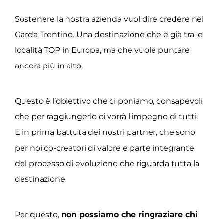
Sostenere la nostra azienda vuol dire credere nel
Garda Trentino. Una destinazione che è già tra le
località TOP in Europa, ma che vuole puntare
ancora più in alto.
Questo è l’obiettivo che ci poniamo, consapevoli
che per raggiungerlo ci vorrà l’impegno di tutti.
E in prima battuta dei nostri partner, che sono
per noi co-creatori di valore e parte integrante
del processo di evoluzione che riguarda tutta la
destinazione.
Per questo,
non possiamo che ringraziare chi