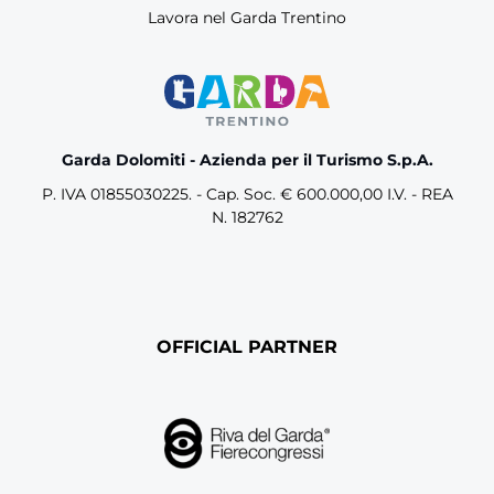
Lavora nel Garda Trentino
Garda Dolomiti - Azienda per il Turismo S.p.A.
P. IVA 01855030225. - Cap. Soc. € 600.000,00 I.V. - REA
N. 182762
OFFICIAL PARTNER