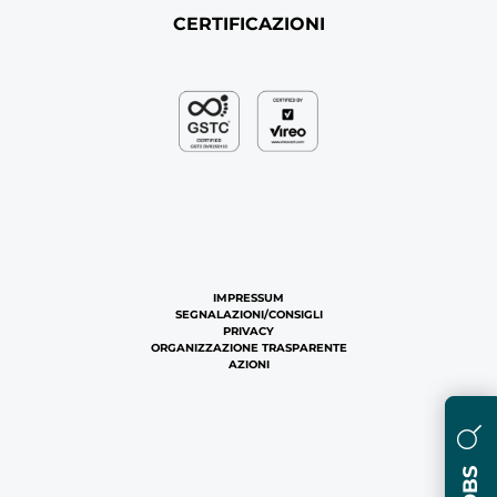
CERTIFICAZIONI
IMPRESSUM
SEGNALAZIONI/CONSIGLI
PRIVACY
ORGANIZZAZIONE TRASPARENTE
AZIONI
JOBS