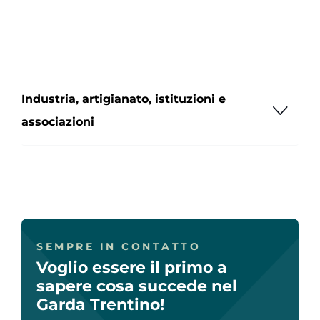
Industria, artigianato, istituzioni e
associazioni
SEMPRE IN CONTATTO
Voglio essere il primo a
sapere cosa succede nel
Garda Trentino!