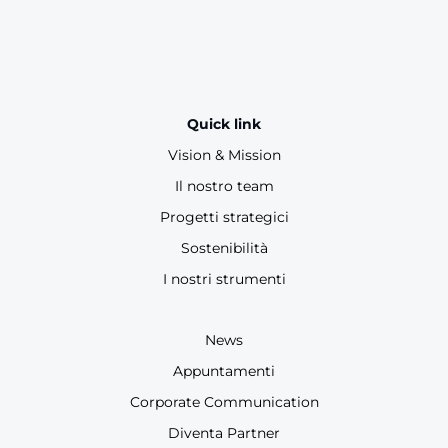
Quick link
Vision & Mission
Il nostro team
Progetti strategici
Sostenibilità
I nostri strumenti
News
Appuntamenti
Corporate Communication
Diventa Partner