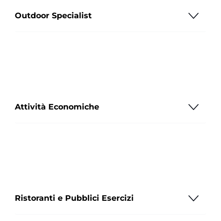
Outdoor Specialist
Attività Economiche
Ristoranti e Pubblici Esercizi