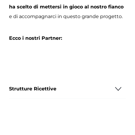
ha scelto di mettersi in gioco al nostro fianco
e di accompagnarci in questo grande progetto.
Ecco i nostri Partner:
Strutture Ricettive