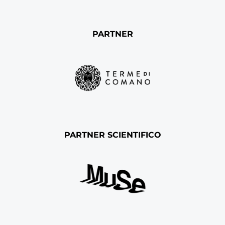
PARTNER
PARTNER SCIENTIFICO