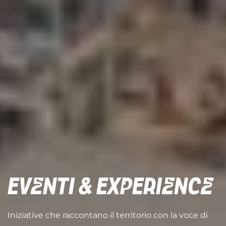
EVENTI & EXPERIENCE
Iniziative che raccontano il territorio con la voce di