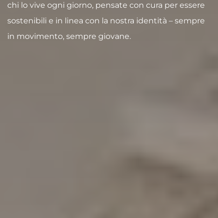
chi lo vive ogni giorno, pensate con cura per essere
sostenibili e in linea con la nostra identità – sempre
in movimento, sempre giovane.