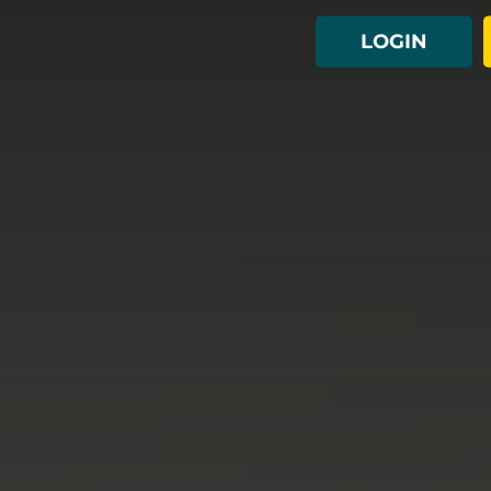
LOGIN