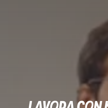
Lavora con 