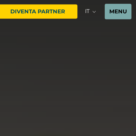
IT
DIVENTA PARTNER
MENU