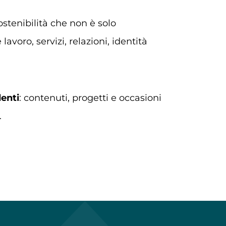
stenibilità che non è solo
lavoro, servizi, relazioni, identità
denti
: contenuti, progetti e occasioni
.