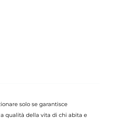
zionare solo se garantisce
 qualità della vita di chi abita e