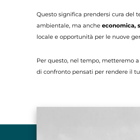
Questo significa prendersi cura del t
ambientale, ma anche
economica, s
locale e opportunità per le nuove ge
Per questo, nel tempo, metteremo a
di confronto pensati per rendere il 