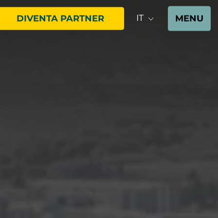
IT
DIVENTA PARTNER
MENU