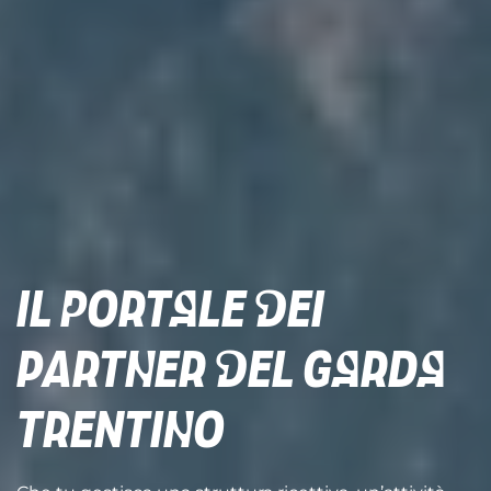
IL PORTALE DEI
PARTNER DEL GARDA
TRENTINO