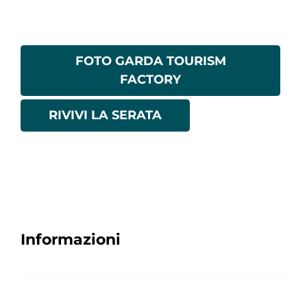
FOTO GARDA TOURISM
FACTORY
RIVIVI LA SERATA
Informazioni