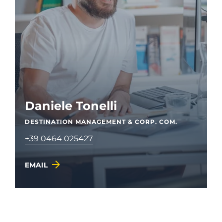
Daniele Tonelli
DESTINATION MANAGEMENT & CORP. COM.
+39 0464 025427
EMAIL