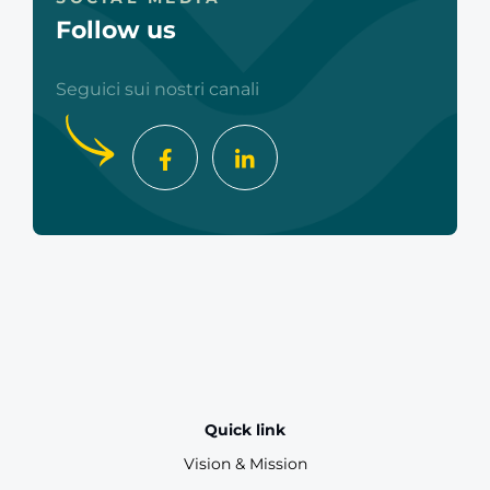
Follow us
Seguici sui nostri canali
Quick link
Vision & Mission