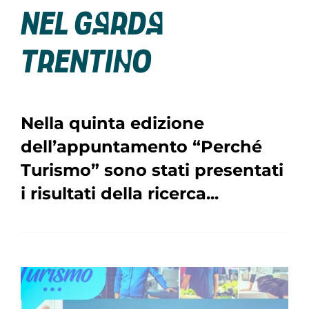
nel Garda
Trentino
Nella quinta edizione
dell’appuntamento “Perché
Turismo” sono stati presentati
i risultati della ricerca...