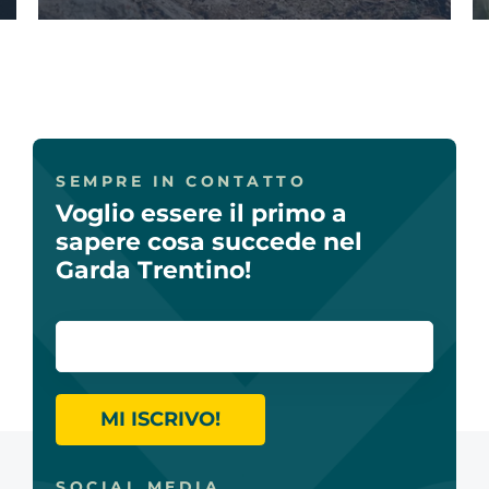
SEMPRE IN CONTATTO
Voglio essere il primo a
sapere cosa succede nel
Garda Trentino!
MI ISCRIVO!
SOCIAL MEDIA