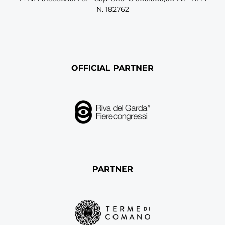
N. 182762
OFFICIAL PARTNER
PARTNER