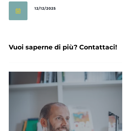
12/12/2025
Vuoi saperne di più? Contattaci!