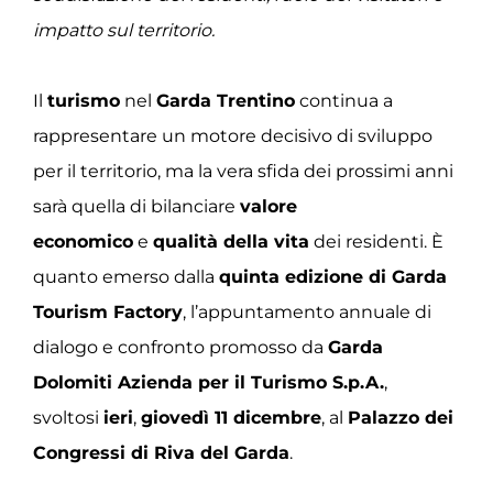
impatto sul territorio.
Il
turismo
nel
Garda Trentino
continua a
rappresentare un motore decisivo di sviluppo
per il territorio, ma la vera sfida dei prossimi anni
sarà quella di bilanciare
valore
economico
e
qualità della vita
dei residenti. È
quanto emerso dalla
quinta edizione di Garda
Tourism Factory
, l’appuntamento annuale di
dialogo e confronto promosso da
Garda
Dolomiti Azienda per il Turismo S.p.A.
,
svoltosi
ieri
,
giovedì 11 dicembre
, al
Palazzo dei
Congressi di Riva del Garda
.