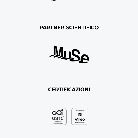
PARTNER SCIENTIFICO
CERTIFICAZIONI