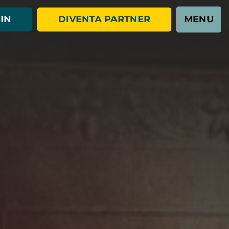
IN
DIVENTA PARTNER
MENU