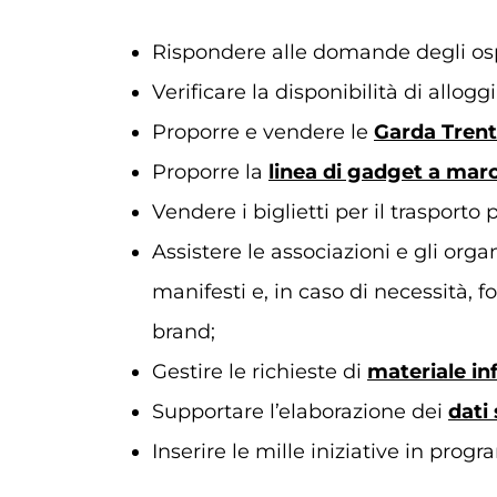
Rispondere alle domande degli ospi
Verificare la disponibilità di alloggi
Proporre e vendere le
Garda Trent
Proporre la
linea di gadget a mar
Vendere i biglietti per il trasporto
Assistere le associazioni e gli organ
manifesti e, in caso di necessità, fo
brand;
Gestire le richieste di
materiale in
Supportare l’elaborazione dei
dati 
Inserire le mille iniziative in pro