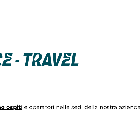
e - Travel
no ospiti
e operatori nelle sedi della nostra azienda, 