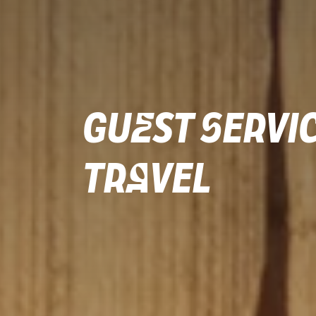
Guest Servi
Travel