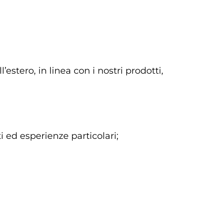
estero, in linea con i nostri prodotti,
ti ed esperienze particolari;