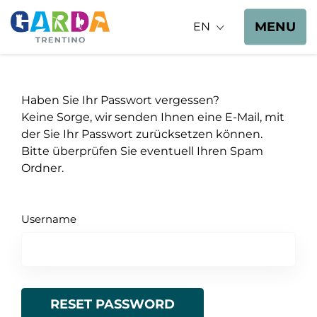
MENU
EN
Haben Sie Ihr Passwort vergessen?
Keine Sorge, wir senden Ihnen eine E-Mail, mit
der Sie Ihr Passwort zurücksetzen können.
Bitte überprüfen Sie eventuell Ihren Spam
Ordner.
Username
RESET PASSWORD