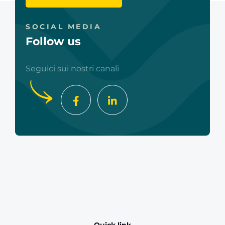
SOCIAL MEDIA
Follow us
Seguici sui nostri canali