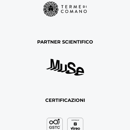
PARTNER SCIENTIFICO
CERTIFICAZIONI