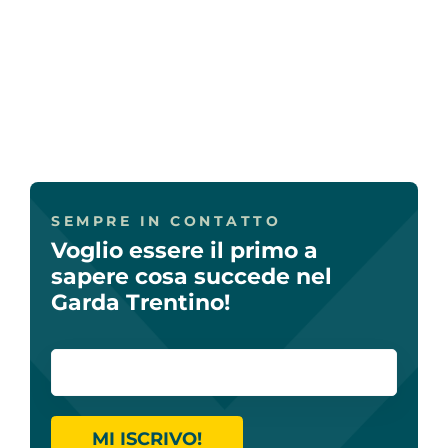
SEMPRE IN CONTATTO
Voglio essere il primo a
sapere cosa succede nel
Garda Trentino!
MI ISCRIVO!