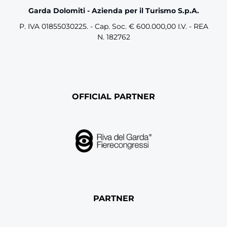
Garda Dolomiti - Azienda per il Turismo S.p.A.
P. IVA 01855030225. - Cap. Soc. € 600.000,00 I.V. - REA
N. 182762
OFFICIAL PARTNER
PARTNER