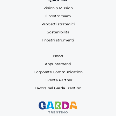
Quick link
Vision & Mission
Il nostro team
Progetti strategici
Sostenibilità
I nostri strumenti
News
Appuntamenti
Corporate Communication
Diventa Partner
Lavora nel Garda Trentino