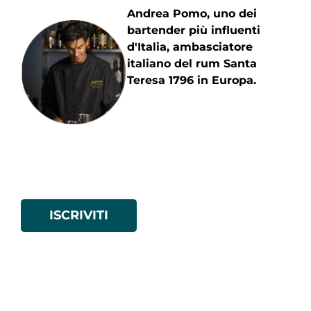
Andrea Pomo,
uno dei
bartender più influenti
d'Italia, ambasciatore
italiano del rum Santa
Teresa 1796 in Europa.
ISCRIVITI