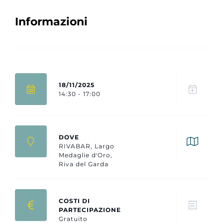
Informazioni
18/11/2025
14:30 - 17:00
DOVE
RIVABAR, Largo
Medaglie d'Oro,
Riva del Garda
COSTI DI
PARTECIPAZIONE
Gratuito