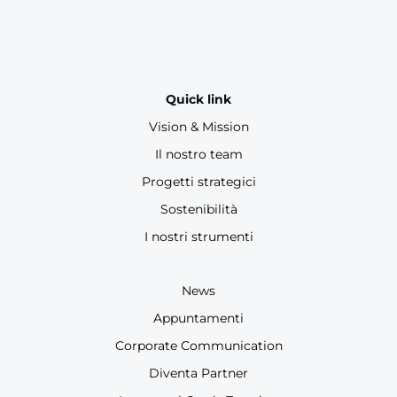
Quick link
Vision & Mission
Il nostro team
Progetti strategici
Sostenibilità
I nostri strumenti
News
Appuntamenti
Corporate Communication
Diventa Partner