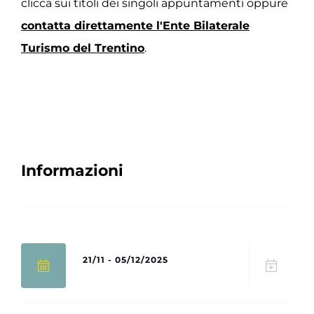
clicca sui titoli dei singoli appuntamenti oppure
contatta direttamente l'Ente Bilaterale
Turismo del Trentino
.
Informazioni
21/11 - 05/12/2025