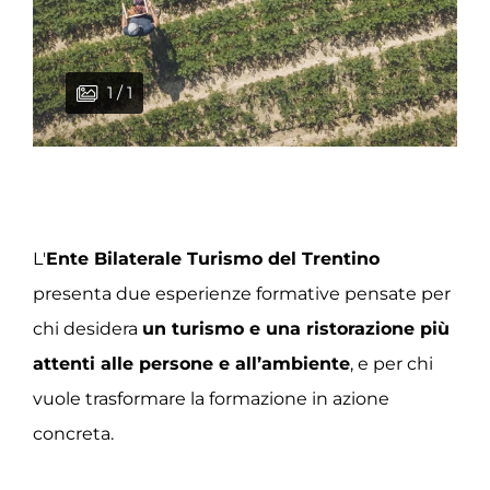
1 / 1
L'
Ente Bilaterale Turismo del Trentino
presenta due esperienze formative pensate per
chi desidera
un turismo e una ristorazione più
attenti alle persone e all’ambiente
, e per chi
vuole trasformare la formazione in azione
concreta.