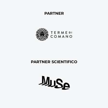
PARTNER
PARTNER SCIENTIFICO