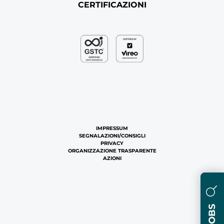
CERTIFICAZIONI
IMPRESSUM
SEGNALAZIONI/CONSIGLI
PRIVACY
ORGANIZZAZIONE TRASPARENTE
AZIONI
JOBS