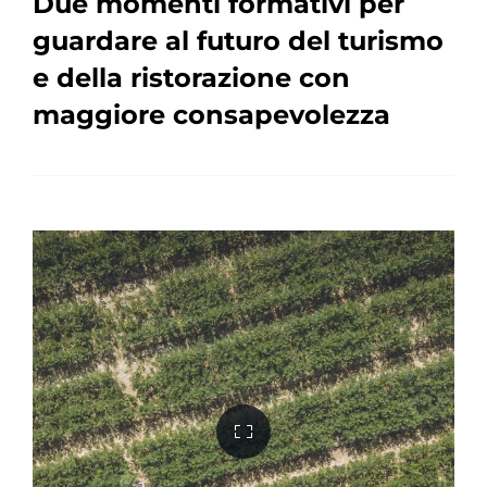
Due momenti formativi per
guardare al futuro del turismo
e della ristorazione con
maggiore consapevolezza