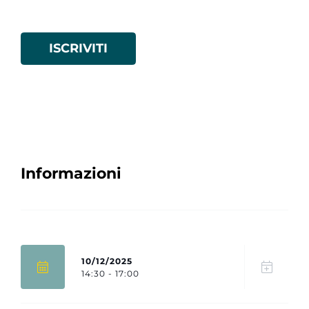
ISCRIVITI
Informazioni
10/12/2025
14:30 - 17:00