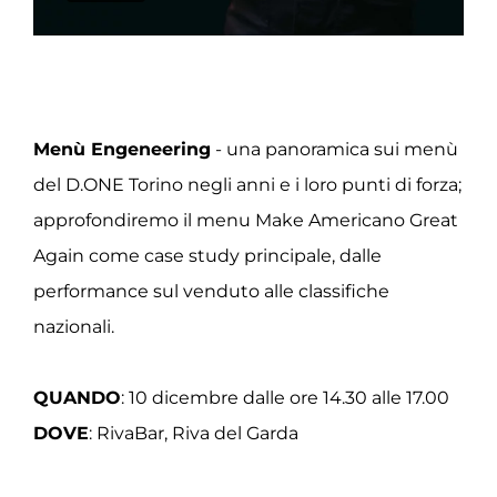
Menù Engeneering
- una panoramica sui menù
del D.ONE Torino negli anni e i loro punti di forza;
approfondiremo il menu Make Americano Great
Again come case study principale, dalle
performance sul venduto alle classifiche
nazionali.
QUANDO
: 10 dicembre dalle ore 14.30 alle 17.00
DOVE
: RivaBar, Riva del Garda