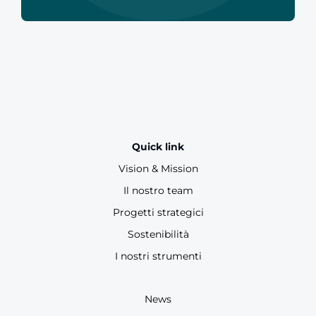
Quick link
Vision & Mission
Il nostro team
Progetti strategici
Sostenibilità
I nostri strumenti
News