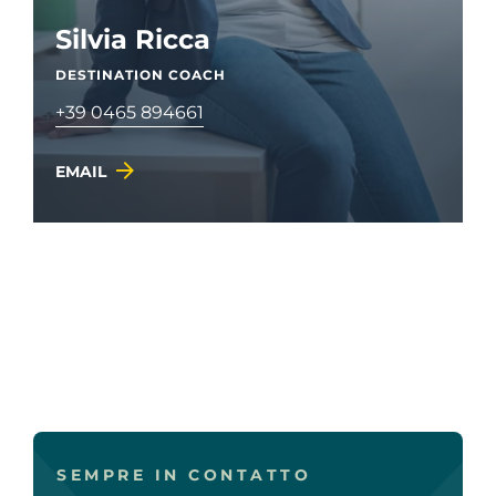
Silvia Ricca
DESTINATION COACH
+39 0465 894661
EMAIL
SEMPRE IN CONTATTO