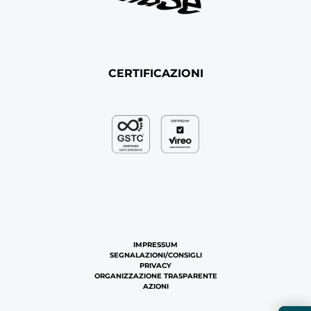
CERTIFICAZIONI
IMPRESSUM
SEGNALAZIONI/CONSIGLI
PRIVACY
ORGANIZZAZIONE TRASPARENTE
AZIONI