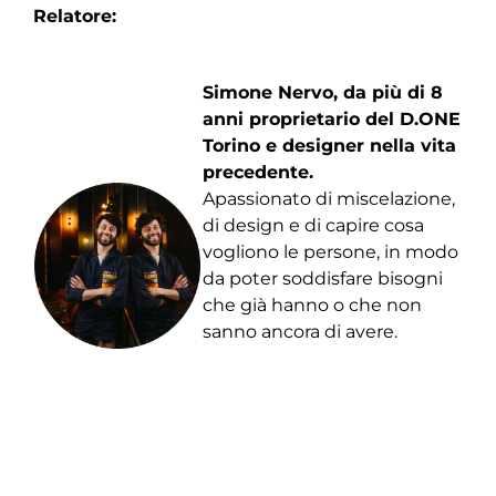
Relatore:
Simone Nervo, da più di 8
anni proprietario del D.ONE
Torino e designer nella vita
precedente.
Apassionato di miscelazione,
di design e di capire cosa
vogliono le persone, in modo
da poter soddisfare bisogni
che già hanno o che non
sanno ancora di avere.