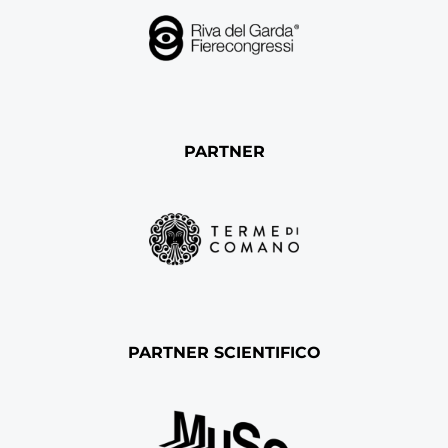
PARTNER
PARTNER SCIENTIFICO