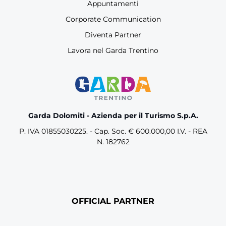
Appuntamenti
Corporate Communication
Diventa Partner
Lavora nel Garda Trentino
Garda Dolomiti - Azienda per il Turismo S.p.A.
P. IVA 01855030225. - Cap. Soc. € 600.000,00 I.V. - REA
N. 182762
OFFICIAL PARTNER