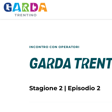
INCONTRO CON OPERATORI
Garda Trent
Stagione 2 | Episodio 2