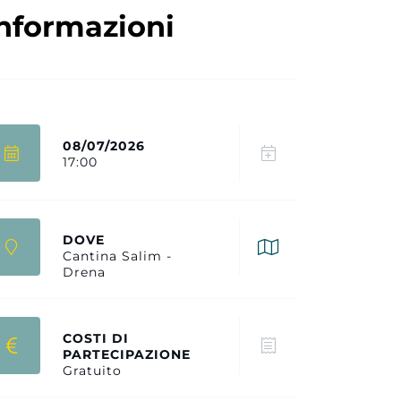
nformazioni
08/07/2026
17:00
DOVE
Cantina Salim -
Drena
COSTI DI
PARTECIPAZIONE
Gratuito