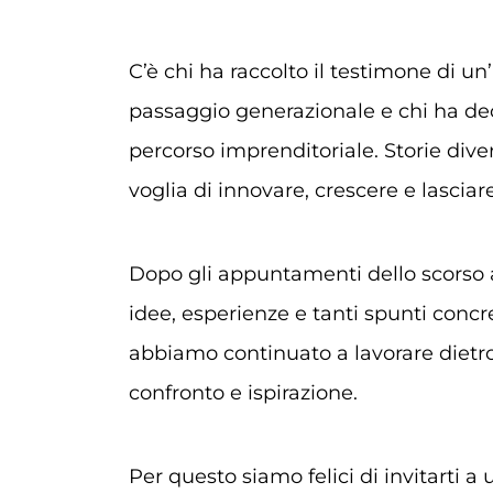
C’è chi ha raccolto il testimone di un’
passaggio generazionale e chi ha dec
percorso imprenditoriale. Storie dive
voglia di innovare, crescere e lasciare 
Dopo gli appuntamenti dello scorso 
idee, esperienze e tanti spunti concret
abbiamo continuato a lavorare dietro
confronto e ispirazione.
Per questo siamo felici di invitarti