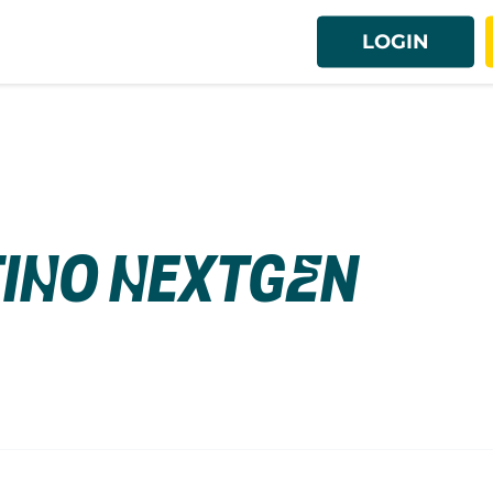
LOGIN
ino NextGEN