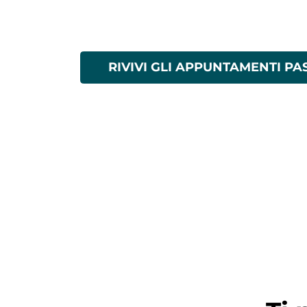
RIVIVI GLI APPUNTAMENTI PA