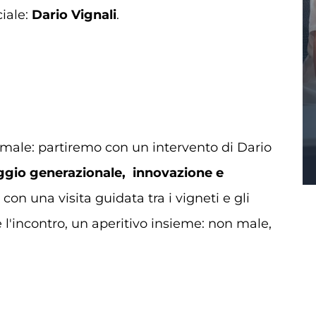
iale:
Dario Vignali
.
male: partiremo con un intervento di Dario
gio generazionale, innovazione e
 con una visita guidata tra i vigneti e gli
 l'incontro, un aperitivo insieme: non male,