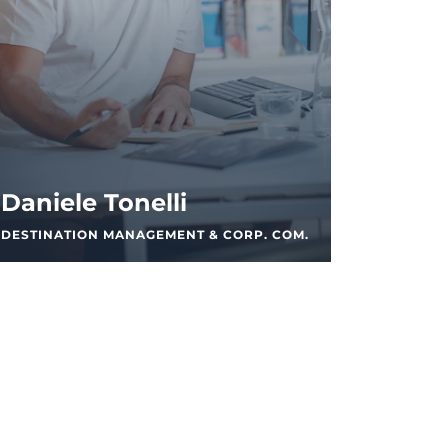
Daniele Tonelli
DESTINATION MANAGEMENT & CORP. COM.