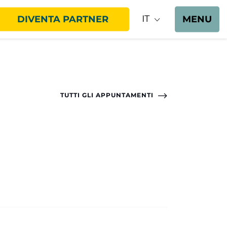
IT
DIVENTA PARTNER
MENU
TUTTI GLI APPUNTAMENTI