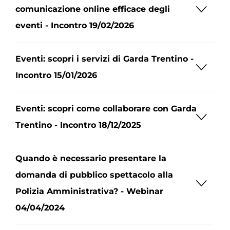
comunicazione online efficace degli
eventi - Incontro 19/02/2026
Eventi: scopri i servizi di Garda Trentino -
Incontro 15/01/2026
Eventi: scopri come collaborare con Garda
Trentino - Incontro 18/12/2025
Quando è necessario presentare la
domanda di pubblico spettacolo alla
Polizia Amministrativa? - Webinar
04/04/2024