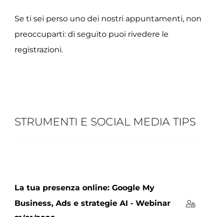
Se ti sei perso uno dei nostri appuntamenti, non
preoccuparti: di seguito puoi rivedere le
registrazioni.
STRUMENTI E SOCIAL MEDIA TIPS
La tua presenza online: Google My
Business, Ads e strategie AI - Webinar