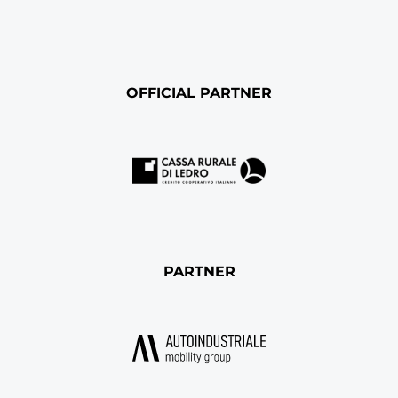
OFFICIAL PARTNER
PARTNER