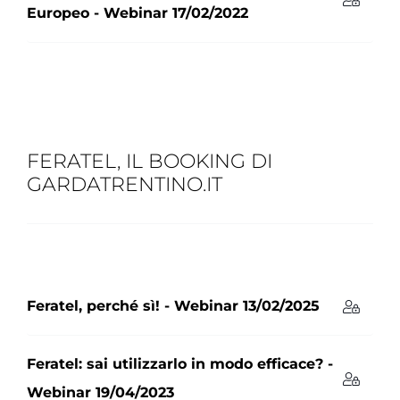
Europeo - Webinar 17/02/2022
FERATEL, IL BOOKING DI
GARDATRENTINO.IT
Feratel, perché sì! - Webinar 13/02/2025
Feratel: sai utilizzarlo in modo efficace? -
Webinar 19/04/2023