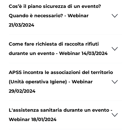
Cos’è il piano sicurezza di un evento?
Quando è necessario? - Webinar
21/03/2024
Come fare richiesta di raccolta rifiuti
durante un evento - Webinar 14/03/2024
APSS incontra le associazioni del territorio
(Unità operativa Igiene) - Webinar
29/02/2024
L'assistenza sanitaria durante un evento -
Webinar 18/01/2024