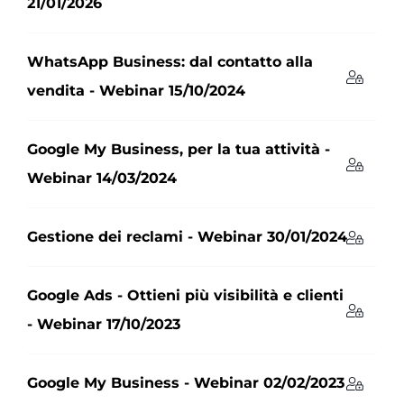
21/01/2026
WhatsApp Business: dal contatto alla
vendita - Webinar 15/10/2024
Google My Business, per la tua attività -
Webinar 14/03/2024
Gestione dei reclami - Webinar 30/01/2024
Google Ads - Ottieni più visibilità e clienti
- Webinar 17/10/2023
Google My Business - Webinar 02/02/2023