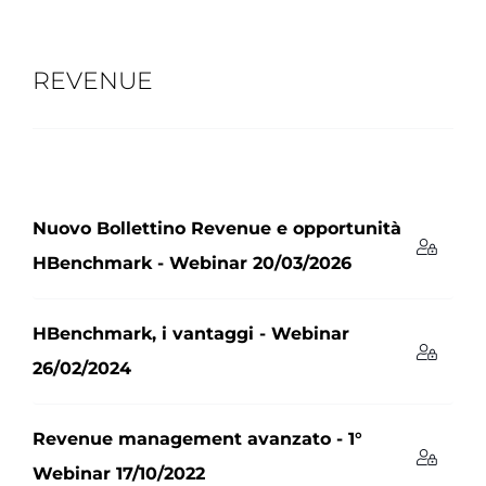
REVENUE
Nuovo Bollettino Revenue e opportunità
HBenchmark - Webinar 20/03/2026
HBenchmark, i vantaggi - Webinar
26/02/2024
Revenue management avanzato - 1°
Webinar 17/10/2022