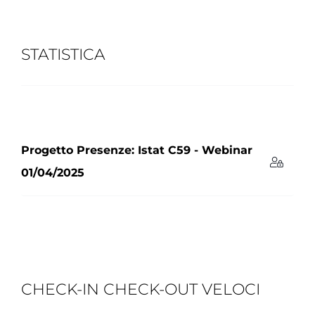
STATISTICA
Progetto Presenze: Istat C59 - Webinar
01/04/2025
CHECK-IN CHECK-OUT VELOCI