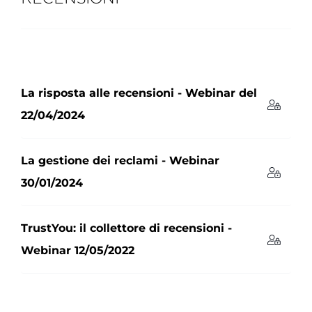
La risposta alle recensioni - Webinar del
22/04/2024
La gestione dei reclami - Webinar
30/01/2024
TrustYou: il collettore di recensioni -
Webinar 12/05/2022