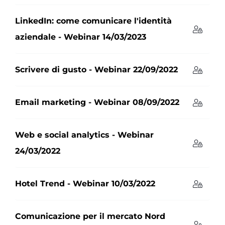
LinkedIn: come comunicare l'identità
aziendale - Webinar 14/03/2023
Scrivere di gusto - Webinar 22/09/2022
Email marketing - Webinar 08/09/2022
Web e social analytics - Webinar
24/03/2022
Hotel Trend - Webinar 10/03/2022
Comunicazione per il mercato Nord