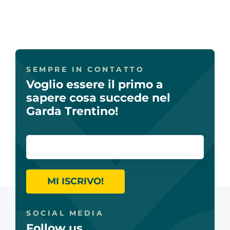
SEMPRE IN CONTATTO
Voglio essere il primo a
sapere cosa succede nel
Garda Trentino!
MI ISCRIVO!
SOCIAL MEDIA
Follow us