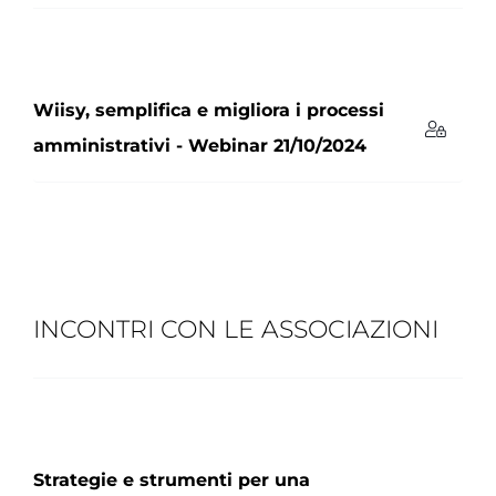
Wiisy, semplifica e migliora i processi
amministrativi - Webinar 21/10/2024
INCONTRI CON LE ASSOCIAZIONI
Strategie e strumenti per una