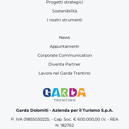
Progetti strategici
Sostenibilità
I nostri strumenti
News
Appuntamenti
Corporate Communication
Diventa Partner
Lavora nel Garda Trentino
Garda Dolomiti - Azienda per il Turismo S.p.A.
P. IVA 01855030225. - Cap. Soc. € 600.000,00 I.V. - REA
N. 182762