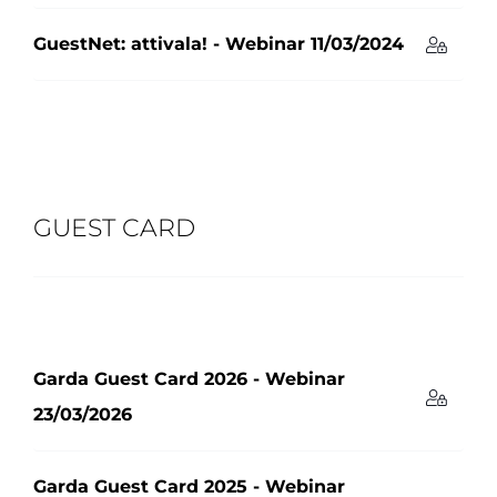
GuestNet: attivala! - Webinar 11/03/2024
GUEST CARD
Garda Guest Card 2026 - Webinar
23/03/2026
Garda Guest Card 2025 - Webinar