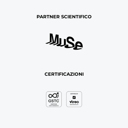
PARTNER SCIENTIFICO
CERTIFICAZIONI