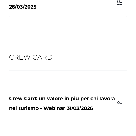
26/03/2025
CREW CARD
Crew Card: un valore in più per chi lavora
nel turismo - Webinar 31/03/2026