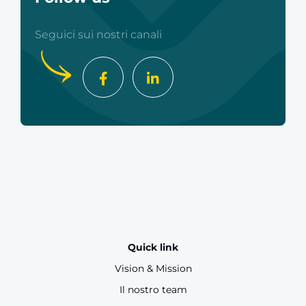
Seguici sui nostri canali
Quick link
Vision & Mission
Il nostro team