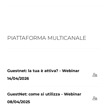
PIATTAFORMA MULTICANALE
Guestnet: la tua è attiva? - Webinar
14/04/2026
GuestNet: come si utilizza - Webinar
08/04/2025