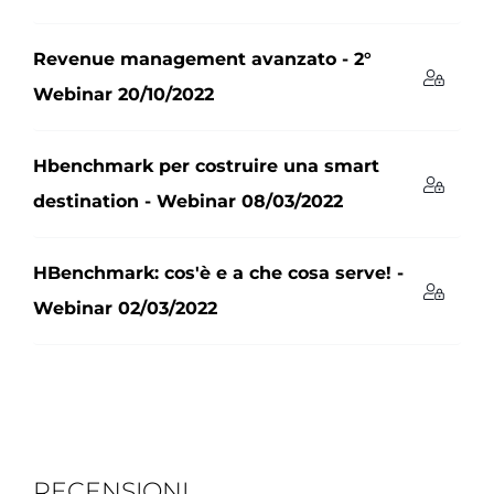
Revenue management avanzato - 2°
Webinar 20/10/2022
Hbenchmark per costruire una smart
destination - Webinar 08/03/2022
HBenchmark: cos'è e a che cosa serve! -
Webinar 02/03/2022
RECENSIONI