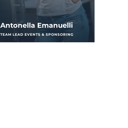
Antonella Emanuelli
TEAM LEAD EVENTS & SPONSORING