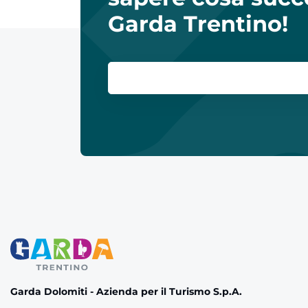
Garda Trentino!
Garda Dolomiti - Azienda per il Turismo S.p.A.