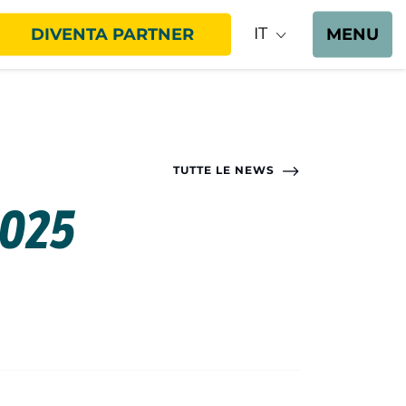
IT
DIVENTA PARTNER
MENU
TUTTE LE NEWS
2025