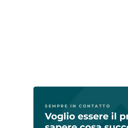
SEMPRE IN CONTATTO
Voglio essere il 
sapere cosa succ