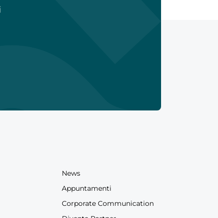
i
News
Appuntamenti
Corporate Communication