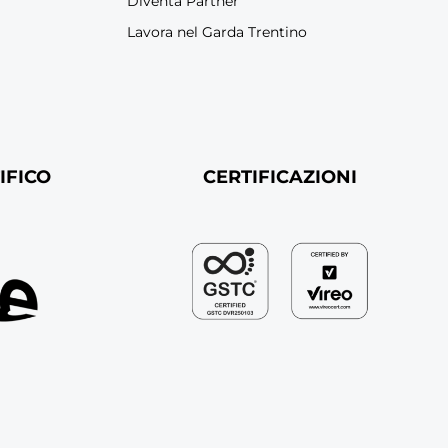
Diventa Partner
Lavora nel Garda Trentino
IFICO
CERTIFICAZIONI