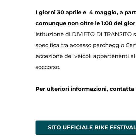
I giorni 30 aprile e 4 maggio, a parti
comunque non oltre le 1:00 del gio
Istituzione di DIVIETO DI TRANSITO su
specifica tra accesso parcheggio Car
eccezione dei veicoli appartenenti all
soccorso.
Per ulteriori informazioni, contatta 
SITO UFFICIALE BIKE FESTIVA