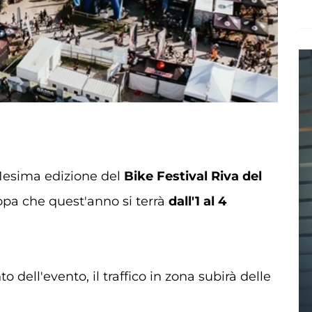
 31esima edizione del
Bike Festival Riva del
ropa che quest'anno si terrà
dall'1 al 4
 dell'evento, il traffico in zona subirà delle