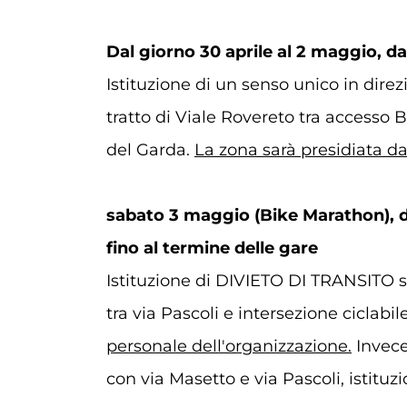
Dal giorno 30 aprile al 2 maggio, da
Istituzione di un senso unico in direz
tratto di Viale Rovereto tra accesso
del Garda.
La zona sarà presidiata d
sabato 3 maggio (Bike Marathon), d
fino al termine delle gare
Istituzione di DIVIETO DI TRANSITO su
tra via Pascoli e intersezione ciclabi
personale dell'organizzazione.
Invece,
con via Masetto e via Pascoli, istituz