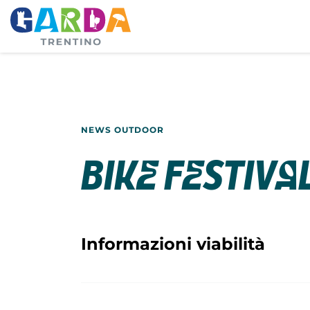
NEWS OUTDOOR
Bike Festiva
Informazioni viabilità