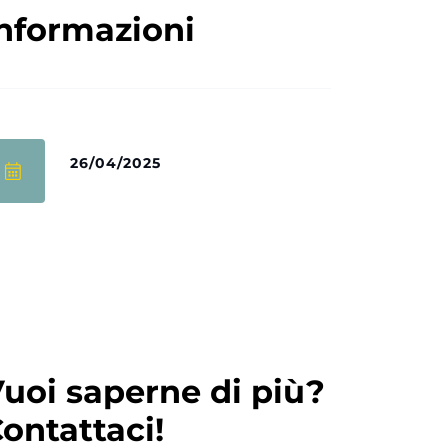
nformazioni
26/04/2025
uoi saperne di più?
ontattaci!