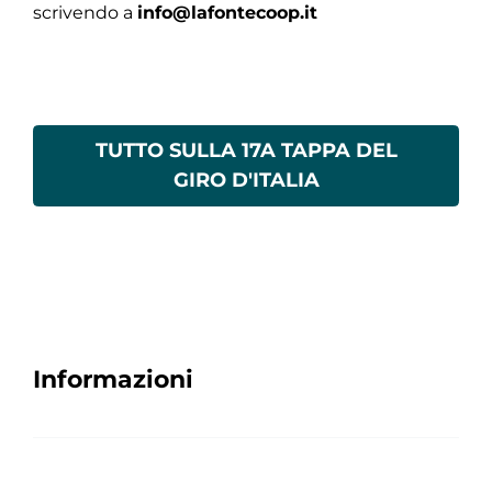
scrivendo a
info@lafontecoop.it
TUTTO SULLA 17A TAPPA DEL
GIRO D'ITALIA
Informazioni