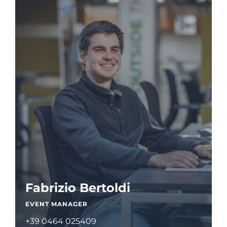
Fabrizio Bertoldi
EVENT MANAGER
+39 0464 025409