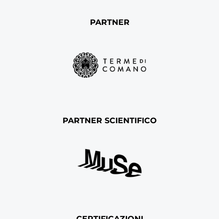
PARTNER
PARTNER SCIENTIFICO
CERTIFICAZIONI