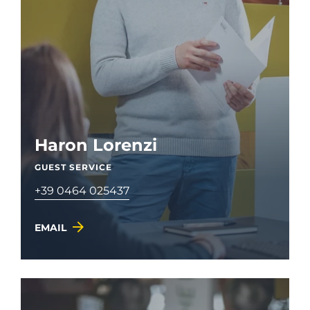
Haron Lorenzi
GUEST SERVICE
+39 0464 025437
EMAIL