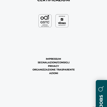
IMPRESSUM
SEGNALAZIONI/CONSIGLI
PRIVACY
ORGANIZZAZIONE TRASPARENTE
AZIONI
JOBS