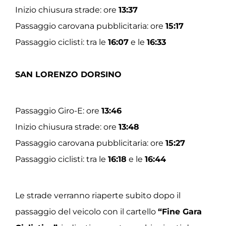
Inizio chiusura strade: ore
13:37
Passaggio carovana pubblicitaria: ore
15:17
Passaggio ciclisti: tra le
16:07
e le
16:33
SAN LORENZO DORSINO
Passaggio Giro-E: ore
13:46
Inizio chiusura strade: ore
13:48
Passaggio carovana pubblicitaria: ore
15:27
Passaggio ciclisti: tra le
16:18
e le
16:44
Le strade verranno riaperte subito dopo il
passaggio del veicolo con il cartello
“Fine Gara