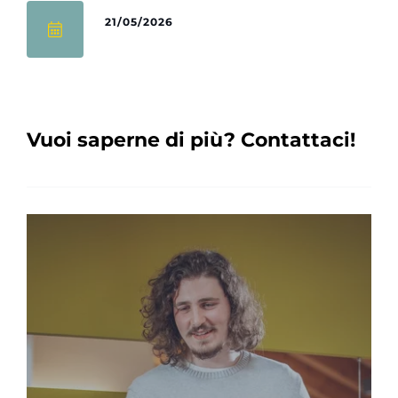
21/05/2026
Vuoi saperne di più? Contattaci!