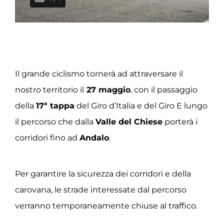
Il grande ciclismo tornerà ad attraversare il
nostro territorio il
27 maggio
, con il passaggio
della
17ª tappa
del Giro d’Italia e del Giro E lungo
il percorso che dalla
Valle del Chiese
porterà i
corridori fino ad
Andalo
.
Per garantire la sicurezza dei corridori e della
carovana, le strade interessate dal percorso
verranno temporaneamente chiuse al traffico.