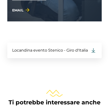
EMAIL
Locandina evento Stenico - Giro d'Italia
Ti potrebbe interessare anche