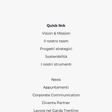
Quick link
Vision & Mission
Il nostro team
Progetti strategici
Sostenibilità
I nostri strumenti
News
Appuntamenti
Corporate Communication
Diventa Partner
Lavora nel Garda Trentino