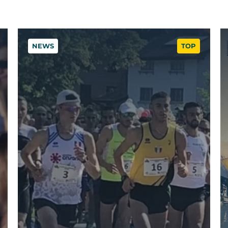
NEWS
TOP