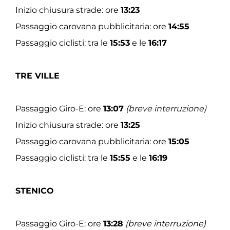
Inizio chiusura strade: ore
13:23
Passaggio carovana pubblicitaria: ore
14:55
Passaggio ciclisti: tra le
15:53
e le
16:17
TRE VILLE
Passaggio Giro-E: ore
13:07
(breve interruzione)
Inizio chiusura strade: ore
13:25
Passaggio carovana pubblicitaria: ore
15:05
Passaggio ciclisti: tra le
15:55
e le
16:19
STENICO
Passaggio Giro-E: ore
13:28
(breve interruzione)