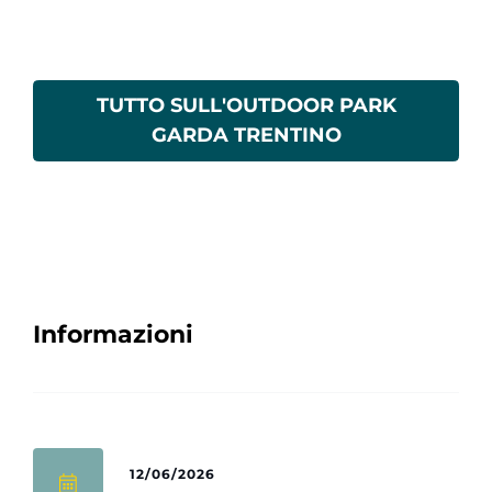
TUTTO SULL'OUTDOOR PARK
GARDA TRENTINO
Informazioni
12/06/2026