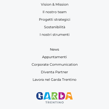
Vision & Mission
Il nostro team
Progetti strategici
Sostenibilità
I nostri strumenti
News
Appuntamenti
Corporate Communication
Diventa Partner
Lavora nel Garda Trentino