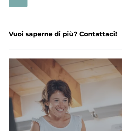
Vuoi saperne di più? Contattaci!