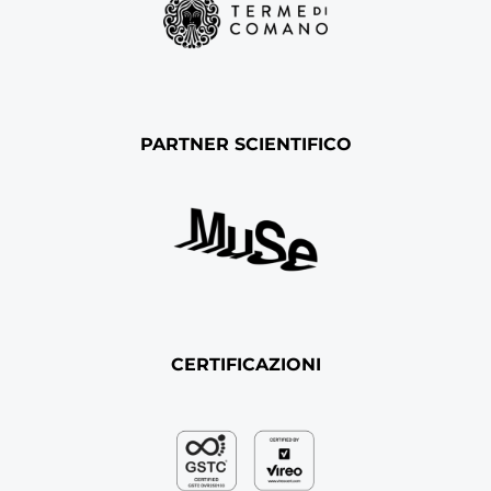
PARTNER SCIENTIFICO
CERTIFICAZIONI