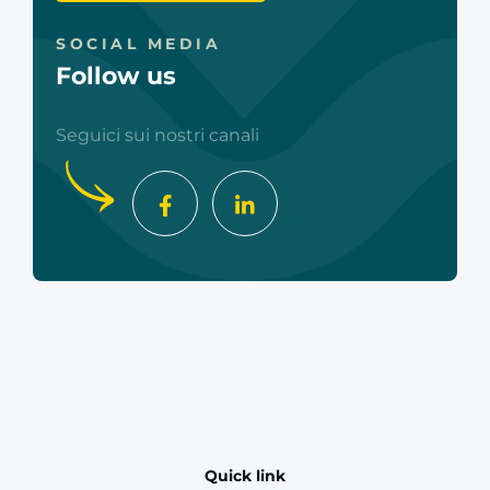
SOCIAL MEDIA
Follow us
Seguici sui nostri canali
Quick link