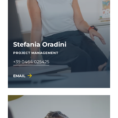
Stefania Oradini
PROJECT MANAGEMENT
+39 0464 025425
EMAIL