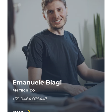
Emanuele Biagi
PM TECNICO
+39 0464 025447