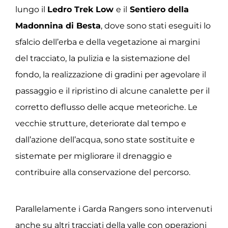
lungo il
Ledro Trek Low
e il
Sentiero della
Madonnina di Besta
, dove sono stati eseguiti lo
sfalcio dell’erba e della vegetazione ai margini
del tracciato, la pulizia e la sistemazione del
fondo, la realizzazione di gradini per agevolare il
passaggio e il ripristino di alcune canalette per il
corretto deflusso delle acque meteoriche. Le
vecchie strutture, deteriorate dal tempo e
dall’azione dell’acqua, sono state sostituite e
sistemate per migliorare il drenaggio e
contribuire alla conservazione del percorso.
Parallelamente i Garda Rangers sono intervenuti
anche su altri tracciati della valle con operazioni