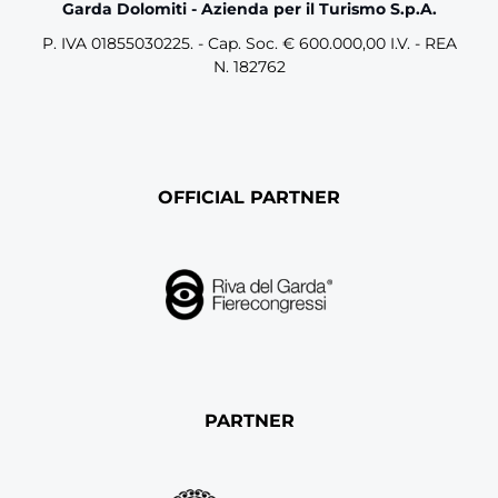
Garda Dolomiti - Azienda per il Turismo S.p.A.
P. IVA 01855030225. - Cap. Soc. € 600.000,00 I.V. - REA
N. 182762
OFFICIAL PARTNER
PARTNER