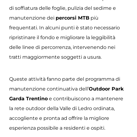
di soffiatura delle foglie, pulizia del sedime e
manutenzione dei
percorsi MTB
più
frequentati. In alcuni punti è stato necessario
ripristinare il fondo e migliorare la leggibilità
delle linee di percorrenza, intervenendo nei
tratti maggiormente soggetti a usura.
Queste attività fanno parte del programma di
manutenzione continuativa dell’
Outdoor Park
Garda Trentino
e contribuiscono a mantenere
la rete outdoor della Valle di Ledro ordinata,
accogliente e pronta ad offrire la migliore
esperienza possibile a residenti e ospiti.