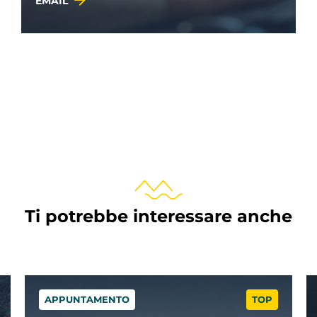
EMAIL
Ti potrebbe interessare anche
APPUNTAMENTO
TOP