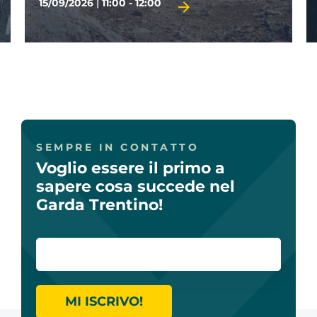
TERMINE D'ISCRIZIONE 28/09/2026
SEMPRE IN CONTATTO
Voglio essere il primo a
sapere cosa succede nel
Garda Trentino!
MI ISCRIVO!