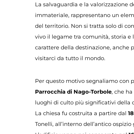
La salvaguardia e la valorizzazione d
immateriale, rappresentano un eleme
del territorio. Non si tratta solo di c
vivo il legame tra comunità, storia e
carattere della destinazione, anche p
visitarci da tutto il mondo.
Per questo motivo segnaliamo con pi
Parrocchia di Nago-Torbole
, che ha
luoghi di culto più significativi della
La chiesa fu costruita a partire dal
18
Tonelli, all’interno dell’antico ospiz