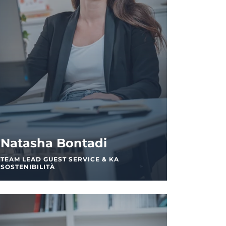
Natasha Bontadi
TEAM LEAD GUEST SERVICE & KA
SOSTENIBILITÀ