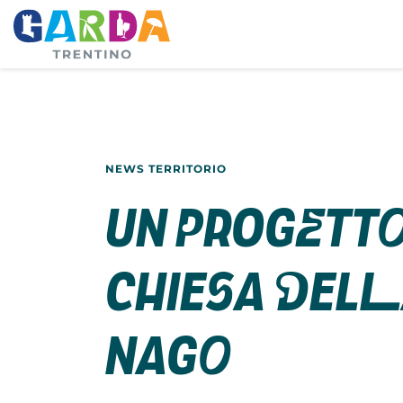
NEWS TERRITORIO
Un progetto
chiesa della
Nago