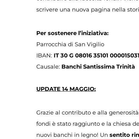
scrivere una nuova pagina nella stori
Per sostenere l’iniziativa:
Parrocchia di San Vigilio
IBAN:
IT 30 G 08016 35101 00001503
Causale:
Banchi Santissima Trinità
UPDATE 14 MAGGIO:
Grazie al contributo e alla generosità 
fondi è stato raggiunto e la chiesa de
nuovi banchi in legno! Un
sentito r