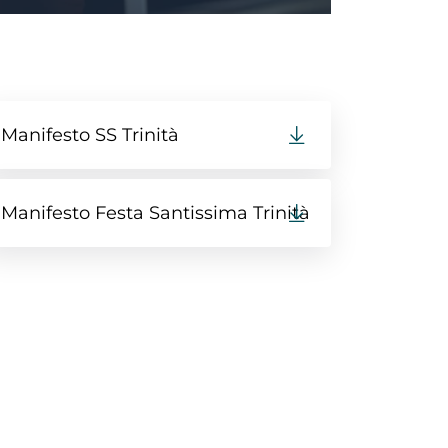
Manifesto SS Trinità
Manifesto Festa Santissima Trinità