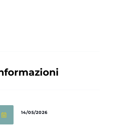
nformazioni
14/05/2026