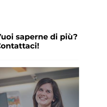
uoi saperne di più?
ontattaci!