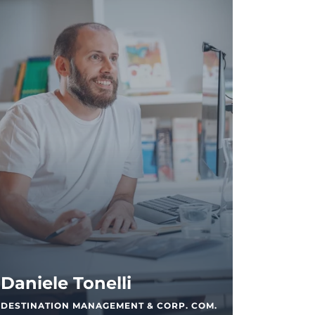
Daniele Tonelli
DESTINATION MANAGEMENT & CORP. COM.