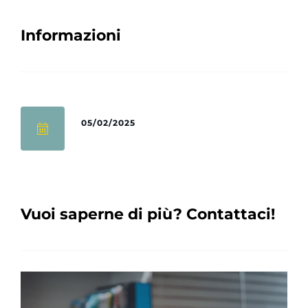
Informazioni
05/02/2025
Vuoi saperne di più? Contattaci!