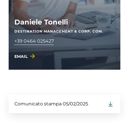
Daniele Tonelli
DESTINATION MANAGEMENT & CORP. COM.
+39 0464 025427
EMAIL
Comunicato stampa 05/02/2025