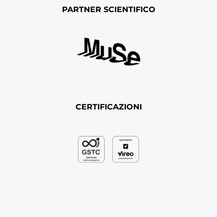
PARTNER SCIENTIFICO
CERTIFICAZIONI