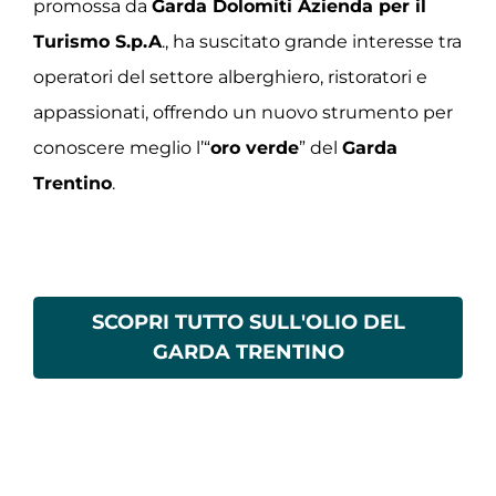
promossa da
Garda Dolomiti Azienda per il
Turismo S.p.A
., ha suscitato grande interesse tra
operatori del settore alberghiero, ristoratori e
appassionati, offrendo un nuovo strumento per
conoscere meglio l’“
oro verde
” del
Garda
Trentino
.
SCOPRI TUTTO SULL'OLIO DEL
GARDA TRENTINO