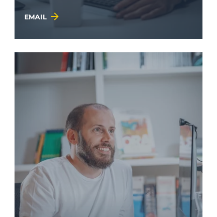
EMAIL