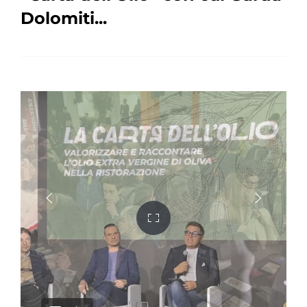
Dolomiti...