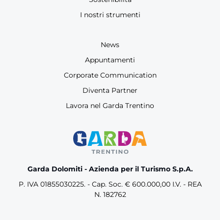
I nostri strumenti
News
Appuntamenti
Corporate Communication
Diventa Partner
Lavora nel Garda Trentino
Garda Dolomiti - Azienda per il Turismo S.p.A.
P. IVA 01855030225. - Cap. Soc. € 600.000,00 I.V. - REA
N. 182762