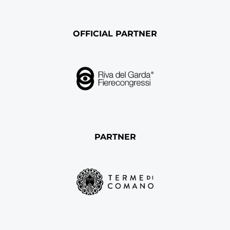
OFFICIAL PARTNER
PARTNER