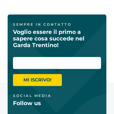
SEMPRE IN CONTATTO
Voglio essere il primo a
sapere cosa succede nel
Garda Trentino!
MI ISCRIVO!
SOCIAL MEDIA
Follow us