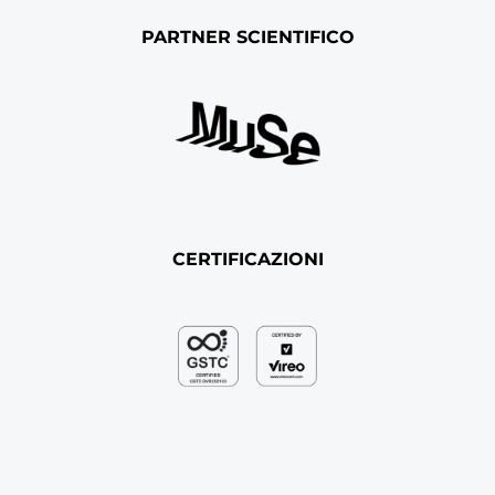
PARTNER SCIENTIFICO
CERTIFICAZIONI