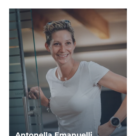
Antonella Emanuelli