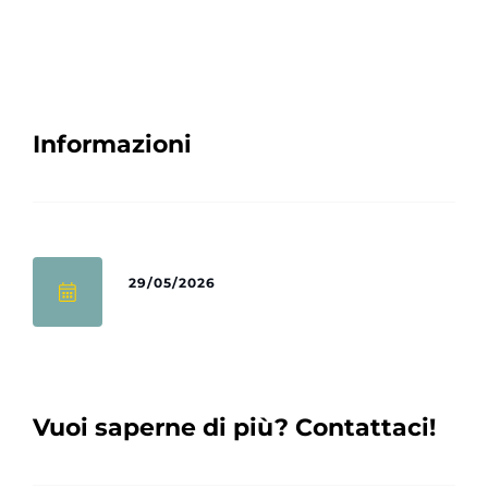
Informazioni
29/05/2026
Vuoi saperne di più? Contattaci!