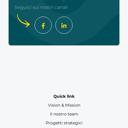
Seguici sui nostri canali
Quick link
Vision & Mission
Il nostro team
Progetti strategici