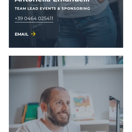
TEAM LEAD EVENTS & SPONSORING
+39 0464 025411
EMAIL