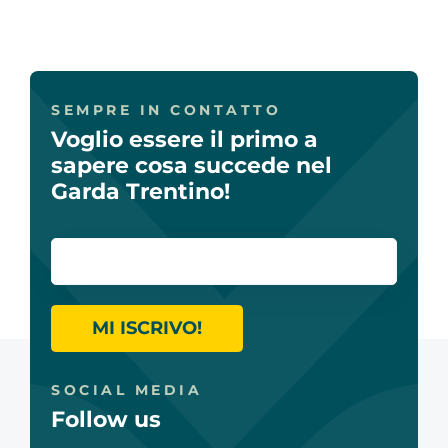
SEMPRE IN CONTATTO
Voglio essere il primo a
sapere cosa succede nel
Garda Trentino!
MI ISCRIVO!
SOCIAL MEDIA
Follow us