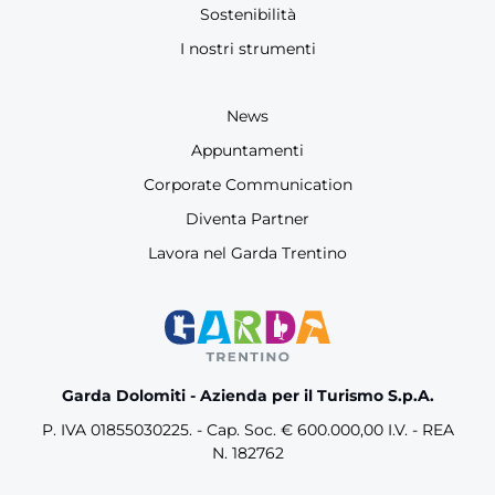
Sostenibilità
I nostri strumenti
News
Appuntamenti
Corporate Communication
Diventa Partner
Lavora nel Garda Trentino
Garda Dolomiti - Azienda per il Turismo S.p.A.
P. IVA 01855030225. - Cap. Soc. € 600.000,00 I.V. - REA
N. 182762