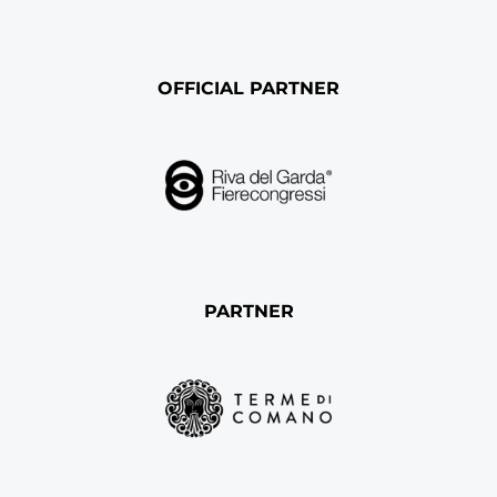
OFFICIAL PARTNER
PARTNER