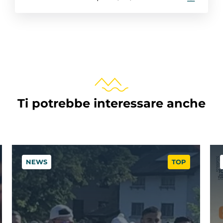
Ti potrebbe interessare anche
NEWS
TOP