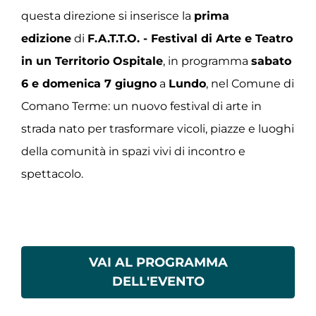
questa direzione si inserisce la
prima
edizione
di
F.A.T.T.O. - Festival di Arte e Teatro
in un Territorio Ospitale
, in programma
sabato
6 e domenica 7 giugno
a
Lundo
, nel Comune di
Comano Terme: un nuovo festival di arte in
strada nato per trasformare vicoli, piazze e luoghi
della comunità in spazi vivi di incontro e
spettacolo.
VAI AL PROGRAMMA
DELL'EVENTO