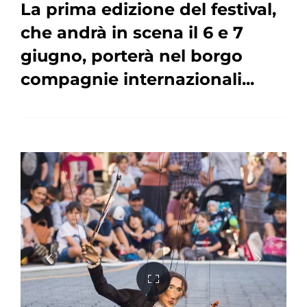
La prima edizione del festival,
che andrà in scena il 6 e 7
giugno, porterà nel borgo
compagnie internazionali...