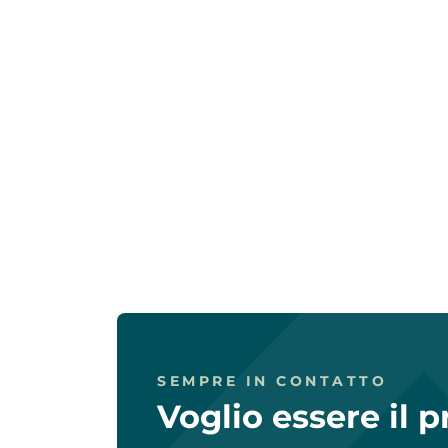
SEMPRE IN CONTATTO
Voglio essere il 