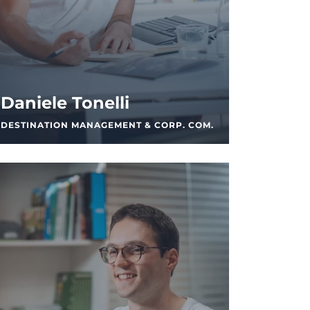
Daniele Tonelli
DESTINATION MANAGEMENT & CORP. COM.