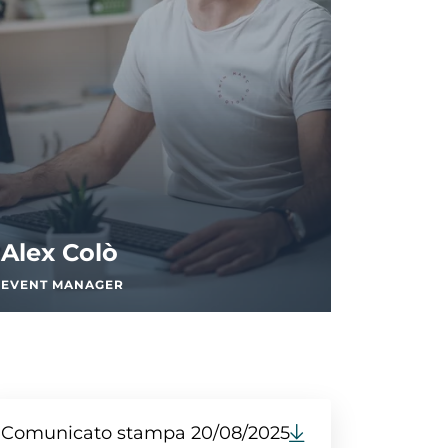
Alex Colò
EVENT MANAGER
Comunicato stampa 20/08/2025