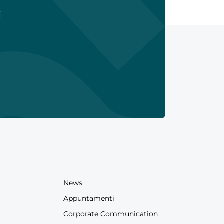
i
News
Appuntamenti
Corporate Communication