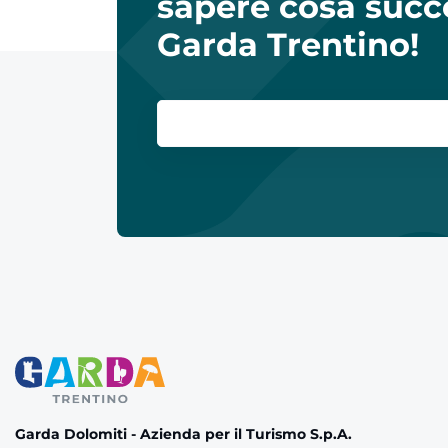
sapere cosa succ
Garda Trentino!
Garda Dolomiti - Azienda per il Turismo S.p.A.