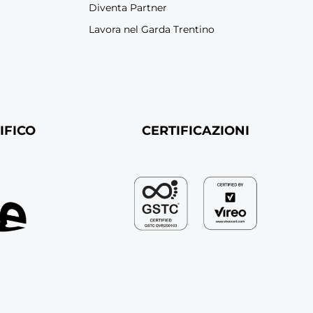
Diventa Partner
Lavora nel Garda Trentino
IFICO
CERTIFICAZIONI