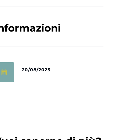
nformazioni
20/08/2025