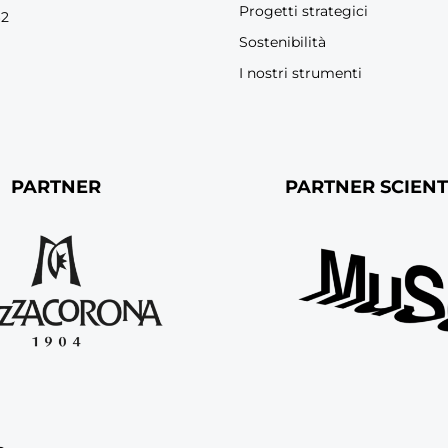
Progetti strategici
62
Sostenibilità
I nostri strumenti
PARTNER
PARTNER SCIENT