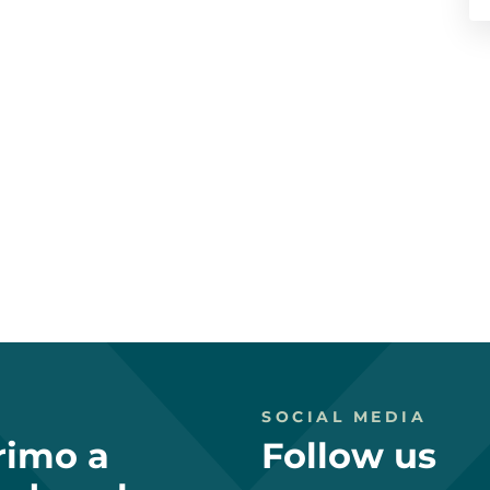
SOCIAL MEDIA
primo a
Follow us