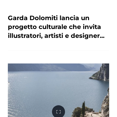
Garda Dolomiti lancia un
progetto culturale che invita
illustratori, artisti e designer...