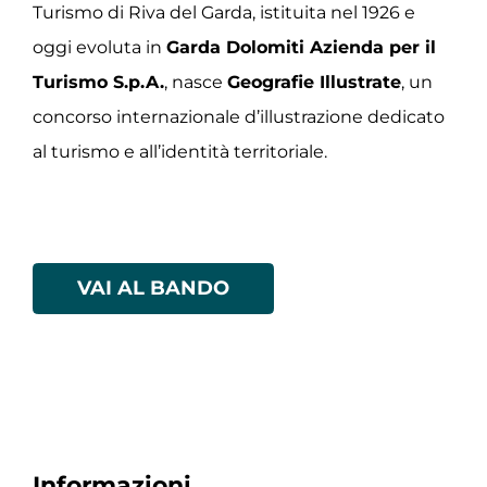
Turismo di Riva del Garda, istituita nel 1926 e
oggi evoluta in
Garda Dolomiti Azienda per il
Turismo S.p.A.
, nasce
Geografie Illustrate
, un
concorso internazionale d’illustrazione dedicato
al turismo e all’identità territoriale.
VAI AL BANDO
Informazioni