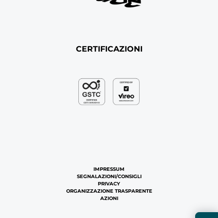
CERTIFICAZIONI
IMPRESSUM
SEGNALAZIONI/CONSIGLI
PRIVACY
ORGANIZZAZIONE TRASPARENTE
AZIONI