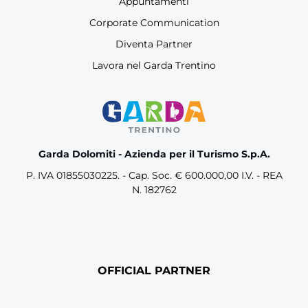
Appuntamenti
Corporate Communication
Diventa Partner
Lavora nel Garda Trentino
Garda Dolomiti - Azienda per il Turismo S.p.A.
P. IVA 01855030225. - Cap. Soc. € 600.000,00 I.V. - REA
N. 182762
OFFICIAL PARTNER