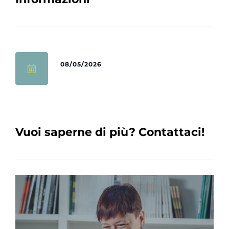
08/05/2026
Vuoi saperne di più? Contattaci!