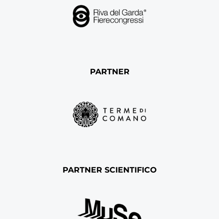
PARTNER
PARTNER SCIENTIFICO