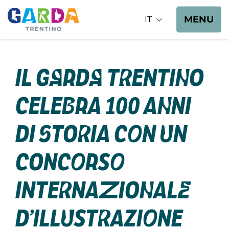
MENU
IT
Il Garda Trentino
celebra 100 anni
di storia con un
concorso
internazionale
d’illustrazione