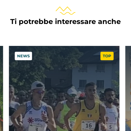
Ti potrebbe interessare anche
NEWS
TOP