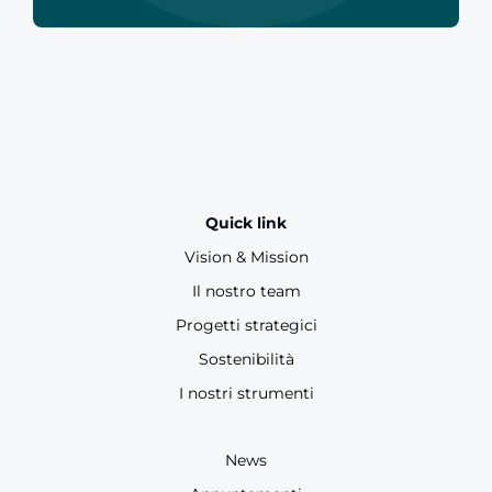
Quick link
Vision & Mission
Il nostro team
Progetti strategici
Sostenibilità
I nostri strumenti
News