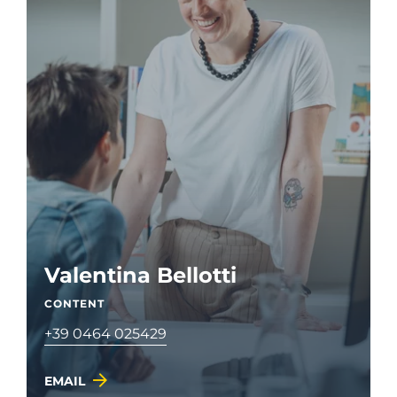
Valentina Bellotti
CONTENT
+39 0464 025429
EMAIL