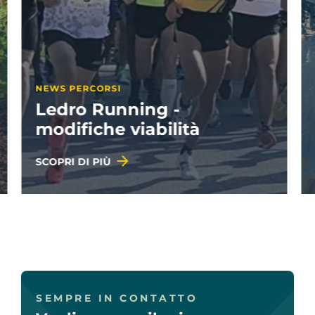
NEWS PROGETTI
Geografie illustrate: i
vincitori
SCOPRI DI PIÙ
SEMPRE IN CONTATTO