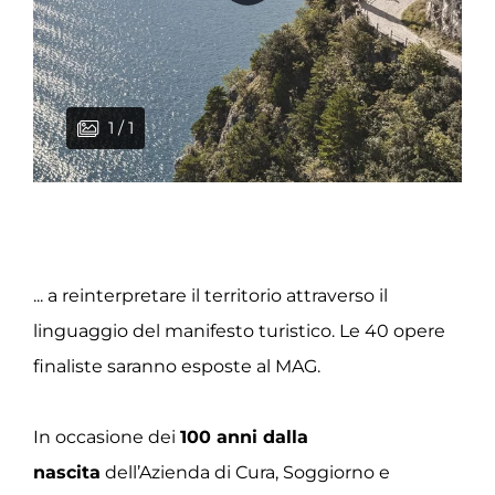
1 / 1
... a reinterpretare il territorio attraverso il
linguaggio del manifesto turistico. Le 40 opere
finaliste saranno esposte al MAG.
In occasione dei
100 anni dalla
nascita
dell’Azienda di Cura, Soggiorno e