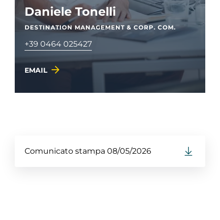
Daniele Tonelli
DESTINATION MANAGEMENT & CORP. COM.
+39 0464 025427
EMAIL
Comunicato stampa 08/05/2026