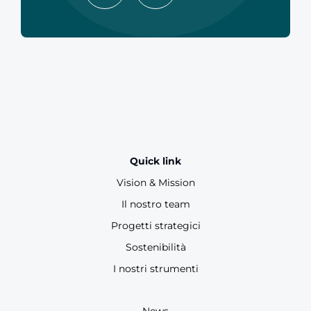
Quick link
Vision & Mission
Il nostro team
Progetti strategici
Sostenibilità
I nostri strumenti