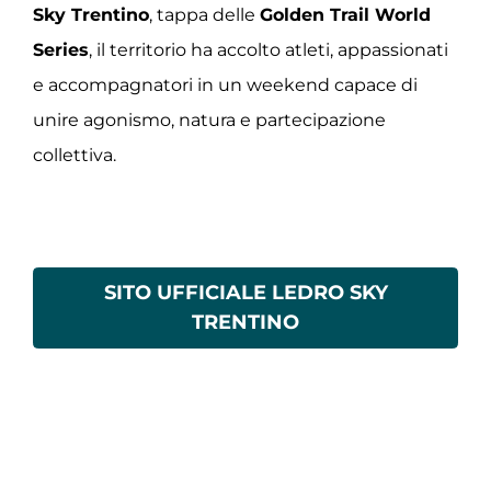
Sky Trentino
, tappa delle
Golden Trail World
Series
, il territorio ha accolto atleti, appassionati
e accompagnatori in un weekend capace di
unire agonismo, natura e partecipazione
collettiva.
SITO UFFICIALE LEDRO SKY
TRENTINO