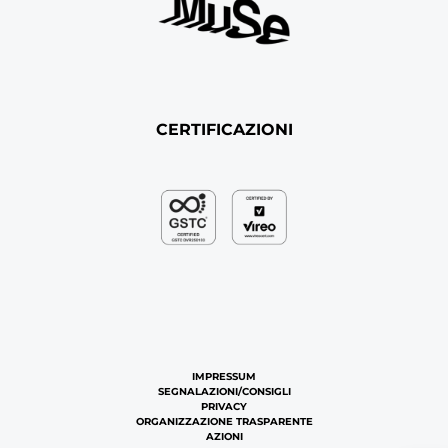
CERTIFICAZIONI
IMPRESSUM
SEGNALAZIONI/CONSIGLI
PRIVACY
ORGANIZZAZIONE TRASPARENTE
AZIONI