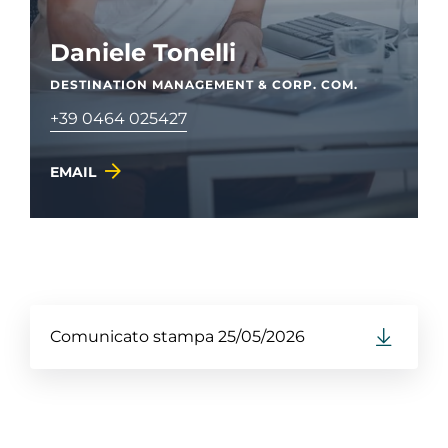
Daniele Tonelli
DESTINATION MANAGEMENT & CORP. COM.
+39 0464 025427
EMAIL
Comunicato stampa 25/05/2026