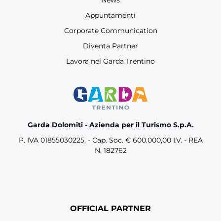
News
Appuntamenti
Corporate Communication
Diventa Partner
Lavora nel Garda Trentino
Garda Dolomiti - Azienda per il Turismo S.p.A.
P. IVA 01855030225. - Cap. Soc. € 600.000,00 I.V. - REA
N. 182762
OFFICIAL PARTNER