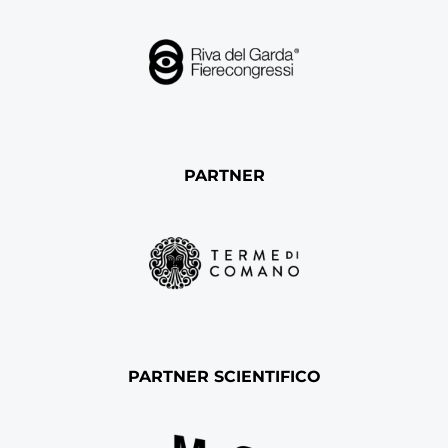
PARTNER
PARTNER SCIENTIFICO