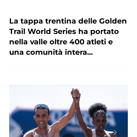
La tappa trentina delle Golden
Trail World Series ha portato
nella valle oltre 400 atleti e
una comunità intera...