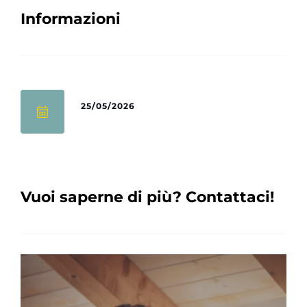
Informazioni
25/05/2026
Vuoi saperne di più? Contattaci!