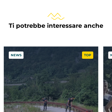
Ti potrebbe interessare anche
NEWS
TOP