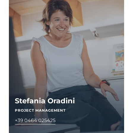
Stefania Oradini
PROJECT MANAGEMENT
+39 0464 025425