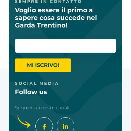
SEMPRE IN CONTATTO
Voglio essere il primo a
sapere cosa succede nel
Garda Trentino!
MI ISCRIVO!
SOCIAL MEDIA
Follow us
Seguici sui nostri canali