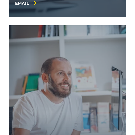
EMAIL