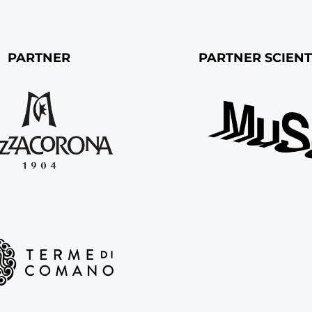
PARTNER
PARTNER SCIENT