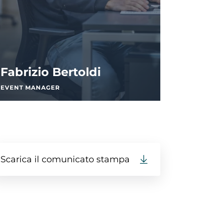
Fabrizio Bertoldi
EVENT MANAGER
Scarica il comunicato stampa