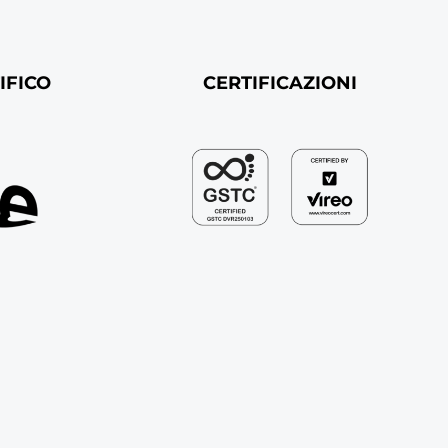
IFICO
CERTIFICAZIONI