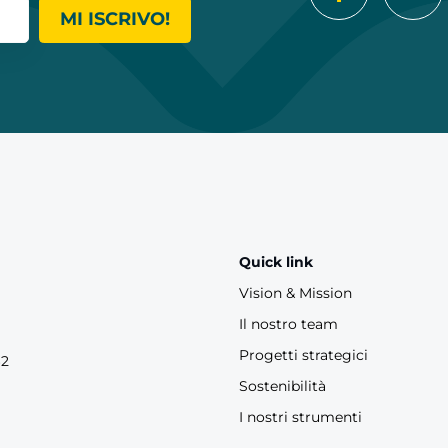
MI ISCRIVO!
Quick link
Vision & Mission
Il nostro team
Progetti strategici
62
Sostenibilità
I nostri strumenti