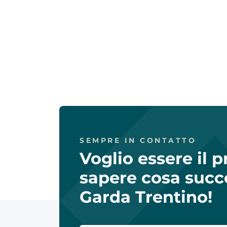
SEMPRE IN CONTATTO
Voglio essere il 
sapere cosa succ
Garda Trentino!