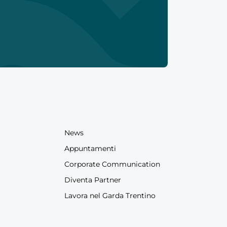
News
Appuntamenti
Corporate Communication
Diventa Partner
Lavora nel Garda Trentino