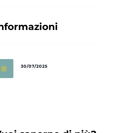
nformazioni
30/07/2025