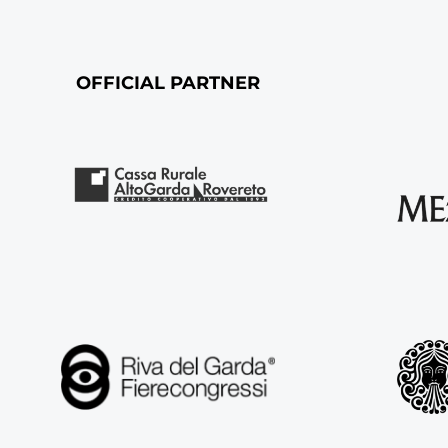
OFFICIAL PARTNER