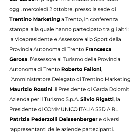
oggi, mercoledì 2 ottobre, presso la sede di
Trentino Marketing
a Trento, in conferenza
stampa, alla quale hanno partecipato tra gli altri:
la Vicepresidente e Assessore allo Sport della
Provincia Autonoma di Trento
Francesca
Gerosa
, l’Assessore al Turismo della Provincia
Autonoma di Trento
Roberto Failoni
,
l’Amministratore Delegato di Trentino Marketing
Maurizio Rossini
, il Presidente di Garda Dolomiti
Azienda per il Turismo S.p.A.
Silvio Rigatti
, la
Presidente di COMMUNICO ITALIA SSD A RL
Patrizia Pederzolli Deissenberger
e diversi
rappresentanti delle aziende partecipanti.