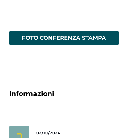
FOTO CONFERENZA STAMPA
Informazioni
02/10/2024