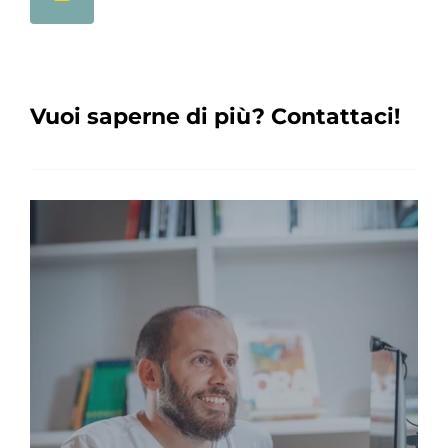
Vuoi saperne di più? Contattaci!