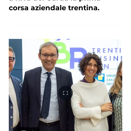
corsa aziendale trentina.