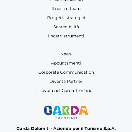
Il nostro team
Progetti strategici
Sostenibilità
I nostri strumenti
News
Appuntamenti
Corporate Communication
Diventa Partner
Lavora nel Garda Trentino
Garda Dolomiti - Azienda per il Turismo S.p.A.