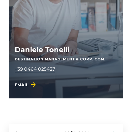
Daniele Tonelli
DESTINATION MANAGEMENT & CORP. COM.
+39 0464 025427
EMAIL