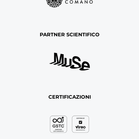
PARTNER SCIENTIFICO
CERTIFICAZIONI