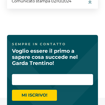
Comunicato stampa 02/10/2024
SEMPRE IN CONTATTO
Voglio essere il primo a
sapere cosa succede nel
Garda Trentino!
MI ISCRIVO!