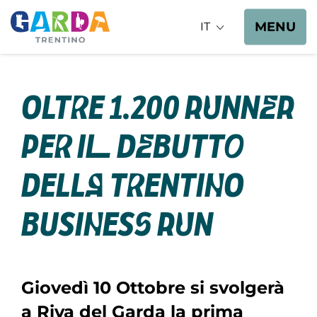
MENU
IT
Oltre 1.200 runner
per il debutto
della Trentino
Business Run
Giovedì 10 Ottobre si svolgerà
a Riva del Garda la prima