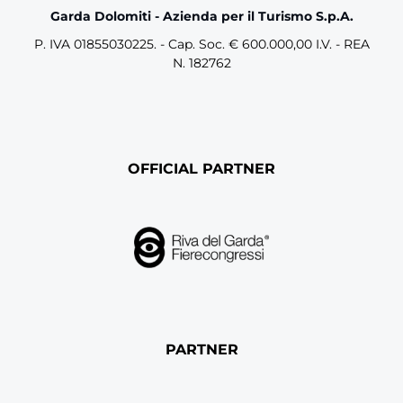
Garda Dolomiti - Azienda per il Turismo S.p.A.
P. IVA 01855030225. - Cap. Soc. € 600.000,00 I.V. - REA
N. 182762
OFFICIAL PARTNER
PARTNER