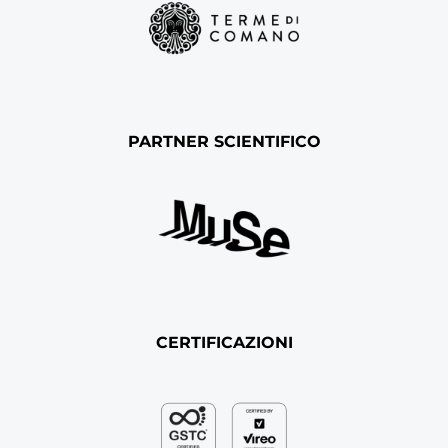
PARTNER SCIENTIFICO
CERTIFICAZIONI