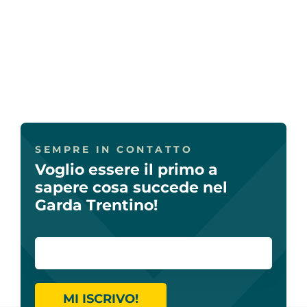
SEMPRE IN CONTATTO
Voglio essere il primo a
sapere cosa succede nel
Garda Trentino!
MI ISCRIVO!