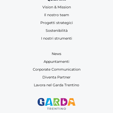
Vision & Mission
Il nostro team
Progetti strategici
Sostenibilità
I nostri strumenti
News
Appuntamenti
Corporate Communication
Diventa Partner
Lavora nel Garda Trentino