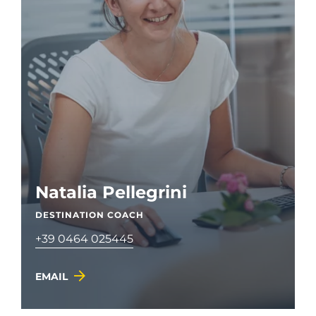
Natalia Pellegrini
DESTINATION COACH
+39 0464 025445
EMAIL