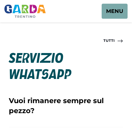
MENU
TUTTI
Servizio
Whatsapp
Vuoi rimanere sempre sul
pezzo?