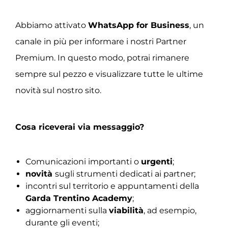
Abbiamo attivato
WhatsApp for Business
, un
canale in più per informare i nostri Partner
Premium. In questo modo, potrai rimanere
sempre sul pezzo e visualizzare tutte le ultime
novità sul nostro sito.
Cosa riceverai via messaggio?
Comunicazioni importanti o
urgenti
;
novità
sugli strumenti dedicati ai partner;
incontri sul territorio e appuntamenti della
Garda Trentino Academy
;
aggiornamenti sulla
viabilità
, ad esempio,
durante gli eventi;