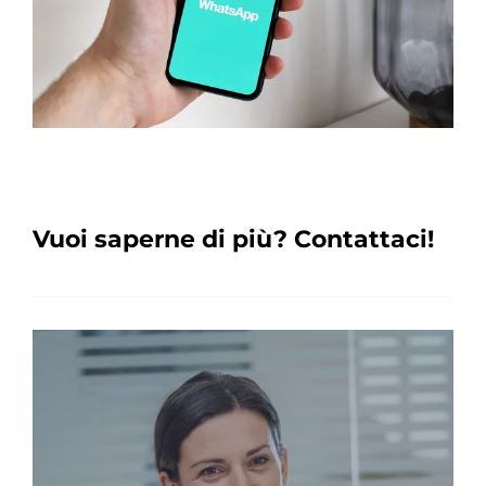
Vuoi saperne di più? Contattaci!