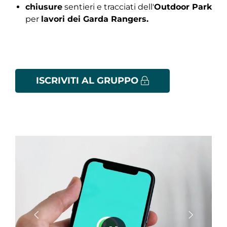
chiusure
sentieri e tracciati dell'
Outdoor Park
per
lavori dei Garda Rangers.
ISCRIVITI AL GRUPPO