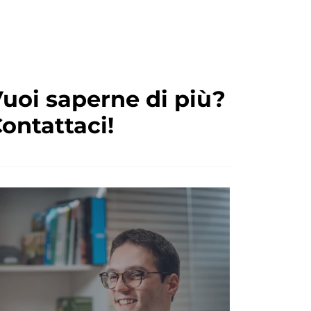
uoi saperne di più?
ontattaci!