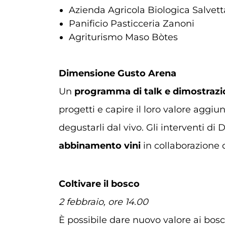
Azienda Agricola Biologica Salvett
Panificio Pasticceria Zanoni
Agriturismo Maso Bòtes
Dimensione Gusto Arena
Un
programma di
talk e dimostrazi
progetti e capire il loro valore aggiunt
degustarli dal vivo. Gli interventi 
abbinamento vini
in collaborazione 
Coltivare il bosco
2 febbraio, ore 14.00
È possibile dare nuovo valore ai bosch