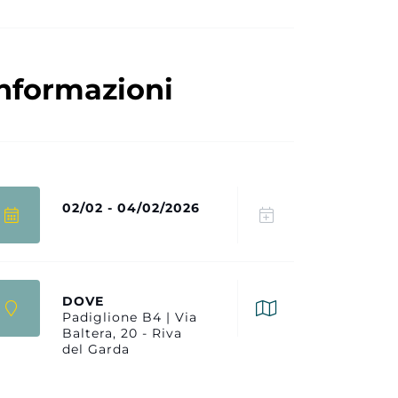
nformazioni
02/02 - 04/02/2026
DOVE
Padiglione B4 | Via
Baltera, 20 - Riva
del Garda