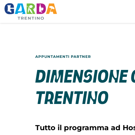
APPUNTAMENTI PARTNER
Dimensione G
Trentino
Tutto il programma ad Hos