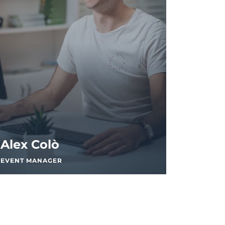
Alex Colò
EVENT MANAGER