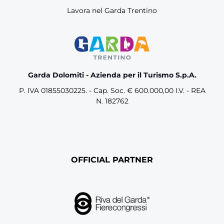
Lavora nel Garda Trentino
Garda Dolomiti - Azienda per il Turismo S.p.A.
P. IVA 01855030225. - Cap. Soc. € 600.000,00 I.V. - REA
N. 182762
OFFICIAL PARTNER