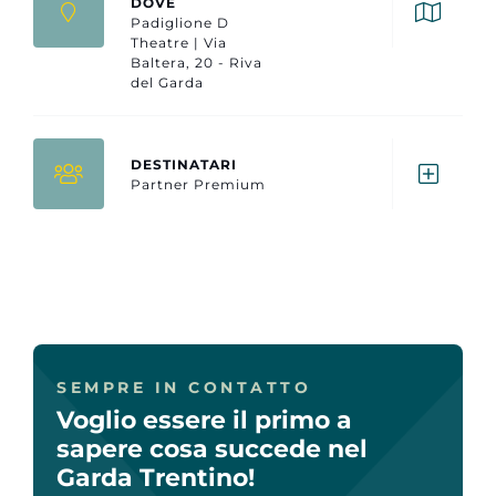
DOVE
Padiglione D
Theatre | Via
Baltera, 20 - Riva
del Garda
DESTINATARI
Partner Premium
SEMPRE IN CONTATTO
Voglio essere il primo a
sapere cosa succede nel
Garda Trentino!