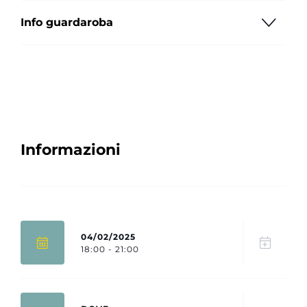
Info guardaroba
Informazioni
04/02/2025
18:00 - 21:00