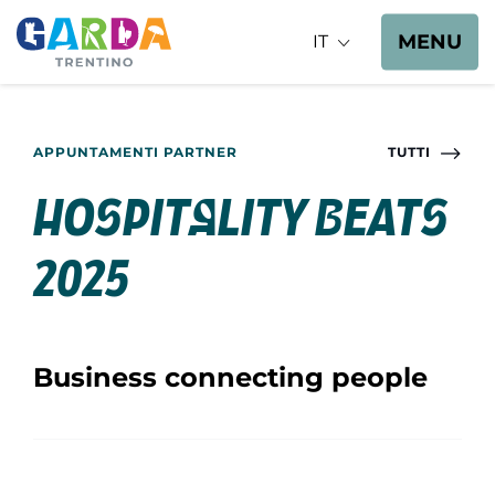
MENU
IT
APPUNTAMENTI PARTNER
TUTTI
Hospitality BEATS
2025
Business connecting people