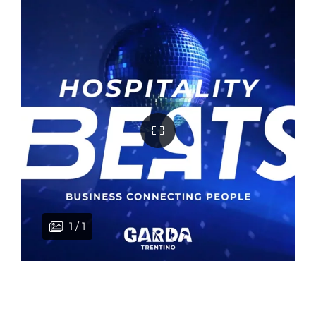
1 / 1