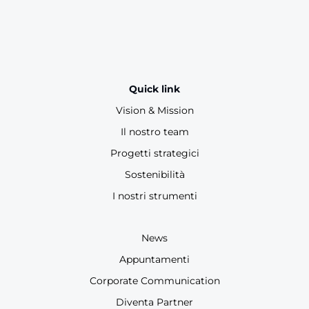
Quick link
Vision & Mission
Il nostro team
Progetti strategici
Sostenibilità
I nostri strumenti
News
Appuntamenti
Corporate Communication
Diventa Partner