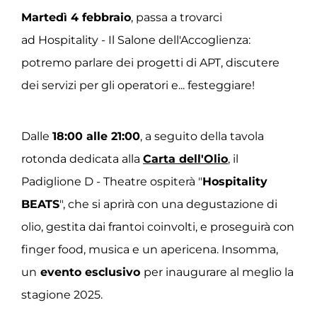
Martedì 4 febbraio
, passa a trovarci
ad Hospitality - Il Salone dell'Accoglienza:
potremo parlare dei progetti di APT, discutere
dei servizi per gli operatori e... festeggiare!
Dalle
18:00 alle 21:00
, a seguito della tavola
rotonda dedicata alla
Carta dell'Olio
, il
Padiglione D - Theatre ospiterà "
Hospitality
BEATS
", che si aprirà con una degustazione di
olio, gestita dai frantoi coinvolti, e proseguirà con
finger food, musica e un apericena. Insomma,
un
evento esclusivo
per inaugurare al meglio la
stagione 2025.