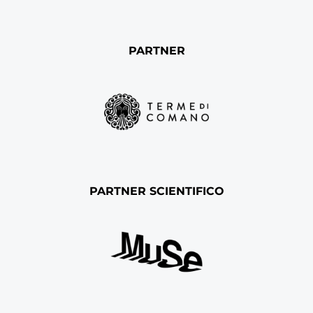
PARTNER
PARTNER SCIENTIFICO