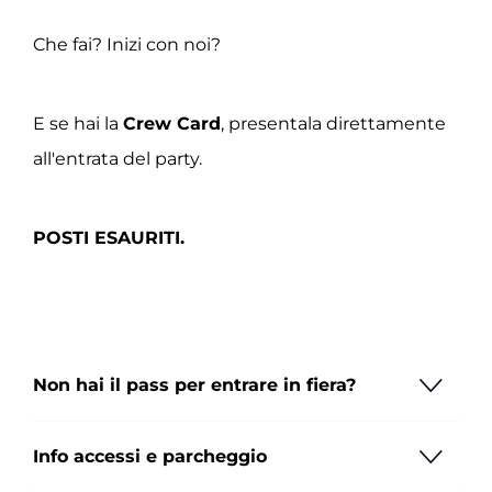
Che fai? Inizi con noi?
E se hai la
Crew Card
, presentala direttamente
all'entrata del party.
POSTI ESAURITI.
Non hai il pass per entrare in fiera?
Info accessi e parcheggio