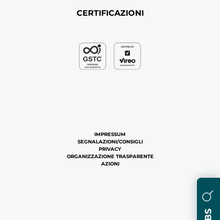
CERTIFICAZIONI
IMPRESSUM
SEGNALAZIONI/CONSIGLI
PRIVACY
ORGANIZZAZIONE TRASPARENTE
AZIONI
JOBS