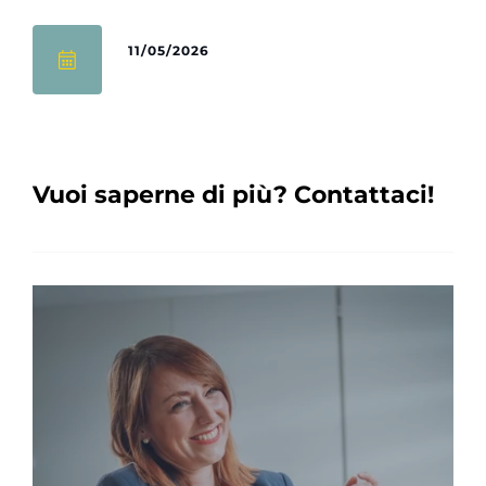
11/05/2026
Vuoi saperne di più? Contattaci!