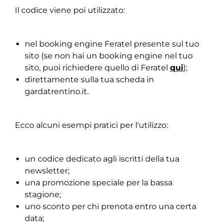
Il codice viene poi utilizzato:
nel booking engine Feratel presente sul tuo
sito (se non hai un booking engine nel tuo
sito, puoi richiedere quello di Feratel
qui
);
direttamente sulla tua scheda in
gardatrentino.it.
Ecco alcuni esempi pratici per l'utilizzo:
un codice dedicato agli iscritti della tua
newsletter;
una promozione speciale per la bassa
stagione;
uno sconto per chi prenota entro una certa
data;