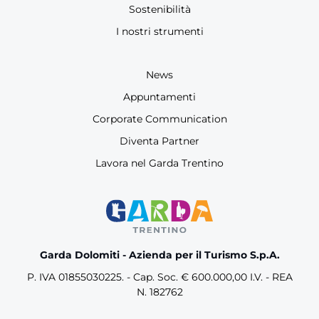
Sostenibilità
I nostri strumenti
News
Appuntamenti
Corporate Communication
Diventa Partner
Lavora nel Garda Trentino
Garda Dolomiti - Azienda per il Turismo S.p.A.
P. IVA 01855030225. - Cap. Soc. € 600.000,00 I.V. - REA
N. 182762