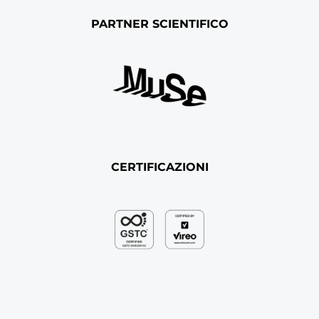
PARTNER SCIENTIFICO
CERTIFICAZIONI