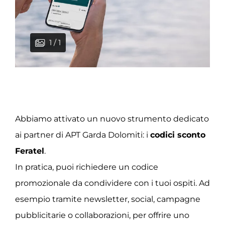
1 / 1
Abbiamo attivato un nuovo strumento dedicato
ai partner di APT Garda Dolomiti: i
codici sconto
Feratel
.
In pratica, puoi richiedere un codice
promozionale da condividere con i tuoi ospiti. Ad
esempio tramite newsletter, social, campagne
pubblicitarie o collaborazioni, per offrire uno