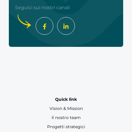
Seguici sui nostri canali
Quick link
Vision & Mission
Il nostro team
Progetti strategici