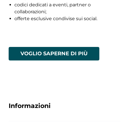
codici dedicati a eventi, partner o
collaborazioni;
offerte esclusive condivise sui social.
VOGLIO SAPERNE DI PIÙ
Informazioni