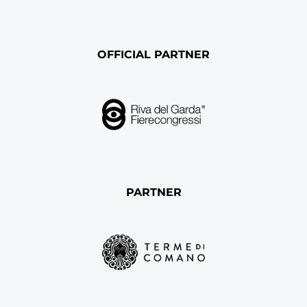
OFFICIAL PARTNER
PARTNER