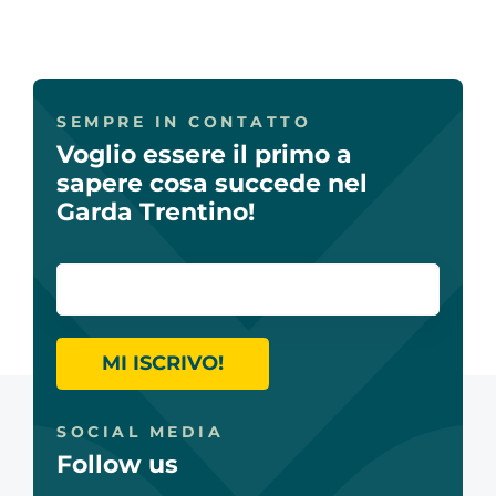
SEMPRE IN CONTATTO
Voglio essere il primo a
sapere cosa succede nel
Garda Trentino!
MI ISCRIVO!
SOCIAL MEDIA
Follow us