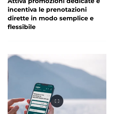
Attiva promozioni dedicate e
incentiva le prenotazioni
dirette in modo semplice e
flessibile