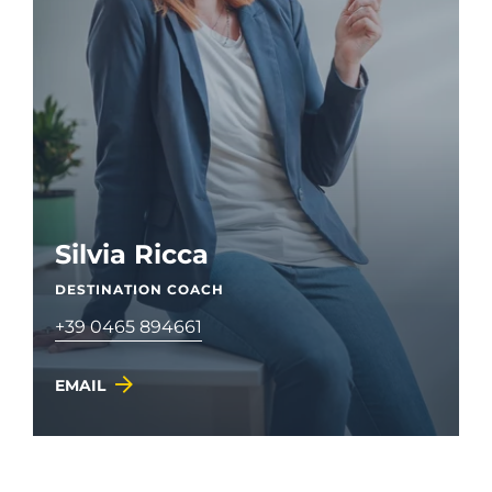
Silvia Ricca
DESTINATION COACH
+39 0465 894661
EMAIL