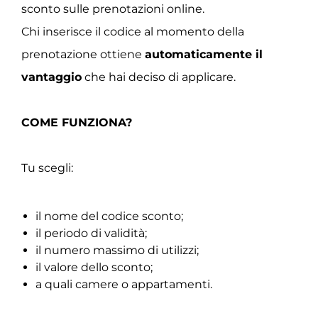
sconto sulle prenotazioni online.
Chi inserisce il codice al momento della
prenotazione ottiene
automaticamente il
vantaggio
che hai deciso di applicare.
COME FUNZIONA?
Tu scegli:
il nome del codice sconto;
il periodo di validità;
il numero massimo di utilizzi;
il valore dello sconto;
a quali camere o appartamenti.