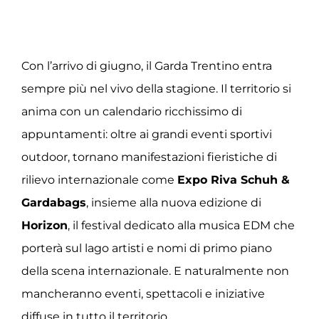
Con l’arrivo di giugno, il Garda Trentino entra
sempre più nel vivo della stagione. Il territorio si
anima con un calendario ricchissimo di
appuntamenti: oltre ai grandi eventi sportivi
outdoor, tornano manifestazioni fieristiche di
rilievo internazionale come
Expo Riva Schuh &
Gardabags
, insieme alla nuova edizione di
Horizon
, il festival dedicato alla musica EDM che
porterà sul lago artisti e nomi di primo piano
della scena internazionale. E naturalmente non
mancheranno eventi, spettacoli e iniziative
diffuse in tutto il territorio.