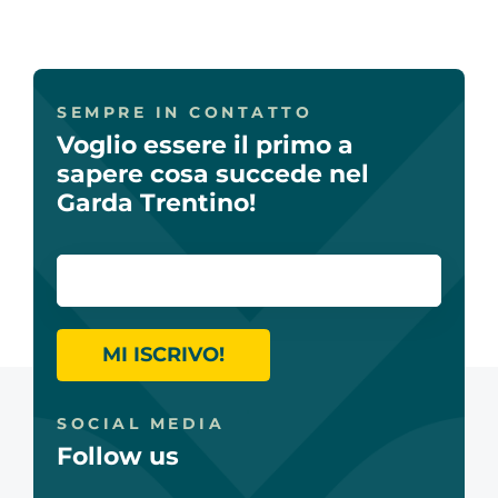
SEMPRE IN CONTATTO
Voglio essere il primo a
sapere cosa succede nel
Garda Trentino!
MI ISCRIVO!
SOCIAL MEDIA
Follow us