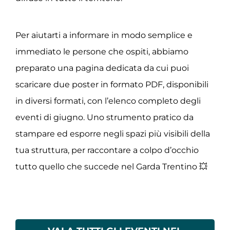
Per aiutarti a informare in modo semplice e
immediato le persone che ospiti, abbiamo
preparato una pagina dedicata da cui puoi
scaricare due poster in formato PDF, disponibili
in diversi formati, con l’elenco completo degli
eventi di giugno. Uno strumento pratico da
stampare ed esporre negli spazi più visibili della
tua struttura, per raccontare a colpo d’occhio
tutto quello che succede nel Garda Trentino 💥