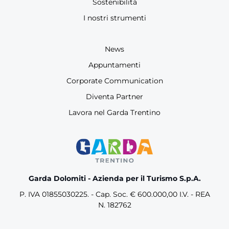
Sostenibilità
I nostri strumenti
News
Appuntamenti
Corporate Communication
Diventa Partner
Lavora nel Garda Trentino
Garda Dolomiti - Azienda per il Turismo S.p.A.
P. IVA 01855030225. - Cap. Soc. € 600.000,00 I.V. - REA
N. 182762