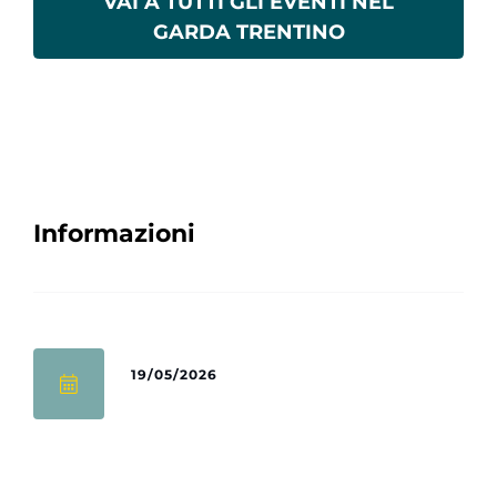
VAI A TUTTI GLI EVENTI NEL
GARDA TRENTINO
Informazioni
19/05/2026