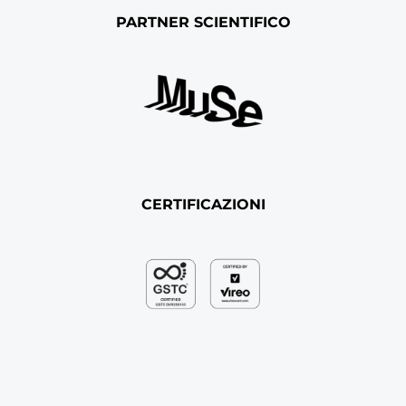
PARTNER SCIENTIFICO
CERTIFICAZIONI