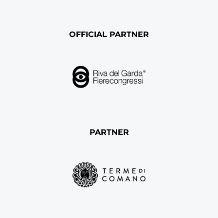
OFFICIAL PARTNER
PARTNER