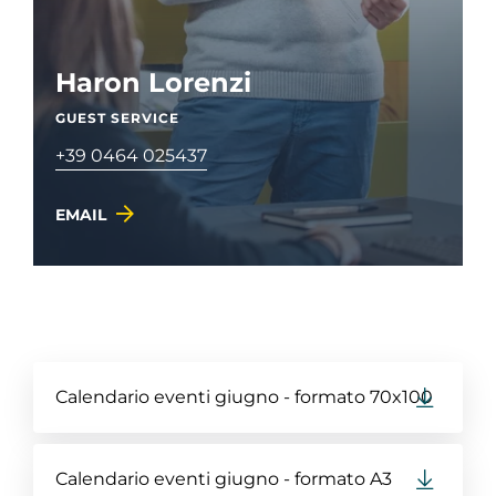
Haron Lorenzi
GUEST SERVICE
+39 0464 025437
EMAIL
Calendario eventi giugno - formato 70x100
Calendario eventi giugno - formato A3