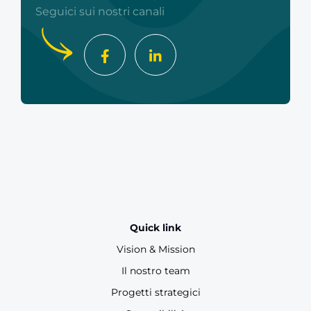
Seguici sui nostri canali
Quick link
Vision & Mission
Il nostro team
Progetti strategici