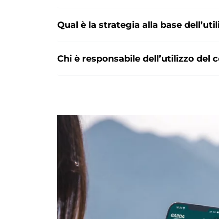
Qual è la strategia alla base dell’ut
Chi è responsabile dell’utilizzo del