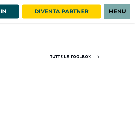
IN
DIVENTA PARTNER
MENU
TUTTE LE TOOLBOX