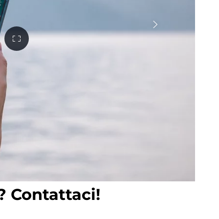
? Contattaci!