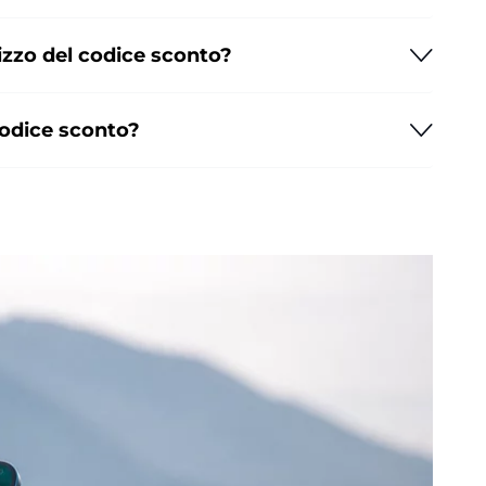
ilizzo del codice sconto?
 codice sconto?