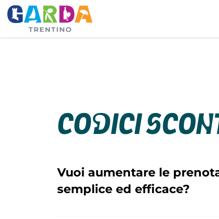
Codici scon
Vuoi aumentare le prenota
semplice ed efficace?