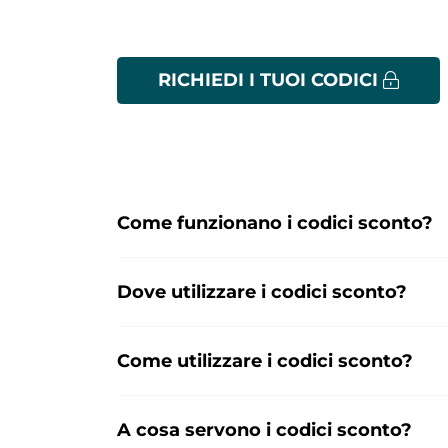
RICHIEDI I TUOI CODICI
Come funzionano i codici sconto?
Dove utilizzare i codici sconto?
Come utilizzare i codici sconto?
A cosa servono i codici sconto?