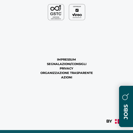
IMPRESSUM
SEGNALAZIONI/CONSIGLI
PRIVACY
ORGANIZZAZIONE TRASPARENTE
AZIONI
JOBS