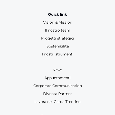
Quick link
Vision & Mission
Il nostro team
Progetti strategici
Sostenibilità
I nostri strumenti
News
Appuntamenti
Corporate Communication
Diventa Partner
Lavora nel Garda Trentino