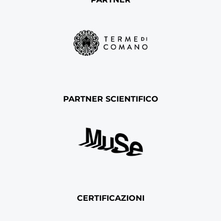
PARTNER SCIENTIFICO
CERTIFICAZIONI