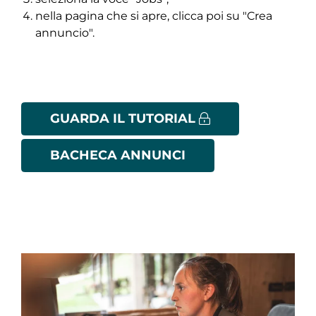
nella pagina che si apre, clicca poi su "Crea
annuncio".
GUARDA IL TUTORIAL
BACHECA ANNUNCI