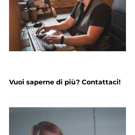
Vuoi saperne di più? Contattaci!