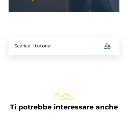
Scarica il tutorial
Ti potrebbe interessare anche