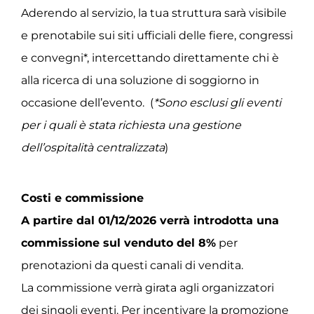
Aderendo al servizio, la tua struttura sarà visibile
e prenotabile sui siti ufficiali delle fiere, congressi
e convegni*, intercettando direttamente chi è
alla ricerca di una soluzione di soggiorno in
occasione dell’evento. (
*Sono esclusi gli eventi
per i quali è stata richiesta una gestione
dell’ospitalità centralizzata
)
Costi e commissione
A partire dal 01/12/2026 verrà introdotta una
commissione sul venduto del 8%
per
prenotazioni da questi canali di vendita.
La commissione verrà girata agli organizzatori
dei singoli eventi. Per incentivare la promozione