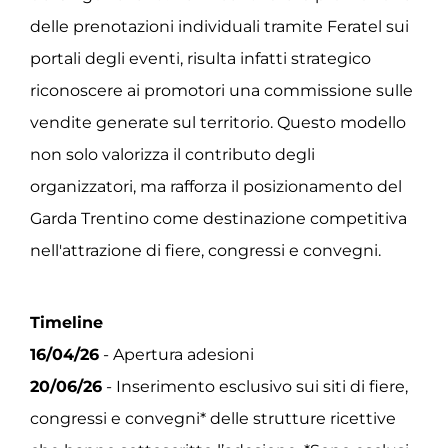
delle prenotazioni individuali tramite Feratel sui
portali degli eventi, risulta infatti strategico
riconoscere ai promotori una commissione sulle
vendite generate sul territorio. Questo modello
non solo valorizza il contributo degli
organizzatori, ma rafforza il posizionamento del
Garda Trentino come destinazione competitiva
nell'attrazione di fiere, congressi e convegni.
Timeline
16/04/26
- Apertura adesioni
20/06/26
- Inserimento esclusivo sui siti di fiere,
congressi e convegni* delle strutture ricettive