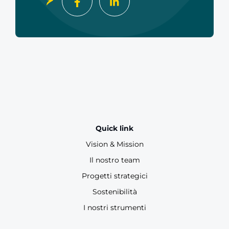
Quick link
Vision & Mission
Il nostro team
Progetti strategici
Sostenibilità
I nostri strumenti