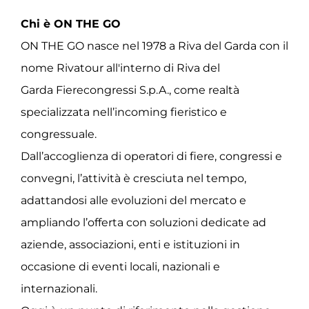
Chi è ON THE GO
ON THE GO nasce nel 1978 a Riva del Garda con il
nome Rivatour all'interno di Riva del
Garda Fierecongressi S.p.A., come realtà
specializzata nell’incoming fieristico e
congressuale.
Dall’accoglienza di operatori di fiere, congressi e
convegni, l’attività è cresciuta nel tempo,
adattandosi alle evoluzioni del mercato e
ampliando l’offerta con soluzioni dedicate ad
aziende, associazioni, enti e istituzioni in
occasione di eventi locali, nazionali e
internazionali.