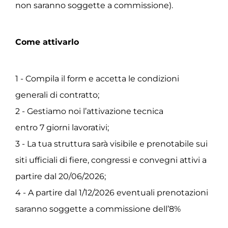
non saranno soggette a commissione).
Come attivarlo
1 - Compila il form e accetta le condizioni
generali di contratto;
2 - Gestiamo noi l’attivazione tecnica
entro 7 giorni lavorativi;
3 - La tua struttura sarà visibile e prenotabile sui
siti ufficiali di fiere, congressi e convegni attivi a
partire dal 20/06/2026;
4 - A partire dal 1/12/2026 eventuali prenotazioni
saranno soggette a commissione dell’8%