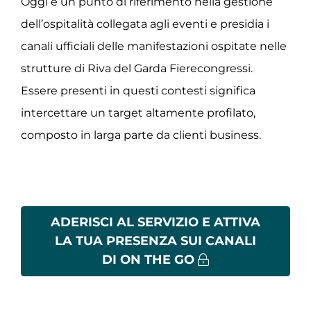
Oggi è un punto di riferimento nella gestione
dell’ospitalità collegata agli eventi e presidia i
canali ufficiali delle manifestazioni ospitate nelle
strutture di Riva del Garda Fierecongressi.
Essere presenti in questi contesti significa
intercettare un target altamente profilato,
composto in larga parte da clienti business.
ADERISCI AL SERVIZIO E ATTIVA
LA TUA PRESENZA SUI CANALI
DI ON THE GO