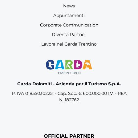
News
Appuntamenti
Corporate Communication
Diventa Partner
Lavora nel Garda Trentino
Garda Dolomiti - Azienda per il Turismo S.p.A.
P. IVA 01855030225. - Cap. Soc. € 600.000,00 I.V. - REA
N. 182762
OFFICIAL PARTNER