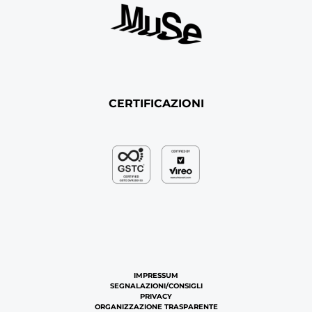
CERTIFICAZIONI
IMPRESSUM
SEGNALAZIONI/CONSIGLI
PRIVACY
ORGANIZZAZIONE TRASPARENTE