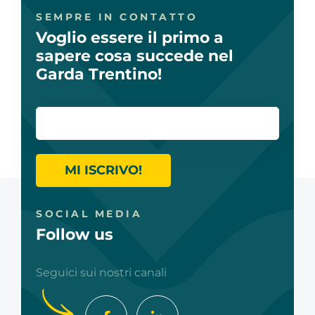
SEMPRE IN CONTATTO
Voglio essere il primo a
sapere cosa succede nel
Garda Trentino!
MI ISCRIVO!
SOCIAL MEDIA
Follow us
Seguici sui nostri canali