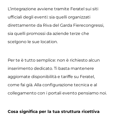
L’integrazione avviene tramite Feratel sui siti
ufficiali degli eventi: sia quelli organizzati
direttamente da Riva del Garda Fierecongressi,
sia quelli promossi da aziende terze che
scelgono le sue location.
Per te è tutto semplice: non è richiesto alcun
inserimento dedicato. Ti basta mantenere
aggiornate disponibilità e tariffe su Feratel,
come fai già. Alla configurazione tecnica e al
collegamento con i portali evento pensiamo noi.
Cosa significa per la tua struttura ricettiva