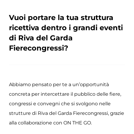
Vuoi portare la tua struttura
ricettiva dentro i grandi eventi
di Riva del Garda
Fierecongressi?
Abbiamo pensato per te a un’opportunità
concreta per intercettare il pubblico delle fiere,
congressi e convegni che si svolgono nelle
strutture di Riva del Garda Fierecongressi, grazie
alla collaborazione con ON THE GO.