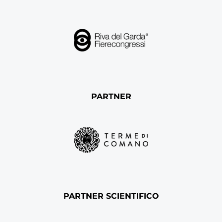
PARTNER
PARTNER SCIENTIFICO