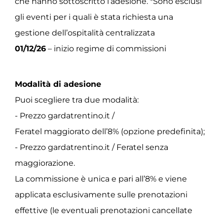
che hanno sottoscritto l’adesione. *Sono esclusi
gli eventi per i quali è stata richiesta una
gestione dell’ospitalità centralizzata
01/12/26
– inizio regime di commissioni
Modalità di adesione
Puoi scegliere tra due modalità:
- Prezzo gardatrentino.it /
Feratel maggiorato dell’8% (opzione predefinita);
- Prezzo gardatrentino.it / Feratel senza
maggiorazione.
La commissione è unica e pari all’8% e viene
applicata esclusivamente sulle prenotazioni
effettive (le eventuali prenotazioni cancellate