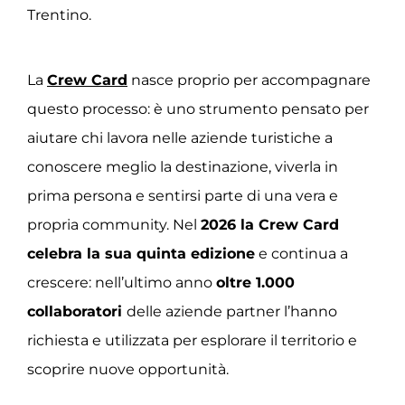
Trentino.
La
Crew Card
nasce proprio per accompagnare
questo processo: è uno strumento pensato per
aiutare chi lavora nelle aziende turistiche a
conoscere meglio la destinazione, viverla in
prima persona e sentirsi parte di una vera e
propria community. Nel
2026 la Crew Card
celebra la sua quinta edizione
e continua a
crescere: nell’ultimo anno
oltre 1.000
collaboratori
delle aziende partner l’hanno
richiesta e utilizzata per esplorare il territorio e
scoprire nuove opportunità.