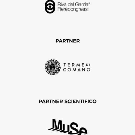
PARTNER
PARTNER SCIENTIFICO