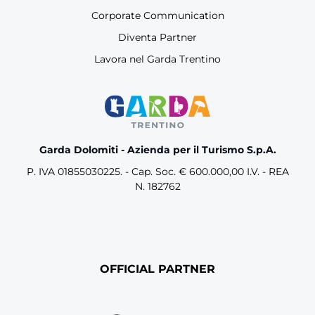
Corporate Communication
Diventa Partner
Lavora nel Garda Trentino
Garda Dolomiti - Azienda per il Turismo S.p.A.
P. IVA 01855030225. - Cap. Soc. € 600.000,00 I.V. - REA
N. 182762
OFFICIAL PARTNER