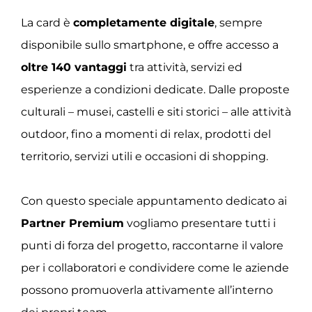
La card è
completamente digitale
, sempre
disponibile sullo smartphone, e offre accesso a
oltre 140 vantaggi
tra attività, servizi ed
esperienze a condizioni dedicate. Dalle proposte
culturali – musei, castelli e siti storici – alle attività
outdoor, fino a momenti di relax, prodotti del
territorio, servizi utili e occasioni di shopping.
Con questo speciale appuntamento dedicato ai
Partner Premium
vogliamo presentare tutti i
punti di forza del progetto, raccontarne il valore
per i collaboratori e condividere come le aziende
possono promuoverla attivamente all’interno