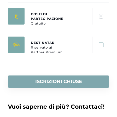
COSTI DI
PARTECIPAZIONE
Gratuito
DESTINATARI
Riservato ai
Partner Premium
ISCRIZIONI CHIUSE
Vuoi saperne di più? Contattaci!