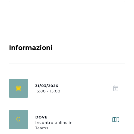
Informazioni
31/03/2026
15:00 - 15:00
DOVE
Incontro online in
Teams