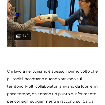
1 / 1
Chi lavora nel turismo è spesso il primo volto che
gli ospiti incontrano quando arrivano sul
territorio. Molti collaboratori arrivano da fuori e, in
poco tempo, diventano un punto di riferimento
per consigli, suggerimenti e racconti sul Garda