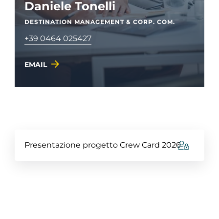
Daniele Tonelli
DESTINATION MANAGEMENT & CORP. COM.
+39 0464 025427
EMAIL
Presentazione progetto Crew Card 2026