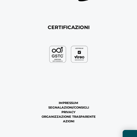
CERTIFICAZIONI
IMPRESSUM
SEGNALAZIONI/CONSIGLI
PRIVACY
ORGANIZZAZIONE TRASPARENTE
AZIONI