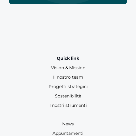
Quick link
Vision & Mission
Il nostro team
Progetti strategici
Sostenibilità
I nostri strumenti
News
Appuntamenti