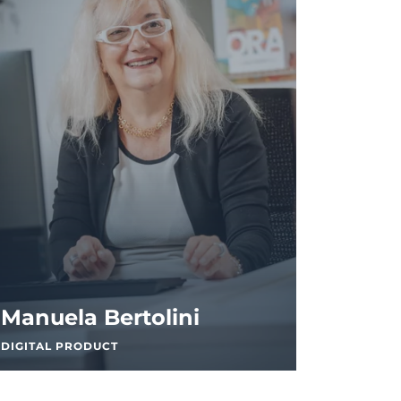
Manuela Bertolini
DIGITAL PRODUCT