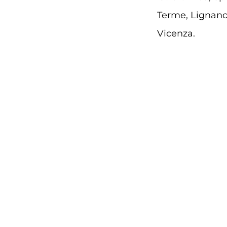
Terme, Lignano
Vicenza.