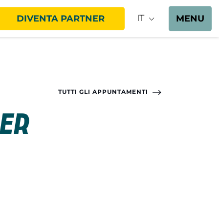
IT
DIVENTA PARTNER
MENU
TUTTI GLI APPUNTAMENTI
per