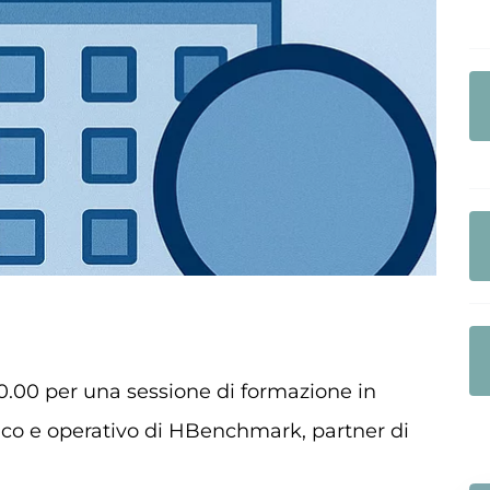
10.00 per una sessione di formazione in
gico e operativo di HBenchmark, partner di