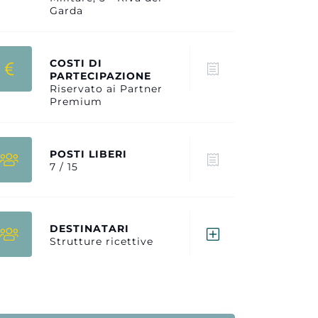
Garda
COSTI DI
PARTECIPAZIONE
Riservato ai Partner
Premium
POSTI LIBERI
7 / 15
DESTINATARI
Strutture ricettive