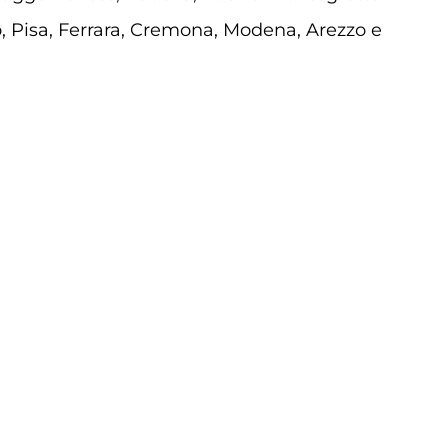
, Pisa, Ferrara, Cremona, Modena, Arezzo e