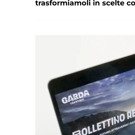
trasformiamoli in scelte c