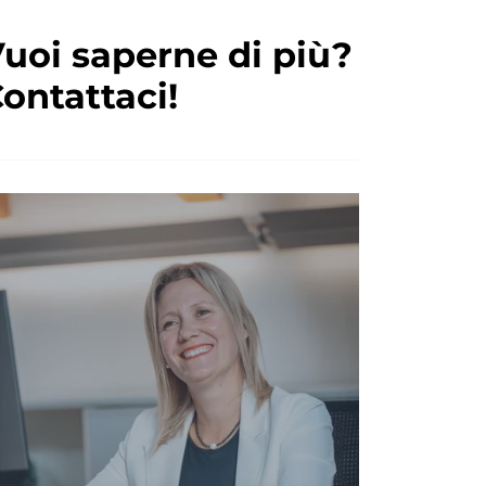
uoi saperne di più?
ontattaci!