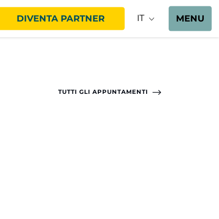
IT
DIVENTA PARTNER
MENU
TUTTI GLI APPUNTAMENTI