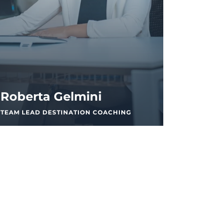
Roberta Gelmini
TEAM LEAD DESTINATION COACHING