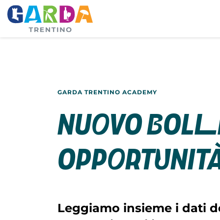
GARDA TRENTINO ACADEMY
Nuovo Bolle
opportunit
Leggiamo insieme i dati d