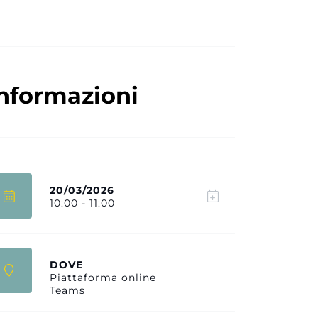
nformazioni
20/03/2026
10:00 - 11:00
DOVE
Piattaforma online
Teams