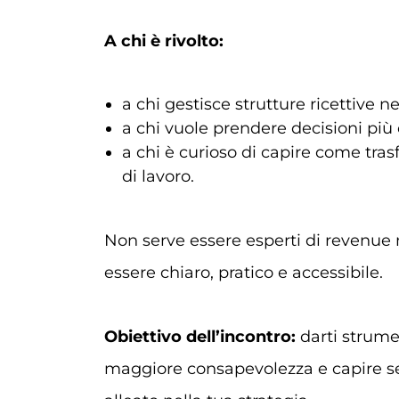
A chi è rivolto:
a chi gestisce strutture ricettive n
a chi vuole prendere decisioni più c
a chi è curioso di capire come tra
di lavoro.
Non serve essere esperti di revenue
essere chiaro, pratico e accessibile.
Obiettivo dell’incontro:
darti strume
maggiore consapevolezza e capire 