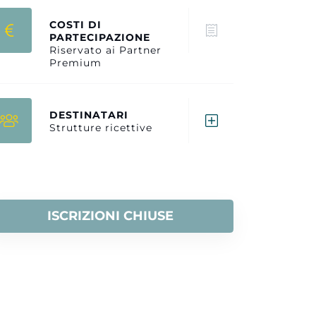
COSTI DI
PARTECIPAZIONE
Riservato ai Partner
Premium
DESTINATARI
Strutture ricettive
ISCRIZIONI CHIUSE