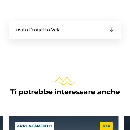
Invito Progetto Vela
Ti potrebbe interessare anche
APPUNTAMENTO
TOP