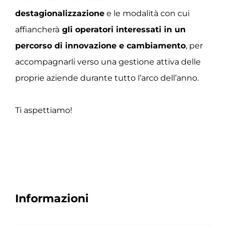
destagionalizzazione
e le modalità con cui
affiancherà
gli operatori interessati in un
percorso di innovazione e cambiamento
, per
accompagnarli verso una gestione attiva delle
proprie aziende durante tutto l’arco dell’anno.
Ti aspettiamo!
Informazioni