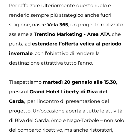
Per rafforzare ulteriormente questo ruolo e
renderlo sempre più strategico anche fuori
stagione, nasce
Vela 365
, un progetto realizzato
assieme a
Trentino Marketing - Area ATA
, che
punta ad
estendere l’offerta velica al periodo
invernale
, con l’obiettivo di rendere la
destinazione attrattiva tutto l’anno.
Ti aspettiamo
martedì 20 gennaio alle 15.30
,
presso il
Grand Hotel Liberty di Riva del
Garda
, per l'incontro di presentazione del
progetto. Un’occasione aperta a tutte le attività
di Riva del Garda, Arco e Nago-Torbole – non solo
del comparto ricettivo, ma anche ristoratori,