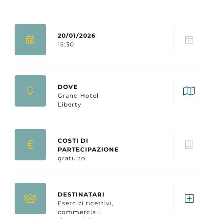
20/01/2026
15:30
DOVE
Grand Hotel
Liberty
COSTI DI
PARTECIPAZIONE
gratuito
DESTINATARI
Esercizi ricettivi,
commerciali,