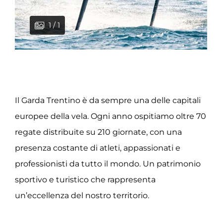
1 / 1
Il Garda Trentino è da sempre una delle capitali
europee della vela. Ogni anno ospitiamo oltre 70
regate distribuite su 210 giornate, con una
presenza costante di atleti, appassionati e
professionisti da tutto il mondo. Un patrimonio
sportivo e turistico che rappresenta
un’eccellenza del nostro territorio.