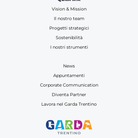
Vision & Mission
Il nostro team
Progetti strategici
Sostenibilità
I nostri strumenti
News
Appuntamenti
Corporate Communication
Diventa Partner
Lavora nel Garda Trentino