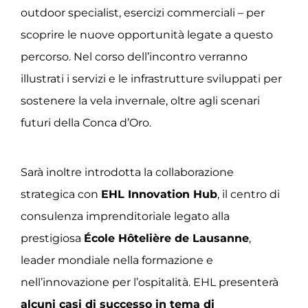
outdoor specialist, esercizi commerciali – per
scoprire le nuove opportunità legate a questo
percorso. Nel corso dell’incontro verranno
illustrati i servizi e le infrastrutture sviluppati per
sostenere la vela invernale, oltre agli scenari
futuri della Conca d’Oro.
Sarà inoltre introdotta la collaborazione
strategica con
EHL Innovation Hub
, il centro di
consulenza imprenditoriale legato alla
prestigiosa
École Hôtelière de Lausanne
,
leader mondiale nella formazione e
nell’innovazione per l’ospitalità. EHL presenterà
alcuni casi di successo in tema di