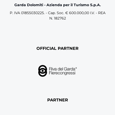
Garda Dolomiti - Azienda per il Turismo S.p.A.
P. IVA 01855030225. - Cap. Soc. € 600.000,00 I.V. - REA
N. 182762
OFFICIAL PARTNER
PARTNER