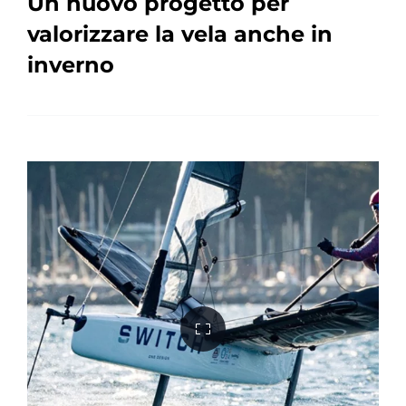
Un nuovo progetto per
valorizzare la vela anche in
inverno