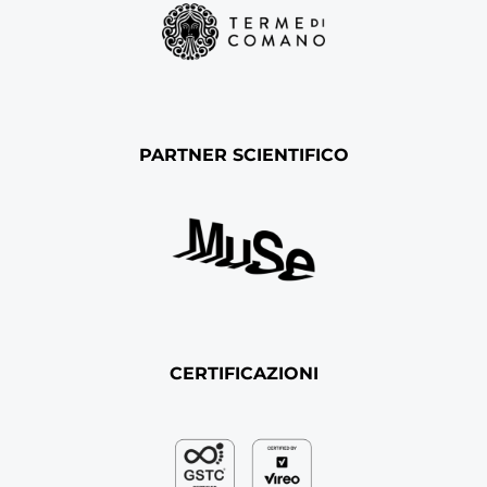
PARTNER SCIENTIFICO
CERTIFICAZIONI