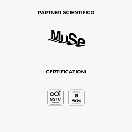
PARTNER SCIENTIFICO
CERTIFICAZIONI