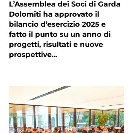
L’Assemblea dei Soci di Garda
Dolomiti ha approvato il
bilancio d’esercizio 2025 e
fatto il punto su un anno di
progetti, risultati e nuove
prospettive...