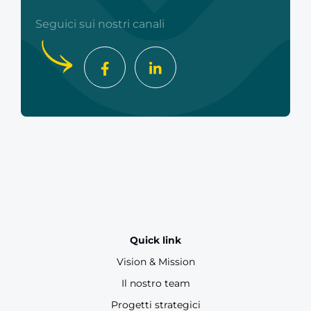
Seguici sui nostri canali
Quick link
Vision & Mission
Il nostro team
Progetti strategici