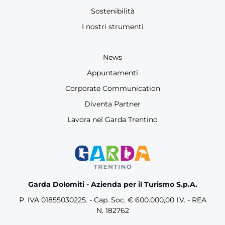
Sostenibilità
I nostri strumenti
News
Appuntamenti
Corporate Communication
Diventa Partner
Lavora nel Garda Trentino
Garda Dolomiti - Azienda per il Turismo S.p.A.
P. IVA 01855030225. - Cap. Soc. € 600.000,00 I.V. - REA
N. 182762