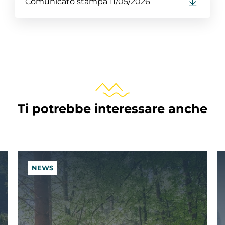
Comunicato stampa 11/05/2026
Ti potrebbe interessare anche
NEWS