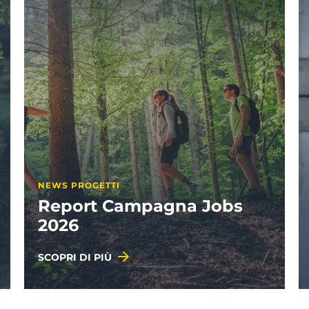
NEWS PROGETTI
Report Campagna Jobs
2026
SCOPRI DI PIÙ