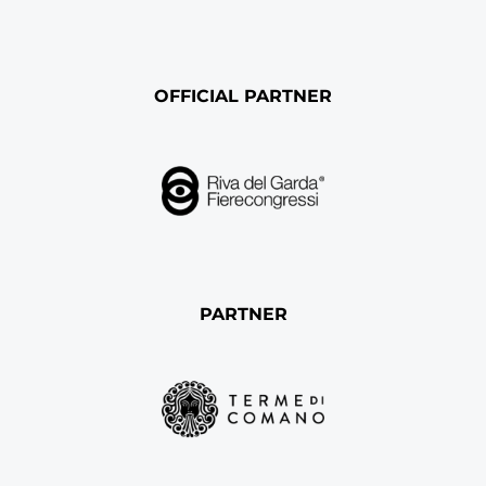
OFFICIAL PARTNER
PARTNER