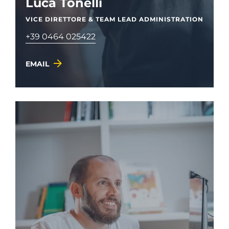
Luca Tonelli
VICE DIRETTORE & TEAM LEAD ADMINISTRATION
+39 0464 025422
EMAIL