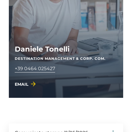
Daniele Tonelli
DESTINATION MANAGEMENT & CORP. COM.
+39 0464 025427
EMAIL