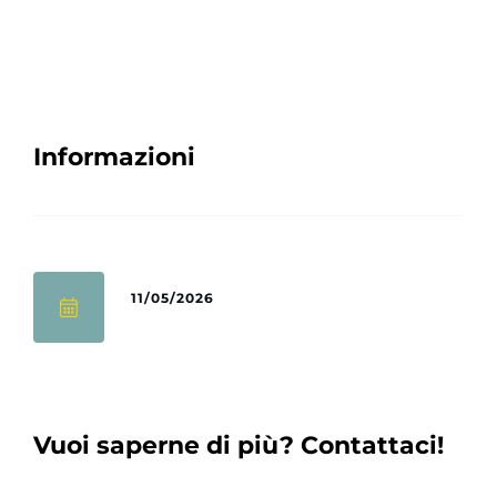
Informazioni
11/05/2026
Vuoi saperne di più? Contattaci!