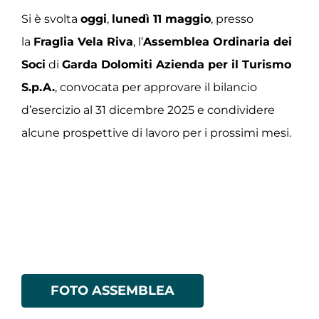
Si è svolta
oggi
,
lunedì 11 maggio
, presso
la
Fraglia Vela Riva
, l’
Assemblea Ordinaria dei
Soci
di
Garda Dolomiti Azienda per il Turismo
S.p.A.
, convocata per approvare il bilancio
d’esercizio al 31 dicembre 2025 e condividere
alcune prospettive di lavoro per i prossimi mesi.
FOTO ASSEMBLEA