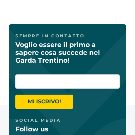
SEMPRE IN CONTATTO
Voglio essere il primo a
sapere cosa succede nel
Garda Trentino!
MI ISCRIVO!
SOCIAL MEDIA
Follow us