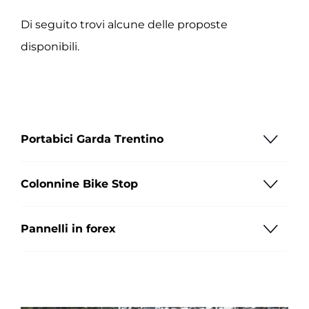
Di seguito trovi alcune delle proposte
disponibili.
Portabici Garda Trentino
Colonnine Bike Stop
Pannelli in forex