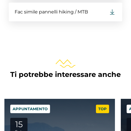
Fac simile pannelli hiking / MTB
Ti potrebbe interessare anche
APPUNTAMENTO
TOP
29