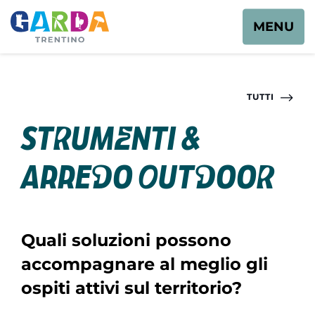
MENU
TUTTI
Strumenti &
Arredo Outdoor
Quali soluzioni possono
accompagnare al meglio gli
ospiti attivi sul territorio?