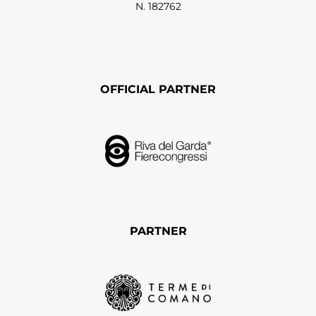
N. 182762
OFFICIAL PARTNER
PARTNER