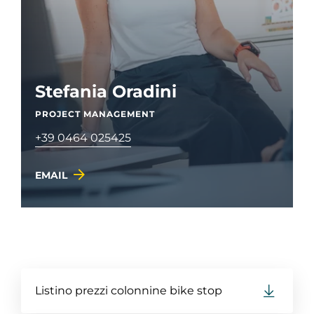
Stefania Oradini
PROJECT MANAGEMENT
+39 0464 025425
EMAIL
Listino prezzi colonnine bike stop