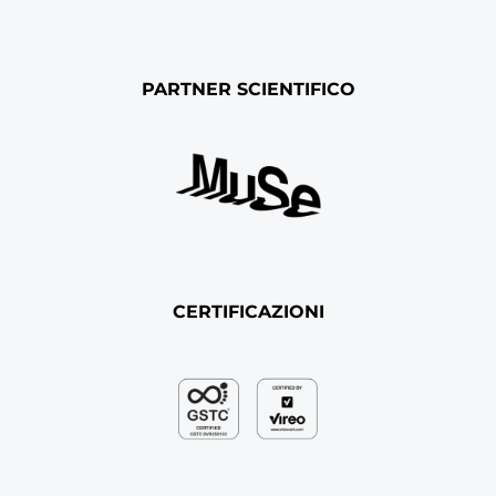
PARTNER SCIENTIFICO
CERTIFICAZIONI