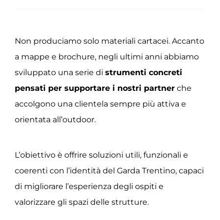
Non produciamo solo materiali cartacei. Accanto
a mappe e brochure, negli ultimi anni abbiamo
sviluppato una serie di
strumenti concreti
pensati per supportare i nostri partner
che
accolgono una clientela sempre più attiva e
orientata all’outdoor.
L’obiettivo è offrire soluzioni utili, funzionali e
coerenti con l’identità del Garda Trentino, capaci
di migliorare l’esperienza degli ospiti e
valorizzare gli spazi delle strutture.