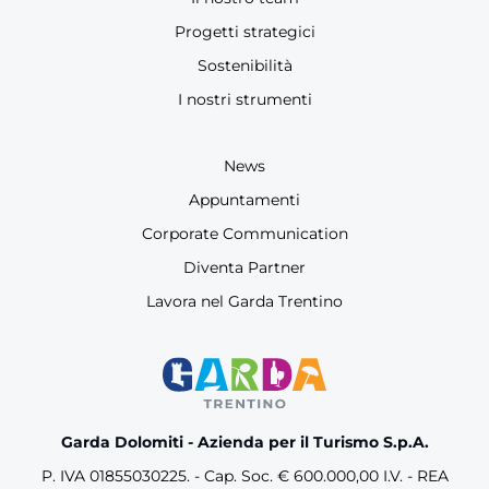
Progetti strategici
Sostenibilità
I nostri strumenti
News
Appuntamenti
Corporate Communication
Diventa Partner
Lavora nel Garda Trentino
Garda Dolomiti - Azienda per il Turismo S.p.A.
P. IVA 01855030225. - Cap. Soc. € 600.000,00 I.V. - REA