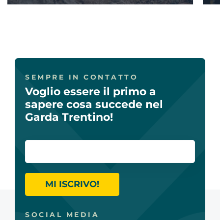
SEMPRE IN CONTATTO
Voglio essere il primo a
sapere cosa succede nel
Garda Trentino!
MI ISCRIVO!
SOCIAL MEDIA