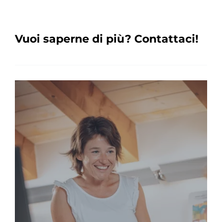
Vuoi saperne di più? Contattaci!