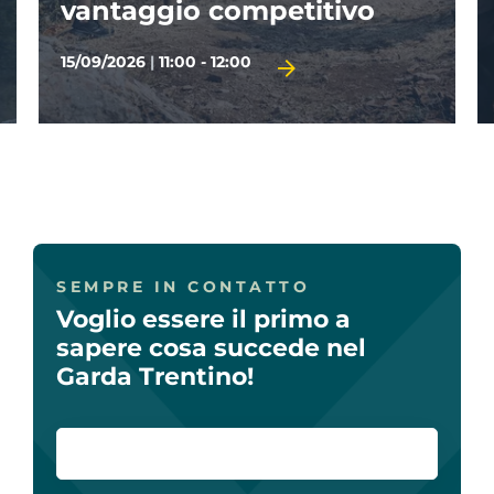
29/09/2026
|
14:30 - 17:00
TERMINE D'ISCRIZIONE 28/09/2026
SEMPRE IN CONTATTO
Voglio essere il primo a
sapere cosa succede nel
Garda Trentino!