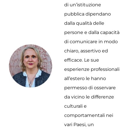
di un’istituzione
pubblica dipendano
dalla qualità delle
persone e dalla capacità
di comunicare in modo
chiaro, assertivo ed
efficace. Le sue
esperienze professionali
all’estero le hanno
permesso di osservare
da vicino le differenze
culturali e
comportamentali nei
vari Paesi, un