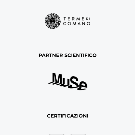
PARTNER SCIENTIFICO
CERTIFICAZIONI