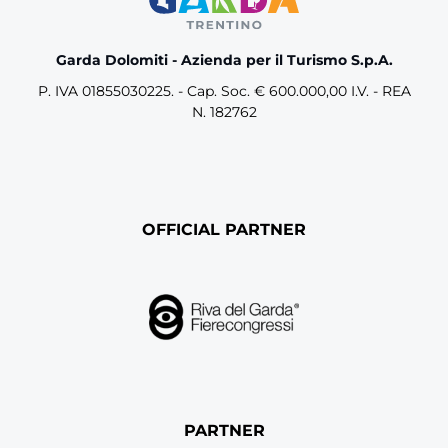
Garda Dolomiti - Azienda per il Turismo S.p.A.
P. IVA 01855030225. - Cap. Soc. € 600.000,00 I.V. - REA
N. 182762
OFFICIAL PARTNER
PARTNER