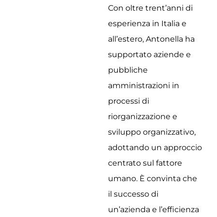
Con oltre trent’anni di
esperienza in Italia e
all’estero, Antonella ha
supportato aziende e
pubbliche
amministrazioni in
processi di
riorganizzazione e
sviluppo organizzativo,
adottando un approccio
centrato sul fattore
umano. È convinta che
il successo di
un’azienda e l’efficienza