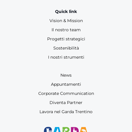
Quick link
Vision & Mission
Il nostro team
Progetti strategici
Sostenibilità
I nostri strumenti
News
Appuntamenti
Corporate Communication
Diventa Partner
Lavora nel Garda Trentino