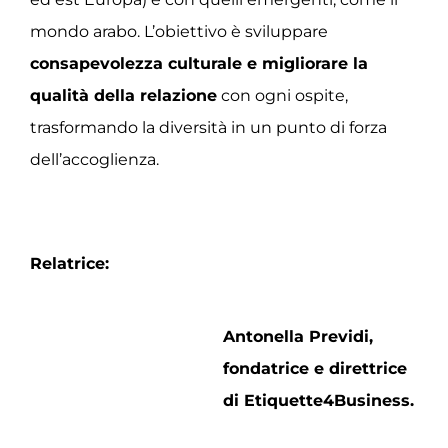
mondo arabo. L’obiettivo è sviluppare
consapevolezza culturale e migliorare la
qualità della relazione
con ogni ospite,
trasformando la diversità in un punto di forza
dell’accoglienza.
Relatrice:
Antonella Previdi,
fondatrice e direttrice
di Etiquette4Business.