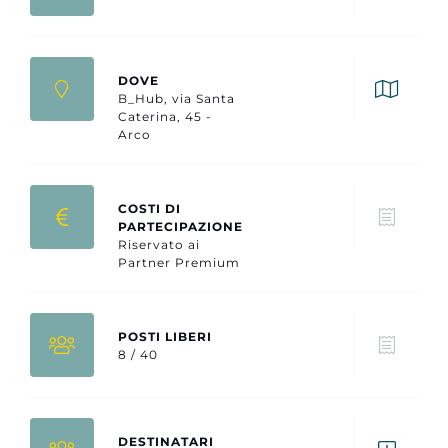
DOVE
B_Hub, via Santa
Caterina, 45 -
Arco
COSTI DI
PARTECIPAZIONE
Riservato ai
Partner Premium
POSTI LIBERI
8 / 40
DESTINATARI