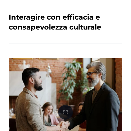
Interagire con efficacia e
consapevolezza culturale