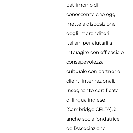
patrimonio di
conoscenze che oggi
mette a disposizione
degli imprenditori
italiani per aiutarli a
interagire con efficacia e
consapevolezza
culturale con partner e
clienti internazionali.
Insegnante certificata
di lingua inglese
(Cambridge CELTA), è
anche socia fondatrice
dell’Associazione