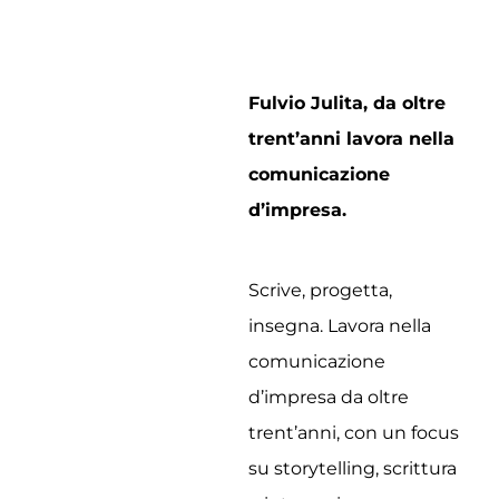
Fulvio Julita, da oltre
trent’anni lavora nella
comunicazione
d’impresa.
Scrive, progetta,
insegna. Lavora nella
comunicazione
d’impresa da oltre
trent’anni, con un focus
su storytelling, scrittura