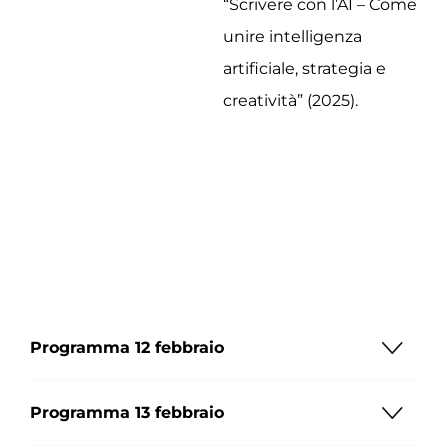
“Scrivere con l’AI – Come
unire intelligenza
artificiale, strategia e
creatività” (2025).
Programma 12 febbraio
Programma 13 febbraio