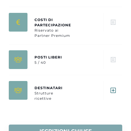
COSTI DI
PARTECIPAZIONE
Riservato ai
Partner Premium
POSTI LIBERI
5 / 40
DESTINATARI
Strutture
ricettive