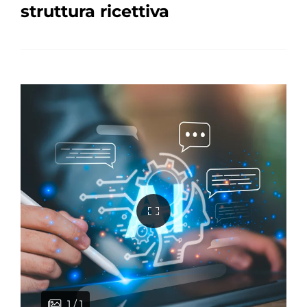
struttura ricettiva
1 / 1