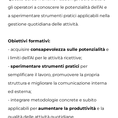
gli operatori a conoscere le potenzialità dell’AI e
a sperimentare strumenti pratici applicabili nella
gestione quotidiana delle attività.
Obiettivi formativi:
- acquisire
consapevolezza sulle potenzialità
e
i limiti dell’AI per le attività ricettive;
-
sperimentare strumenti pratici
per
semplificare il lavoro, promuovere la propria
struttura e migliorare la comunicazione interna
ed esterna;
- integrare metodologie concrete e subito
applicabili per
aumentare la produttività
e la
qualità delle attività quotidiane.