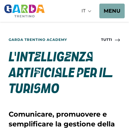
MENU
IT
GARDA TRENTINO ACADEMY
TUTTI
L'Intelligenza
Artificiale per il
turismo
Comunicare, promuovere e
semplificare la gestione della