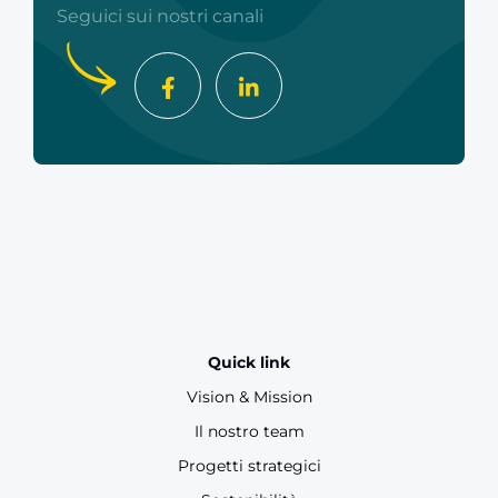
Seguici sui nostri canali
Quick link
Vision & Mission
Il nostro team
Progetti strategici