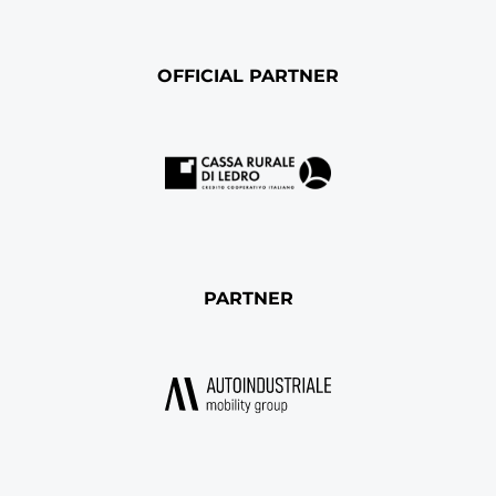
OFFICIAL PARTNER
PARTNER