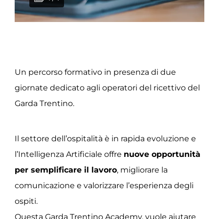
Un percorso formativo in presenza di due
giornate dedicato agli operatori del ricettivo del
Garda Trentino.
Il settore dell’ospitalità è in rapida evoluzione e
l’Intelligenza Artificiale offre
nuove opportunità
per semplificare il lavoro
, migliorare la
comunicazione e valorizzare l’esperienza degli
ospiti.
Questa Garda Trentino Academy, vuole aiutare