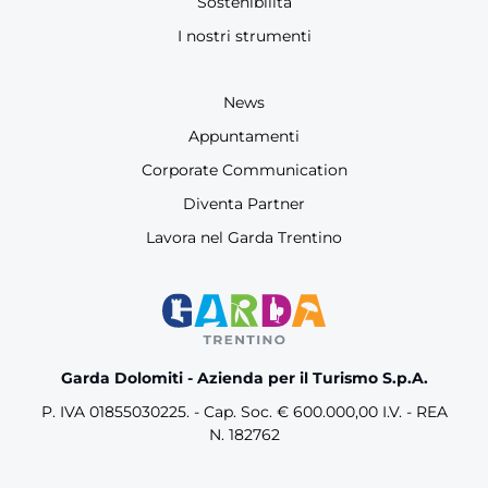
Sostenibilità
I nostri strumenti
News
Appuntamenti
Corporate Communication
Diventa Partner
Lavora nel Garda Trentino
Garda Dolomiti - Azienda per il Turismo S.p.A.
P. IVA 01855030225. - Cap. Soc. € 600.000,00 I.V. - REA
N. 182762