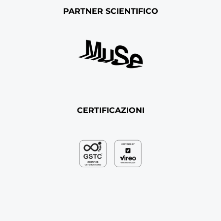
PARTNER SCIENTIFICO
CERTIFICAZIONI