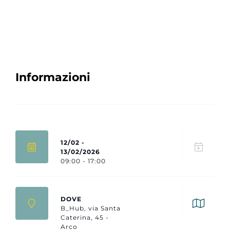
Informazioni
12/02 -
13/02/2026
09:00 - 17:00
DOVE
B_Hub, via Santa
Caterina, 45 -
Arco