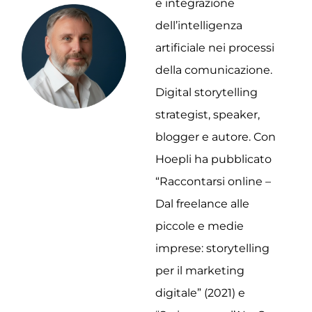
e integrazione
dell’intelligenza
artificiale nei processi
della comunicazione.
Digital storytelling
strategist, speaker,
blogger e autore. Con
Hoepli ha pubblicato
“Raccontarsi online –
Dal freelance alle
piccole e medie
imprese: storytelling
per il marketing
digitale” (2021) e