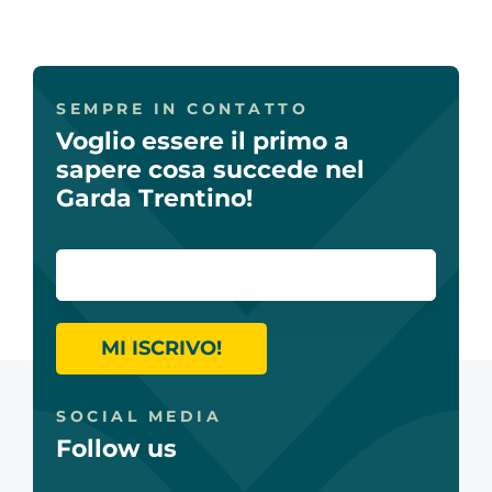
SEMPRE IN CONTATTO
Voglio essere il primo a
sapere cosa succede nel
Garda Trentino!
MI ISCRIVO!
SOCIAL MEDIA
Follow us