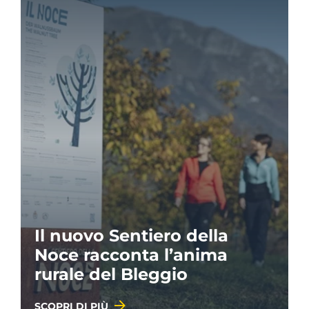
Il nuovo Sentiero della
Noce racconta l’anima
rurale del Bleggio
SCOPRI DI PIÙ