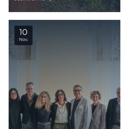
10
Nov.