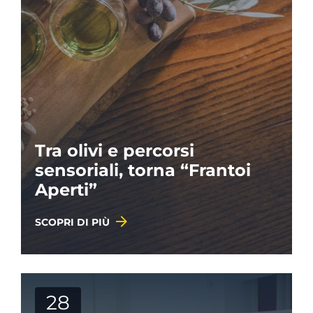
Tra olivi e percorsi
sensoriali, torna “Frantoi
Aperti”
SCOPRI DI PIÙ
28