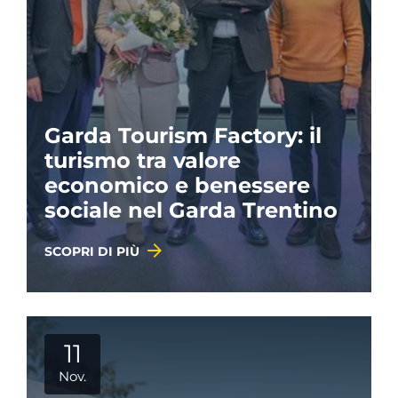
Garda Tourism Factory: il
turismo tra valore
economico e benessere
sociale nel Garda Trentino
SCOPRI DI PIÙ
11
Nov.