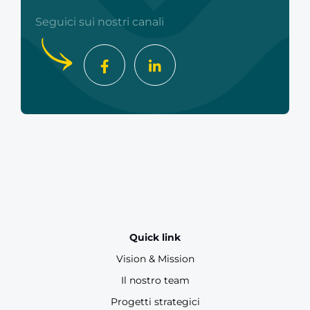
Seguici sui nostri canali
Quick link
Vision & Mission
Il nostro team
Progetti strategici