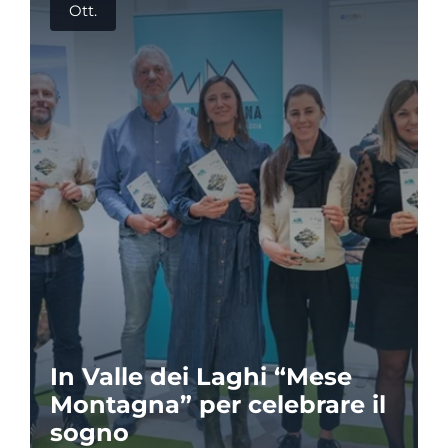
Ott.
In Valle dei Laghi “Mese
Montagna” per celebrare il
sogno