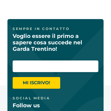
SEMPRE IN CONTATTO
Voglio essere il primo a
sapere cosa succede nel
Garda Trentino!
MI ISCRIVO!
SOCIAL MEDIA
Follow us