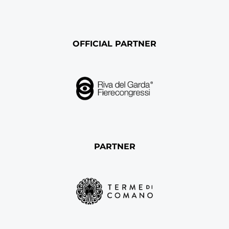
OFFICIAL PARTNER
PARTNER