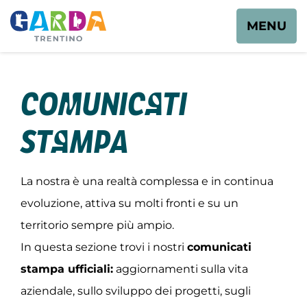
MENU
Comunicati
stampa
La nostra è una realtà complessa e in continua
evoluzione, attiva su molti fronti e su un
territorio sempre più ampio.
In questa sezione trovi i nostri
comunicati
stampa ufficiali:
aggiornamenti sulla vita
aziendale, sullo sviluppo dei progetti, sugli