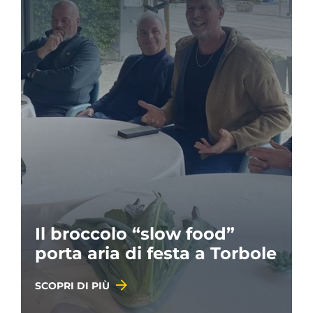
Il broccolo “slow food”
porta aria di festa a Torbole
SCOPRI DI PIÙ