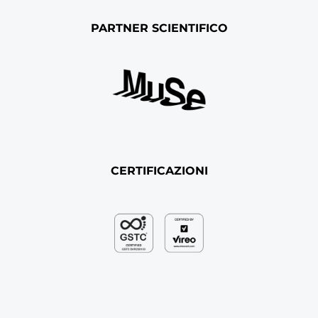
PARTNER SCIENTIFICO
CERTIFICAZIONI