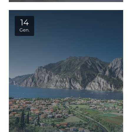
14
Gen.