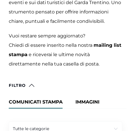
eventi e sui dati turistici del Garda Trentino. Uno
strumento pensato per offrire informazioni
chiare, puntuali e facilmente condivisibili.
Vuoi restare sempre aggiornato?
Chiedi di essere inserito nella nostra
mailing list
stampa
e riceverai le ultime novità
direttamente nella tua casella di posta.
FILTRO
COMUNICATI STAMPA
IMMAGINI
Tutte le categorie