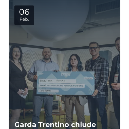
06
Feb.
Garda Trentino chiude