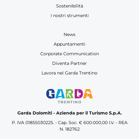
Sostenibilità
I nostri strumenti
News
Appuntamenti
Corporate Communication
Diventa Partner
Lavora nel Garda Trentino
Garda Dolomiti - Azienda per il Turismo S.p.A.
P. IVA 01855030225. - Cap. Soc. € 600.000,00 I.V. - REA
N. 182762