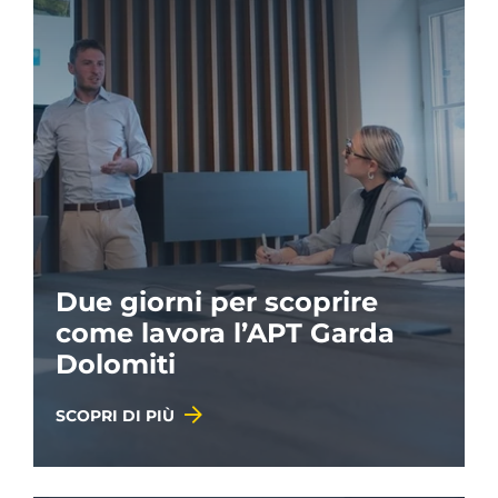
Due giorni per scoprire
come lavora l’APT Garda
Dolomiti
SCOPRI DI PIÙ