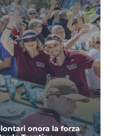
lontari onora la forza