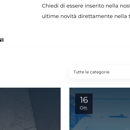
Chiedi di essere inserito nella nos
ultime novità direttamente nella t
NI
Tutte le categorie
16
Ott.