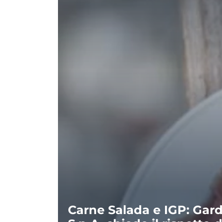
Carne Salada e IGP: Gar