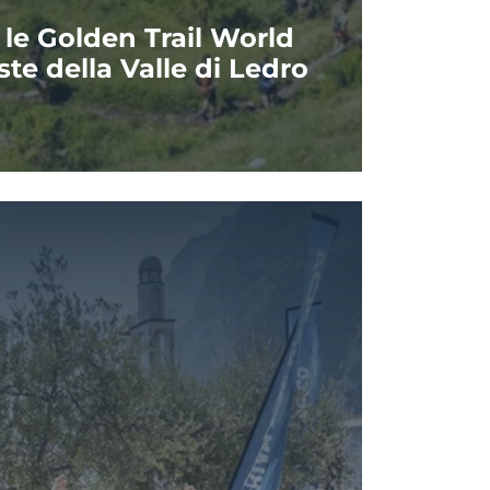
 le Golden Trail World
ste della Valle di Ledro