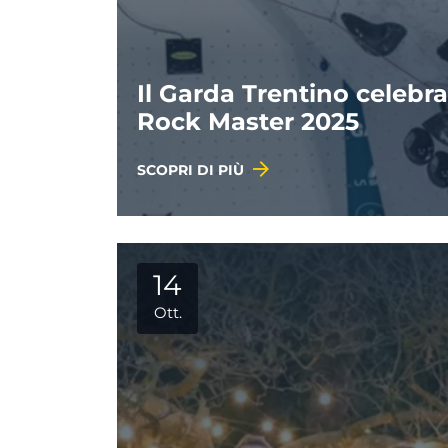
Il Garda Trentino celebra
Rock Master 2025
SCOPRI DI PIÙ
14
Ott.