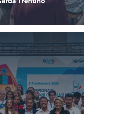
 Garda Trentino